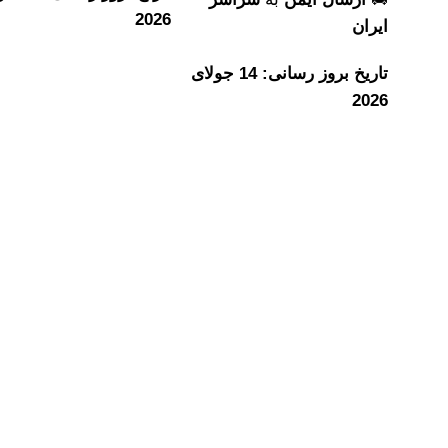
2026
ایران
تاریخ بروز رسانی: 14 جولای
2026