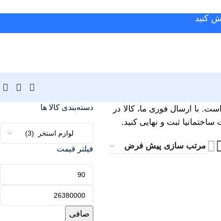
ش کنید
دسته‌بندی کالا ها
ست. با ارسال فوری ما، کالا در
اختمانیا ثبت و نهایی کنید.
فیلتر قیمت
صافی