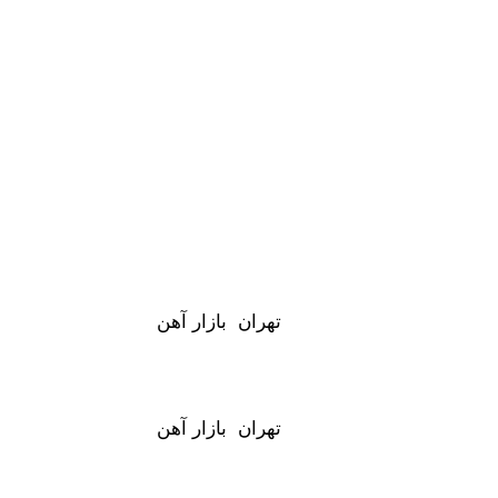
تهران بازار آهن
تهران بازار آهن