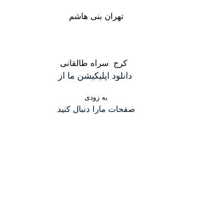
تهران بنی هاشم
کرج سراه طالقانی
دانلود اپلیکیشن ما از
به زودی
صفحات مارا دنبال کنید