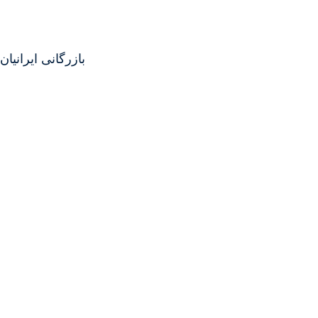
بازرگانی ایرانیان