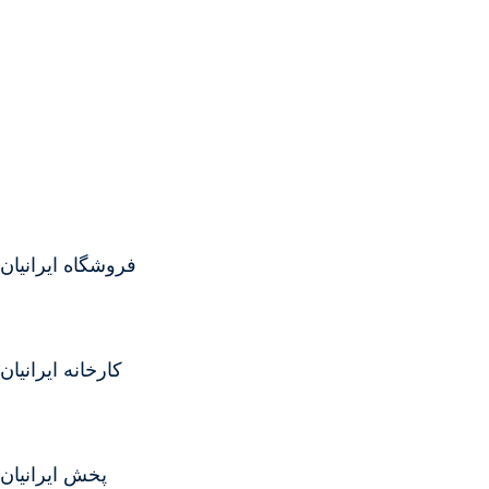
فروشگاه ایرانیان
کارخانه ایرانیان
پخش ایرانیان