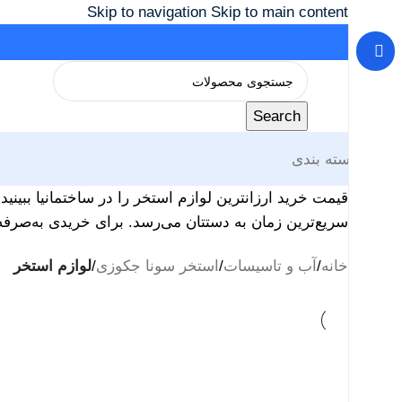
Skip to navigation
Skip to main content
Search
دسته بندی
قیمت خرید ارزانترین لوازم استخر را در ساختمانیا ببینی
سریع‌ترین زمان به دستتان می‌رسد. برای خریدی به‌صرفه
خانه
/
آب و تاسیسات
/
استخر سونا جکوزی
/
لوازم استخر