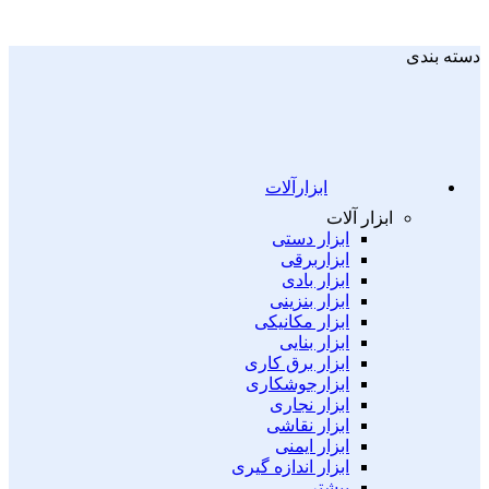
دسته بندی
ابزارآلات
ابزار آلات
ابزار دستی
ابزاربرقی
ابزار بادی
ابزار بنزینی
ابزار مکانیکی
ابزار بنایی
ابزار برق کاری
ابزارجوشکاری
ابزار نجاری
ابزار نقاشی
ابزار ایمنی
ابزار اندازه گیری
بیشتر