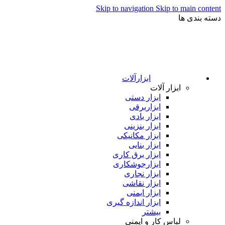
Skip to navigation
Skip to main content
دسته بندی ها
ابزارآلات
ابزار آلات
ابزار دستی
ابزاربرقی
ابزار بادی
ابزار بنزینی
ابزار مکانیکی
ابزار بنایی
ابزار برق کاری
ابزارجوشکاری
ابزار نجاری
ابزار نقاشی
ابزار ایمنی
ابزار اندازه گیری
بیشتر
لباس کار و ایمنی