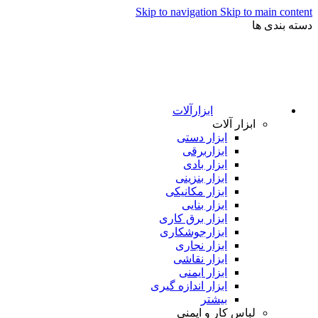
Skip to navigation
Skip to main content
دسته بندی ها
ابزارآلات
ابزار آلات
ابزار دستی
ابزاربرقی
ابزار بادی
ابزار بنزینی
ابزار مکانیکی
ابزار بنایی
ابزار برق کاری
ابزارجوشکاری
ابزار نجاری
ابزار نقاشی
ابزار ایمنی
ابزار اندازه گیری
بیشتر
لباس کار و ایمنی