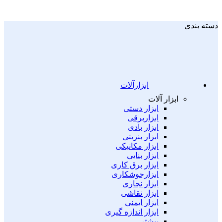
دسته بندی
ابزارآلات
ابزار آلات
ابزار دستی
ابزاربرقی
ابزار بادی
ابزار بنزینی
ابزار مکانیکی
ابزار بنایی
ابزار برق کاری
ابزارجوشکاری
ابزار نجاری
ابزار نقاشی
ابزار ایمنی
ابزار اندازه گیری
بیشتر