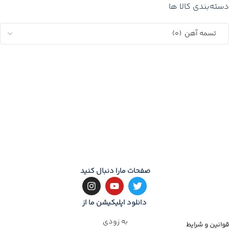
دسته‌بندی کالا ها
صفحات مارا دنبال کنید
دانلود اپلیکیشن ما از
به زودی
قوانین و شرایط