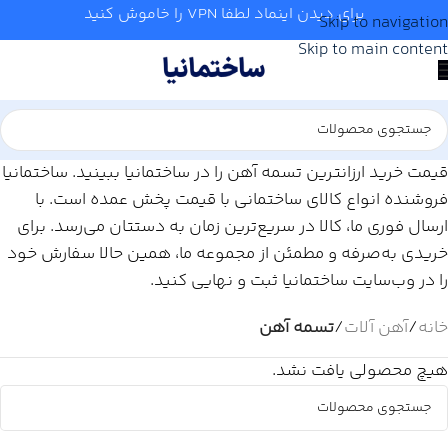
برای دیدن اینماد لطفا VPN را خاموش کنید
Skip to navigation
Skip to main content
قیمت خرید ارزانترین تسمه آهن را در ساختمانیا ببینید. ساختمانیا
فروشنده انواع کالای ساختمانی با قیمت پخش عمده است. با
ارسال فوری ما، کالا در سریع‌ترین زمان به دستتان می‌رسد. برای
خریدی به‌صرفه و مطمئن از مجموعه ما، همین حالا سفارش خود
را در وب‌سایت ساختمانیا ثبت و نهایی کنید.
خانه
/
آهن آلات
/
تسمه آهن
هیچ محصولی یافت نشد.