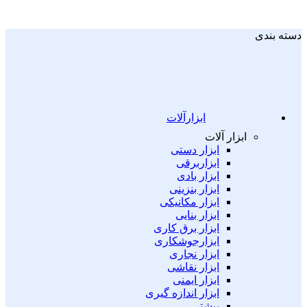
دسته بندی
ابزارآلات
ابزار آلات
ابزار دستی
ابزاربرقی
ابزار بادی
ابزار بنزینی
ابزار مکانیکی
ابزار بنایی
ابزار برق کاری
ابزارجوشکاری
ابزار نجاری
ابزار نقاشی
ابزار ایمنی
ابزار اندازه گیری
بیشتر