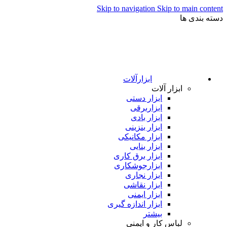
Skip to navigation
Skip to main content
دسته بندی ها
ابزارآلات
ابزار آلات
ابزار دستی
ابزاربرقی
ابزار بادی
ابزار بنزینی
ابزار مکانیکی
ابزار بنایی
ابزار برق کاری
ابزارجوشکاری
ابزار نجاری
ابزار نقاشی
ابزار ایمنی
ابزار اندازه گیری
بیشتر
لباس کار و ایمنی