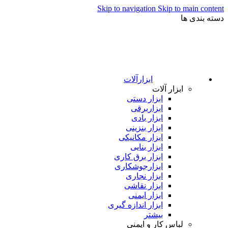
Skip to navigation
Skip to main content
دسته بندی ها
ابزارآلات
ابزار آلات
ابزار دستی
ابزاربرقی
ابزار بادی
ابزار بنزینی
ابزار مکانیکی
ابزار بنایی
ابزار برق کاری
ابزارجوشکاری
ابزار نجاری
ابزار نقاشی
ابزار ایمنی
ابزار اندازه گیری
بیشتر
لباس کار و ایمنی