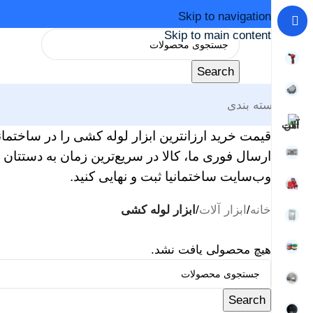
Skip to navigation
Skip to main content
Search
دسته بندی
قیمت خرید ارزانترین ابزار لوله کشی را در ساختمان
ارسال فوری ما، کالا در سریع‌ترین زمان به دستتا
وب‌سایت ساختمانیا ثبت و نهایی کنید.
خانه
/
ابزار آلات
/
ابزار لوله کشی
هیچ محصولی یافت نشد.
Search