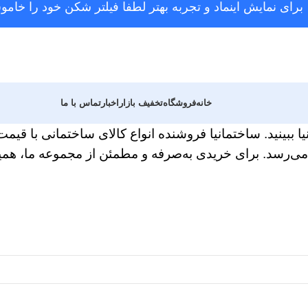
برای نمایش اینماد و تجربه بهتر لطفا فیلتر شکن خود را خامو
خانه
فروشگاه
تخفیف بازار
اخبار
تماس با ما
یا ببینید. ساختمانیا فروشنده انواع کالای ساختمانی با ق
ن می‌رسد. برای خریدی به‌صرفه و مطمئن از مجموعه ما، هم