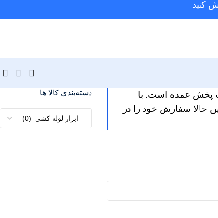
ش کنید
دسته‌بندی کالا ها
یمت پخش عمده است. با
ین حالا سفارش خود را در