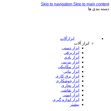
Skip to navigation
Skip to main content
دسته بندی ها
ابزارآلات
ابزار آلات
ابزار دستی
ابزاربرقی
ابزار بادی
ابزار بنزینی
ابزار مکانیکی
ابزار بنایی
ابزار برق کاری
ابزارجوشکاری
ابزار نجاری
ابزار نقاشی
ابزار ایمنی
ابزار اندازه گیری
بیشتر