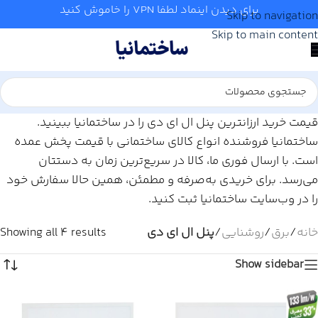
برای دیدن اینماد لطفا VPN را خاموش کنید
Skip to navigation
Skip to main content
قیمت خرید ارزانترین پنل ال ای دی را در ساختمانیا ببینید.
ساختمانیا فروشنده انواع کالای ساختمانی با قیمت پخش عمده
است. با ارسال فوری ما، کالا در سریع‌ترین زمان به دستتان
می‌رسد. برای خریدی به‌صرفه و مطمئن، همین حالا سفارش خود
را در وب‌سایت ساختمانیا ثبت کنید.
خانه
/
برق
/
روشنایی
/
پنل ال ای دی
Showing all 4 results
Show sidebar