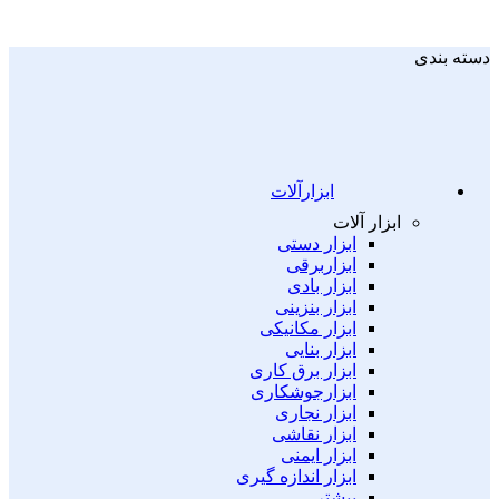
دسته بندی
ابزارآلات
ابزار آلات
ابزار دستی
ابزاربرقی
ابزار بادی
ابزار بنزینی
ابزار مکانیکی
ابزار بنایی
ابزار برق کاری
ابزارجوشکاری
ابزار نجاری
ابزار نقاشی
ابزار ایمنی
ابزار اندازه گیری
بیشتر