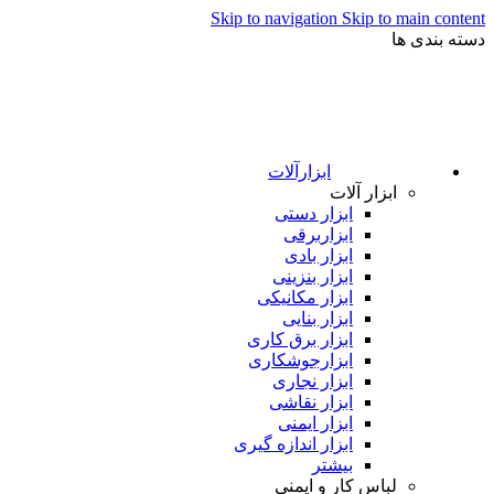
Skip to navigation
Skip to main content
دسته بندی ها
ابزارآلات
ابزار آلات
ابزار دستی
ابزاربرقی
ابزار بادی
ابزار بنزینی
ابزار مکانیکی
ابزار بنایی
ابزار برق کاری
ابزارجوشکاری
ابزار نجاری
ابزار نقاشی
ابزار ایمنی
ابزار اندازه گیری
بیشتر
لباس کار و ایمنی