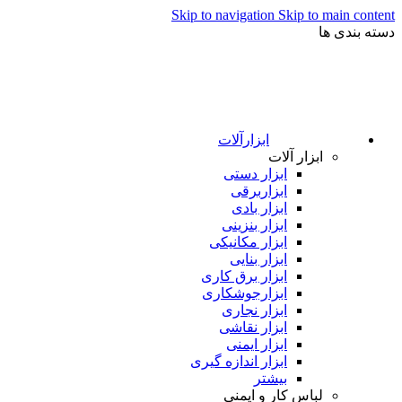
Skip to navigation
Skip to main content
دسته بندی ها
ابزارآلات
ابزار آلات
ابزار دستی
ابزاربرقی
ابزار بادی
ابزار بنزینی
ابزار مکانیکی
ابزار بنایی
ابزار برق کاری
ابزارجوشکاری
ابزار نجاری
ابزار نقاشی
ابزار ایمنی
ابزار اندازه گیری
بیشتر
لباس کار و ایمنی