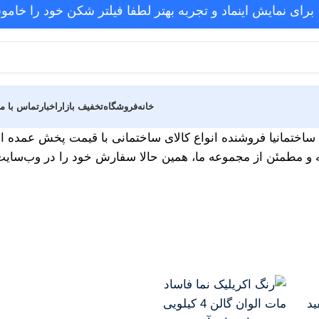
برای نمایش اینماد و تجربه بهتر لطفا فیلتر شکن خود را خامو
خانه
فروشگاه
تخفیف بازار
اخبار
تماس با ما
د. ساختمانیا فروشنده انواع کالای ساختمانی با قیمت پخش عمده ا
 و مطمئن از مجموعه ما، همین حالا سفارش خود را در وب‌سایت س