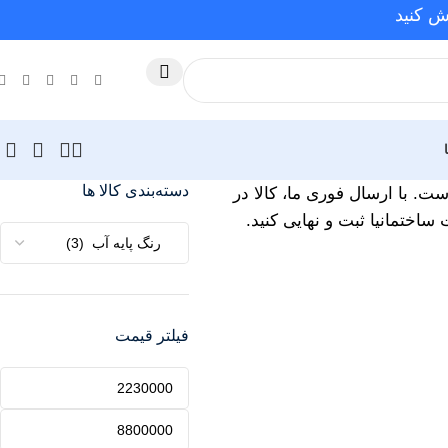
ش کنید
دسته‌بندی کالا ها
ست. با ارسال فوری ما، کالا در
اختمانیا ثبت و نهایی کنید.
فیلتر قیمت