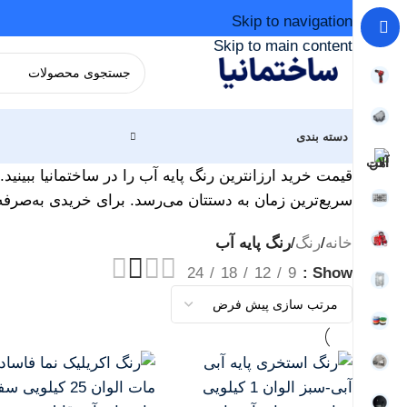
Skip to navigation
Skip to main content
دسته بندی
قیمت خرید ارزانترین رنگ پایه آب را در ساختمانیا ببینی
سریع‌ترین زمان به دستتان می‌رسد. برای خریدی به‌صرفه
خانه
/
رنگ
/
رنگ پایه آب
24
18
12
9
Show