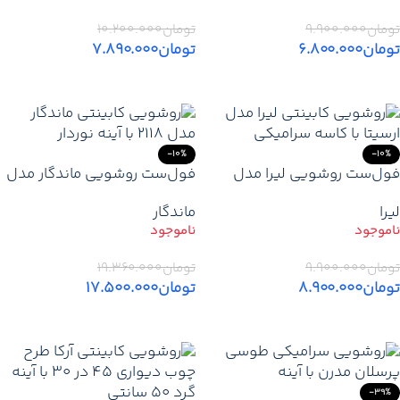
تومان
۹.۹۰۰.۰۰۰
تومان
۱۰.۲۰۰.۰۰۰
تومان
۶.۸۰۰.۰۰۰
تومان
۷.۸۹۰.۰۰۰
اطلاعات بیشتر
اطلاعات بیشتر
-10%
-10%
فول‌ست روشویی لیرا مدل
فول‌ست روشویی ماندگار مدل
ارسیتا با کابینت PVC رنگ ایتالیا
2118 با کابین و باکس PVC رنگ
لیرا
ماندگار
و آینه دور پی‌وی‌سی
ایتالیا و آینه نوردار سندبلاست
تومان
۹.۹۰۰.۰۰۰
تومان
۱۹.۳۶۰.۰۰۰
تومان
۸.۹۰۰.۰۰۰
تومان
۱۷.۵۰۰.۰۰۰
اطلاعات بیشتر
اطلاعات بیشتر
-39%