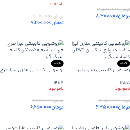
آب | کاسه بیضی ژوپیتر
تومان
۱۰.۵۰۰.۰۰۰
تومان
۸.۳۰۰.۰۰۰
تومان
۱۲.۱۰۰.۰۰۰
تومان
۷.۲۰۰.۰۰۰
اطلاعات بیشتر
اطلاعات بیشتر
-28%
-20%
روشویی کابینتی مدرن لیزا
روشویی کابینتی مدرن لیزا طرح
سفید دیواری – اقتصادی و زیبا
چوب PVC ضد آب – قیمت
IKEA
IKEA
– با کاسه سنگی
تولیدی
تومان
۷.۹۵۰.۰۰۰
تومان
۸.۶۵۰.۰۰۰
تومان
۶.۳۵۰.۰۰۰
تومان
۶.۲۵۰.۰۰۰
اطلاعات بیشتر
اطلاعات بیشتر