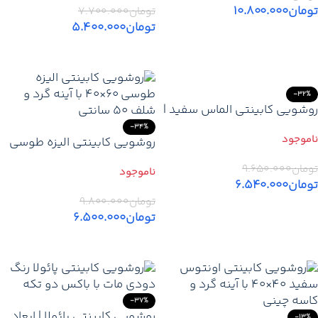
تومان
۱۰.۸۰۰.۰۰۰
تومان
۷.۷۰۰.۰۰۰
تومان
۵.۴۰۰.۰۰۰
اطلاعات بیشتر
اطلاعات بیشتر
-32%
روشویی کابینتی الماس سفید |
بهترین مدل مدرن اپوکسی
-34%
رزین با آینه گرد ۶۰ | PVC ضد آب
روشویی کابینتی الیزه طوسی
۶۰×۴۰ | قیمت مدل مدرن PVC
تومان
۹.۶۵۰.۰۰۰
ضد آب با آینه گرد ۶۰ و شلف
تومان
۶.۵۴۰.۰۰۰
۵۰ سانتی
تومان
۹.۸۰۰.۰۰۰
اطلاعات بیشتر
تومان
۶.۵۰۰.۰۰۰
اطلاعات بیشتر
-37%
روشویی کابینتی پائولا | ابعاد
-13%