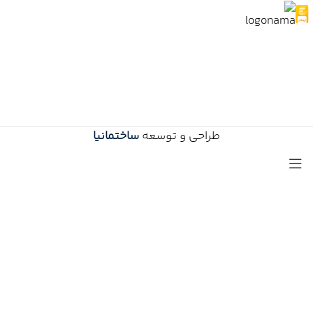
طراحی و توسعه
ساختمانیا