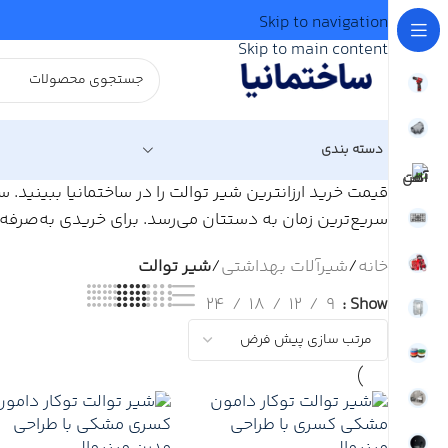
Skip to navigation
Skip to main content
دسته بندی
قیمت خرید ارزانترین شیر توالت را در ساختمانیا ببینید. 
سریع‌ترین زمان به دستتان می‌رسد. برای خریدی به‌صرفه 
خانه
/
شیرآلات بهداشتی
/
شیر توالت
24
18
12
9
Show