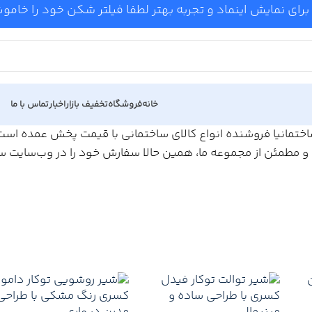
برای نمایش اینماد و تجربه بهتر لطفا فیلتر شکن خود را خام
خانه
فروشگاه
تخفیف بازار
اخبار
تماس با ما
ساختمانیا فروشنده انواع کالای ساختمانی با قیمت پخش عمده است. ب
و مطمئن از مجموعه ما، همین حالا سفارش خود را در وب‌سایت ساخ