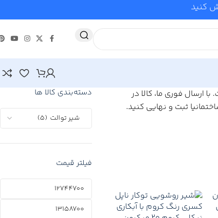
وش کنید
دسته‌بندی کالا ها
ا ارسال فوری ما، کالا در
تمانیا ثبت و نهایی کنید.
فیلتر قیمت