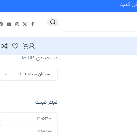
وش کنید
دسته‌بندی کالا ها
فیلتر قیمت