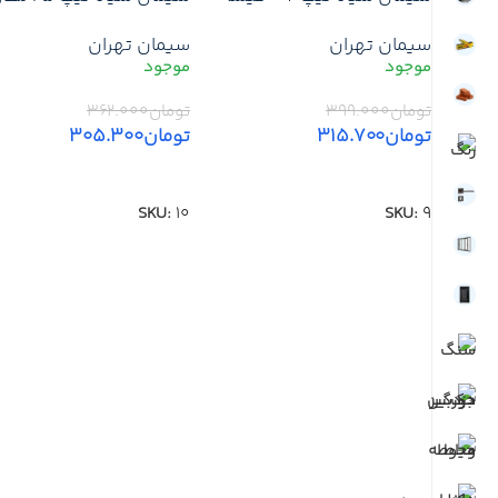
۵۰ کیلویی
در برابر رطوبت و نم | کی
سیمان تهران
سیمان تهران
۵۰ کیلویی
تومان
۳۹۹.۰۰۰
تومان
۳۶۲.۰۰۰
تومان
۳۱۵.۷۰۰
تومان
۳۰۵.۳۰۰
افزودن به سبد خرید
افزودن به سبد خرید
SKU:
10
SKU:
9