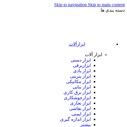
Skip to navigation
Skip to main content
دسته بندی ها
ابزارآلات
ابزار آلات
ابزار دستی
ابزاربرقی
ابزار بادی
ابزار بنزینی
ابزار مکانیکی
ابزار بنایی
ابزار برق کاری
ابزارجوشکاری
ابزار نجاری
ابزار نقاشی
ابزار ایمنی
ابزار اندازه گیری
بیشتر