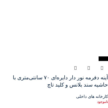
-19%
آینه دفرمه نور دار دایره‌ای ۷۰ سانتی‌متری با
حاشیه سند بلانس و کلید تاچ
کارخانه های داخلی