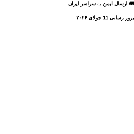
🚚
ارسال ایمن
به
سراسر ایران
بروز رسانی 11 جولای ۲۰۲۶