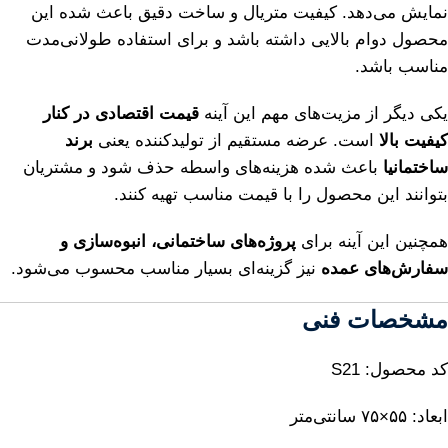
نمایش می‌دهد. کیفیت متریال و ساخت دقیق باعث شده این
محصول دوام بالایی داشته باشد و برای استفاده طولانی‌مدت
مناسب باشد.
یکی دیگر از مزیت‌های مهم این آینه
قیمت اقتصادی در کنار
کیفیت بالا
است. عرضه مستقیم از تولیدکننده یعنی
برند
ساختمانیا
باعث شده هزینه‌های واسطه حذف شود و مشتریان
بتوانند این محصول را با قیمت مناسب تهیه کنند.
همچنین این آینه برای
پروژه‌های ساختمانی، انبوه‌سازی و
سفارش‌های عمده
نیز گزینه‌ای بسیار مناسب محسوب می‌شود.
مشخصات فنی
کد محصول: S21
ابعاد: ۵۵×۷۵ سانتی‌متر