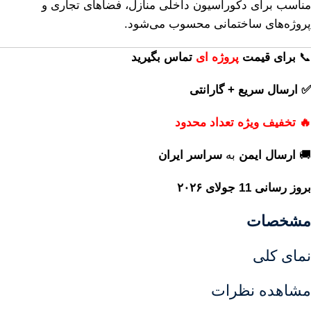
مناسب برای دکوراسیون داخلی منازل، فضاهای تجاری و
پروژه‌های ساختمانی محسوب می‌شود.
📞
برای
قیمت
پروژه ای
تماس بگیرید
✅ ارسال سریع + گارانتی
🔥 تخفیف ویژه تعداد محدود
🚚
ارسال ایمن
به
سراسر ایران
بروز رسانی 11 جولای ۲۰۲۶
مشخصات
نمای کلی
مشاهده نظرات