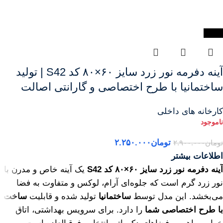
-22%
آینه دفرمه نور زرد سایز ۶۰×۸۰ کد S42 | تولید
ساختمانیا با طرح اختصاصی و گارانتی اصالت
کارخانه های داخلی
تومان
۲.۲۵۰.۰۰۰
تومان
۲.۹۰۰.۰۰۰
اطلاعات بیشتر
آینه دفرمه نور زرد سایز ۶۰×۸۰ کد S42
یک آینه خاص و مدرن با
نور زرد گرم است که جلوه‌ای آرام، لوکس و متفاوت به فضا
می‌بخشد. این مدل توسط
ساختمانیا
تولید شده و قابلیت
ساخت
با طرح اختصاصی شما
را دارد. برای سرویس بهداشتی، اتاق