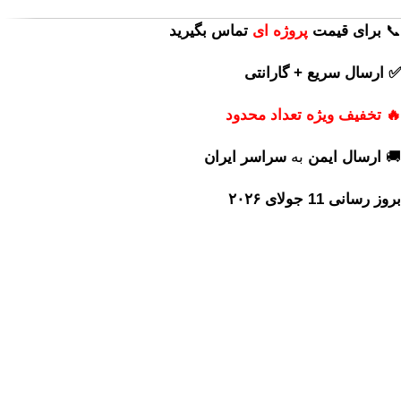
📞
برای
قیمت
پروژه ای
تماس بگیرید
✅ ارسال سریع + گارانتی
🔥 تخفیف ویژه تعداد محدود
🚚
ارسال ایمن
به
سراسر ایران
بروز رسانی 11 جولای ۲۰۲۶