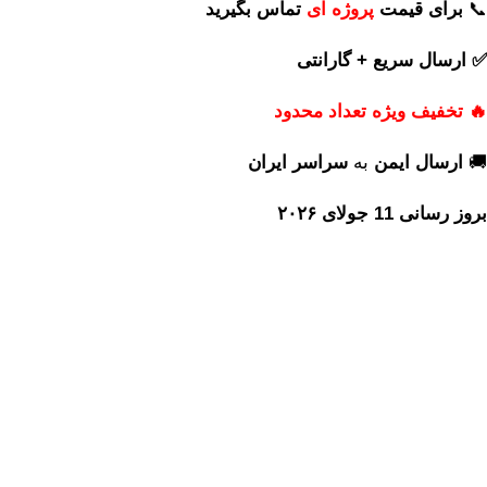
📞
برای
قیمت
پروژه ای
تماس بگیرید
✅ ارسال سریع + گارانتی
🔥 تخفیف ویژه تعداد محدود
🚚
ارسال ایمن
به
سراسر ایران
بروز رسانی 11 جولای ۲۰۲۶