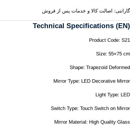
گارانتی: اصالت کالا و خدمات پس از فروش
Technical Specifications (EN)
Product Code: S21
Size: 55×75 cm
Shape: Trapezoid Deformed
Mirror Type: LED Decorative Mirror
Light Type: LED
Switch Type: Touch Switch on Mirror
Mirror Material: High Quality Glass