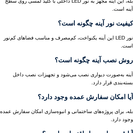
بله، این آینه مجهز به نور LED داخلی با کلید لمسی روی سطح
آینه است.
کیفیت نور آینه چگونه است؟
نور LED این آینه یکنواخت، کم‌مصرف و مناسب فضاهای کم‌نور
است.
روش نصب آینه چگونه است؟
آینه به‌صورت دیواری نصب می‌شود و تجهیزات نصب داخل
بسته‌بندی قرار دارد.
آیا امکان سفارش عمده وجود دارد؟
بله، برای پروژه‌های ساختمانی و انبوه‌سازی امکان سفارش عمده
وجود دارد.