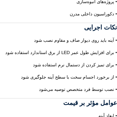
• پروژه‌های انبوه‌سازی
• دکوراسیون داخلی مدرن
نکات اجرایی
• آینه باید روی دیوار صاف و مقاوم نصب شود
• برای افزایش طول عمر LED از برق استاندارد استفاده شود
• برای تمیز کردن از دستمال نرم استفاده شود
• از برخورد اجسام سخت با سطح آینه جلوگیری شود
• نصب توسط فرد متخصص توصیه می‌شود
عوامل مؤثر بر قیمت
• ابعاد آینه