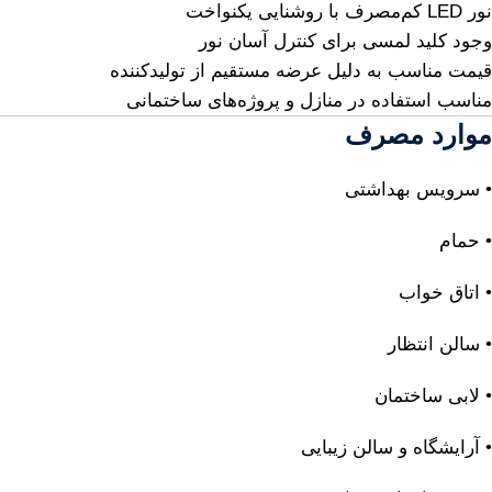
نور LED کم‌مصرف با روشنایی یکنواخت
وجود کلید لمسی برای کنترل آسان نور
قیمت مناسب به دلیل عرضه مستقیم از تولیدکننده
مناسب استفاده در منازل و پروژه‌های ساختمانی
موارد مصرف
• سرویس بهداشتی
• حمام
• اتاق خواب
• سالن انتظار
• لابی ساختمان
• آرایشگاه و سالن زیبایی