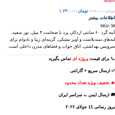
تومان
۱.۶۴۰.۰۰۰
تومان
۲.۶۵۰.۰۰۰
اطلاعات بیشتر
SKU:
98
آینه گرد ۶۰ سانتی اردکان یزد با ضخامت ۴ میل، نور سفید،
لبه‌های سندبلاست و آویز مشکی، گزینه‌ای زیبا و بادوام برای
سرویس بهداشتی، اتاق خواب و فضاهای مدرن داخلی است.
📞
برای
قیمت
پروژه ای
تماس بگیرید
✅ ارسال سریع + گارانتی
🔥 تخفیف ویژه تعداد محدود
🚚
ارسال ایمن
به
سراسر ایران
بروز رسانی 11 جولای ۲۰۲۶