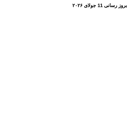
بروز رسانی 11 جولای ۲۰۲۶