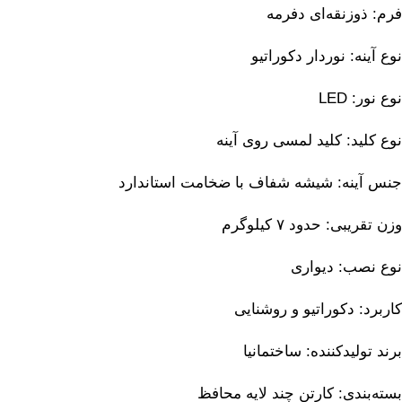
فرم: ذوزنقه‌ای دفرمه
نوع آینه: نوردار دکوراتیو
نوع نور: LED
نوع کلید: کلید لمسی روی آینه
جنس آینه: شیشه شفاف با ضخامت استاندارد
وزن تقریبی: حدود ۷ کیلوگرم
نوع نصب: دیواری
کاربرد: دکوراتیو و روشنایی
برند تولیدکننده: ساختمانیا
بسته‌بندی: کارتن چند لایه محافظ