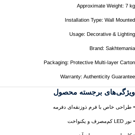
Approximate Weight: 7 kg
Installation Type: Wall Mounted
Usage: Decorative & Lighting
Brand: Sakhtemania
Packaging: Protective Multi-layer Carton
Warranty: Authenticity Guarantee
ویژگی‌های برجسته محصول
• طراحی خاص با فرم ذوزنقه‌ای دفرمه
• نور LED کم‌مصرف و یکنواخت