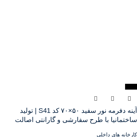
-28%
آینه دفرمه نور سفید ۵۰×۷۰ کد S41 | تولید
ساختمانیا با طرح سفارشی و گارانتی اصالت
کارخانه های داخلی