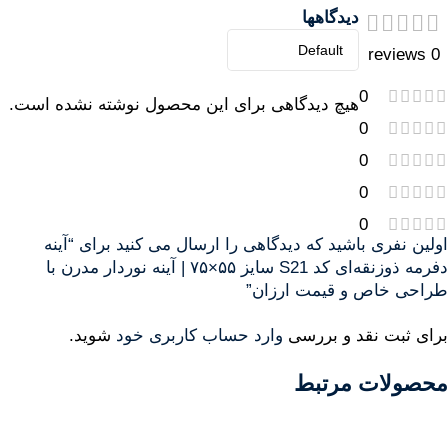
دیدگاهها
0 reviews
0
هیچ دیدگاهی برای این محصول نوشته نشده است.
0
0
0
0
اولین نفری باشید که دیدگاهی را ارسال می کنید برای “آینه
دفرمه ذوزنقه‌ای کد S21 سایز ۵۵×۷۵ | آینه نور‌دار مدرن با
طراحی خاص و قیمت ارزان”
برای ثبت نقد و بررسی
وارد حساب کاربری خود
شوید.
محصولات مرتبط