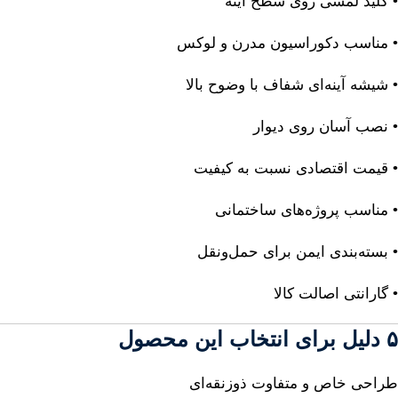
• کلید لمسی روی سطح آینه
• مناسب دکوراسیون مدرن و لوکس
• شیشه آینه‌ای شفاف با وضوح بالا
• نصب آسان روی دیوار
• قیمت اقتصادی نسبت به کیفیت
• مناسب پروژه‌های ساختمانی
• بسته‌بندی ایمن برای حمل‌ونقل
• گارانتی اصالت کالا
۵ دلیل برای انتخاب این محصول
طراحی خاص و متفاوت ذوزنقه‌ای