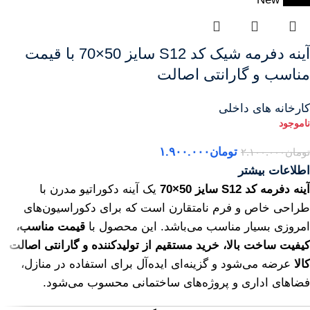
آینه دفرمه شیک کد S12 سایز 50×70 با قیمت
مناسب و گارانتی اصالت
کارخانه های داخلی
تومان
۱.۹۰۰.۰۰۰
تومان
۲.۱۰۰.۰۰۰
اطلاعات بیشتر
آینه دفرمه کد S12 سایز 50×70
یک آینه دکوراتیو مدرن با
طراحی خاص و فرم نامتقارن است که برای دکوراسیون‌های
امروزی بسیار مناسب می‌باشد. این محصول با
قیمت مناسب،
کیفیت ساخت بالا، خرید مستقیم از تولیدکننده و گارانتی اصالت
کالا
عرضه می‌شود و گزینه‌ای ایده‌آل برای استفاده در منازل،
فضاهای اداری و پروژه‌های ساختمانی محسوب می‌شود.