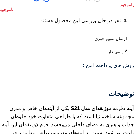
4
نفر در حال بررسی این محصول هستند
ارسال سوپر فوری
گارانتی دار
روش های پرداخت امن :
توضیحات
آینه دفرمه
ذوزنقه‌ای مدل S21
یکی از آینه‌های خاص و مدرن
مجموعه ساختمانیا است که با طراحی متفاوت خود جلوه‌ای
جذاب و هنری به فضای داخلی می‌بخشد. فرم ذوزنقه‌ای این آینه
باعث می‌شود نسبت به آینه‌های معمولی ظاهر متفاوت‌تری