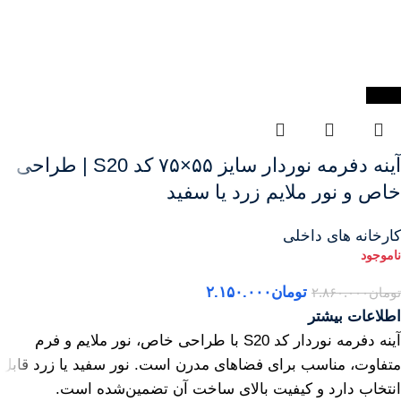
-25%
آینه دفرمه نور‌دار سایز ۵۵×۷۵ کد S20 | طراحی
خاص و نور ملایم زرد یا سفید
کارخانه های داخلی
تومان
۲.۱۵۰.۰۰۰
تومان
۲.۸۶۰.۰۰۰
اطلاعات بیشتر
آینه دفرمه نور‌دار کد S20 با طراحی خاص، نور ملایم و فرم
متفاوت، مناسب برای فضاهای مدرن است. نور سفید یا زرد قابل
انتخاب دارد و کیفیت بالای ساخت آن تضمین‌شده است.