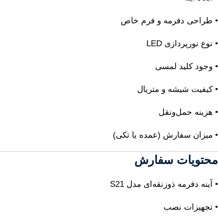
• طراحی دفرمه و فرم خاص
• نوع نورپردازی LED
• وجود کلید لمسی
• کیفیت شیشه و متریال
• هزینه حمل‌ونقل
• میزان سفارش (عمده یا تکی)
محتویات سفارش
• آینه دفرمه ذوزنقه‌ای مدل S21
• تجهیزات نصب