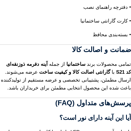
• دفترچه راهنمای نصب
• کارت گارانتی ساختمانیا
• بسته‌بندی محافظ
ضمانت و اصالت کالا
تمامی محصولات برند
ساختمانیا
از جمله
آینه دفرمه ذوزنقه‌ای
کد S21
با
گارانتی اصالت کالا و کیفیت ساخت
عرضه می‌شوند.
ارسال مطمئن، پشتیبانی تخصصی و عرضه مستقیم از تولیدکننده
باعث شده این محصول انتخابی مطمئن برای خریداران باشد.
پرسش‌های متداول (FAQ)
آیا این آینه دارای نور است؟