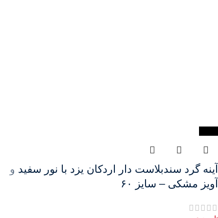
-38%
آینه گرد سندبلاست دار اردکان یزد با نور سفید و
آویز مشکی – سایز ۶۰