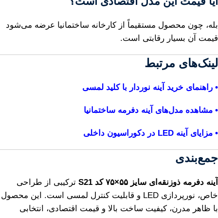
آیا قیمت این مدل اقتصادی است؟
بله، چون محصول مستقیماً از کارخانه ساختمانیا عرضه می‌شود
قیمت آن بسیار رقابتی است.
لینک‌های مرتبط
• راهنمای خرید آینه نوردار با کلید لمسی
• مشاهده مدل‌های آینه دفرمه ساختمانیا
• مزایای آینه LED در دکوراسیون داخلی
جمع‌بندی
آینه دفرمه ذوزنقه‌ای سایز ۵۵×۷۵ کد S21
ترکیبی از طراحی
خاص، نورپردازی LED و قابلیت کنترل لمسی است. این محصول
با ظاهر مدرن، کیفیت ساخت بالا و قیمت اقتصادی، انتخابی