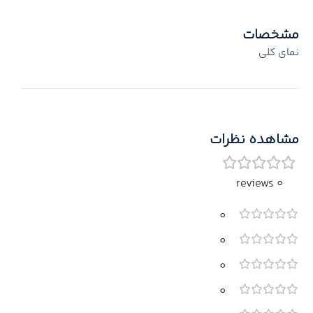
مشخصات
نمای کلی
مشاهده نظرات
0 reviews
0
0
0
0