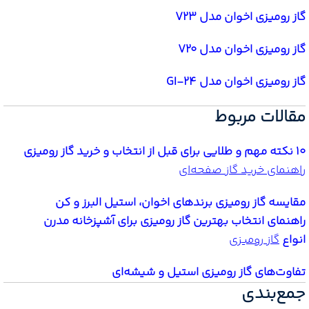
گاز رومیزی اخوان مدل V23
گاز رومیزی اخوان مدل V20
گاز رومیزی اخوان مدل GI-24
مقالات مربوط
10 نکته مهم و طلایی برای قبل از انتخاب و خرید گاز رومیزی
راهنمای خرید گاز صفحه‌ای
مقایسه گاز رومیزی برندهای اخوان، استیل البرز و کن
راهنمای انتخاب بهترین گاز رومیزی برای آشپزخانه مدرن
انواع
گاز رومیزی
تفاوت‌های گاز رومیزی استیل و شیشه‌ای
جمع‌بندی