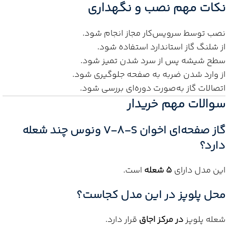
نکات مهم نصب و نگهداری
نصب توسط سرویس‌کار مجاز انجام شود.
از شلنگ گاز استاندارد استفاده شود.
سطح شیشه پس از سرد شدن تمیز شود.
از وارد شدن ضربه به صفحه جلوگیری شود.
اتصالات گاز به‌صورت دوره‌ای بررسی شود.
سوالات مهم خریدار
گاز صفحه‌ای اخوان V-8-S ونوس چند شعله
دارد؟
این مدل دارای
۵ شعله
است.
محل پلوپز در این مدل کجاست؟
شعله پلوپز
در مرکز اجاق
قرار دارد.