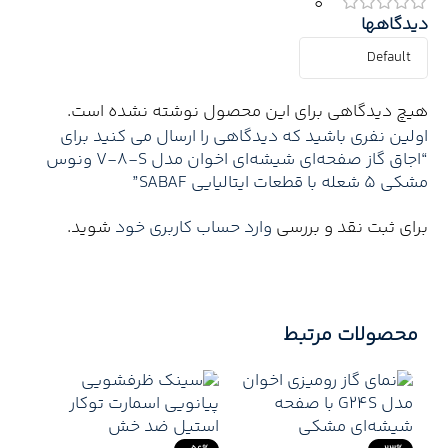
0
دیدگاهها
هیچ دیدگاهی برای این محصول نوشته نشده است.
اولین نفری باشید که دیدگاهی را ارسال می کنید برای
“اجاق گاز صفحه‌ای شیشه‌ای اخوان مدل V-8-S ونوس
مشکی ۵ شعله با قطعات ایتالیایی SABAF”
برای ثبت نقد و بررسی
وارد حساب کاربری خود
شوید.
محصولات مرتبط