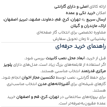
ارائه کالای
اصلی و دارای گارانتی
امکان
خرید تکی و عمده
ارسال سریع
به
تهران، کرج، قم، دماوند، مشهد، تبریز، اصفهان،
اراک، مازندران و گیلان
مشاوره تخصصی برای انتخاب گاز صفحه‌ای
پشتیبانی تا زمان تحویل سفارش
راهنمای خرید حرفه‌ای
قبل از خرید،
ابعاد محل نصب کابینت
بررسی شود.
اگر استفاده از قابلمه‌های بزرگ زیاد است، مدل‌های دارای
پلوپز
مرکزی قدرتمند
انتخاب مناسبی هستند.
برای حفظ گارانتی، نصب توسط
تکنسین مجاز اخوان
انجام شود.
گازهای شیشه‌ای برای
آشپزخانه‌های مدرن
انتخاب مناسب‌تری
هستند.
برای پروژه‌های ساختمانی در
تهران، کرج، قم و اصفهان
خرید
عمده مقرون‌به‌صرفه‌تر است.