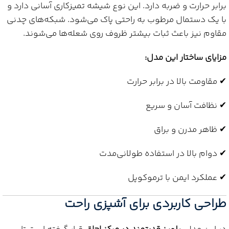
برابر حرارت و ضربه دارد. این نوع شیشه تمیزکاری آسانی دارد و
با یک دستمال مرطوب به راحتی پاک می‌شود. شبکه‌های چدنی
مقاوم نیز باعث ثبات بیشتر ظروف روی شعله‌ها می‌شوند.
مزایای ساختار این مدل:
✔ مقاومت بالا در برابر حرارت
✔ نظافت آسان و سریع
✔ ظاهر مدرن و براق
✔ دوام بالا در استفاده طولانی‌مدت
✔ عملکرد ایمن با ترموکوپل
طراحی کاربردی برای آشپزی راحت