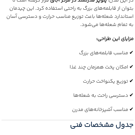
در این مدل،
پلوپز قدرتمند در مرکز اجاق
قرار گرفته است تا
بتوان از قابلمه‌های بزرگ به راحتی استفاده کرد. این چیدمان
استاندارد شعله‌ها باعث توزیع مناسب حرارت و دسترسی آسان
به تمام شعله‌ها می‌شود.
مزایای این طراحی:
✔ مناسب قابلمه‌های بزرگ
✔ امکان پخت همزمان چند غذا
✔ توزیع یکنواخت حرارت
✔ دسترسی راحت به شعله‌ها
✔ مناسب آشپزخانه‌های مدرن
جدول مشخصات فنی