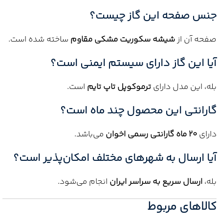
جنس صفحه این گاز چیست؟
صفحه آن از
شیشه سکوریت مشکی مقاوم
ساخته شده است.
آیا این گاز دارای سیستم ایمنی است؟
بله، این مدل دارای
ترموکوپل تاپ تایم
است.
گارانتی این محصول چند ماه است؟
دارای
۲۰ ماه گارانتی رسمی اخوان
می‌باشد.
آیا ارسال به شهرهای مختلف امکان‌پذیر است؟
بله،
ارسال سریع به سراسر ایران
انجام می‌شود.
کالاهای مربوط