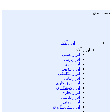
دسته بندی
ابزارآلات
ابزار آلات
ابزار دستی
ابزاربرقی
ابزار بادی
ابزار بنزینی
ابزار مکانیکی
ابزار بنایی
ابزار برق کاری
ابزارجوشکاری
ابزار نجاری
ابزار نقاشی
ابزار ایمنی
ابزار اندازه گیری
بیشتر