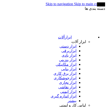
Skip to navigation
Skip to main content
-43%
دسته بندی ها
ابزارآلات
ابزار آلات
ابزار دستی
ابزاربرقی
ابزار بادی
ابزار بنزینی
ابزار مکانیکی
ابزار بنایی
ابزار برق کاری
ابزارجوشکاری
ابزار نجاری
ابزار نقاشی
ابزار ایمنی
ابزار اندازه گیری
بیشتر
لباس کار و ایمنی