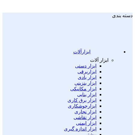
دسته بندی
ابزارآلات
ابزار آلات
ابزار دستی
ابزاربرقی
ابزار بادی
ابزار بنزینی
ابزار مکانیکی
ابزار بنایی
ابزار برق کاری
ابزارجوشکاری
ابزار نجاری
ابزار نقاشی
ابزار ایمنی
ابزار اندازه گیری
بیشتر