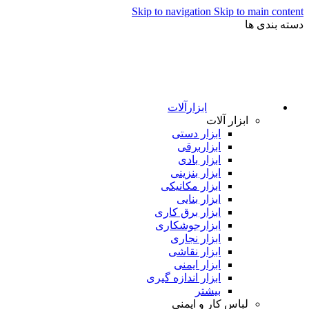
Skip to navigation
Skip to main content
دسته بندی ها
ابزارآلات
ابزار آلات
ابزار دستی
ابزاربرقی
ابزار بادی
ابزار بنزینی
ابزار مکانیکی
ابزار بنایی
ابزار برق کاری
ابزارجوشکاری
ابزار نجاری
ابزار نقاشی
ابزار ایمنی
ابزار اندازه گیری
بیشتر
لباس کار و ایمنی