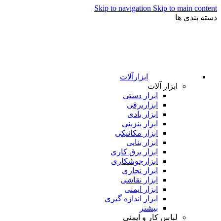
Skip to navigation
Skip to main content
دسته بندی ها
ابزارآلات
ابزار آلات
ابزار دستی
ابزاربرقی
ابزار بادی
ابزار بنزینی
ابزار مکانیکی
ابزار بنایی
ابزار برق کاری
ابزارجوشکاری
ابزار نجاری
ابزار نقاشی
ابزار ایمنی
ابزار اندازه گیری
بیشتر
لباس کار و ایمنی