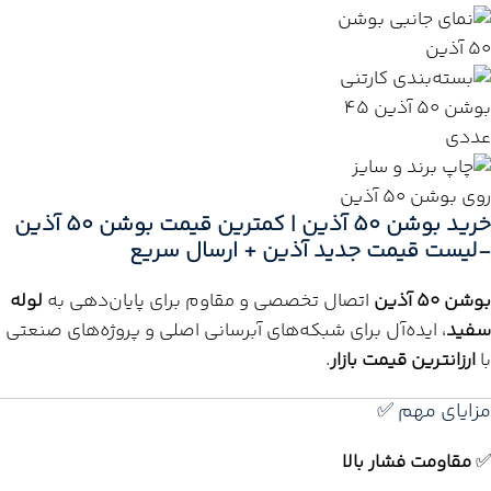
خرید بوشن 50 آذین | کمترین قیمت بوشن 50 آذین
-لیست قیمت جدید آذین + ارسال سریع
بوشن 50 آذین
اتصال تخصصی و مقاوم برای پایان‌دهی به
لوله
سفید
، ایده‌آل برای شبکه‌های آبرسانی اصلی و پروژه‌های صنعتی
با
ارزانترین قیمت بازار
.
مزایای مهم ✅
✅
مقاومت فشار بالا