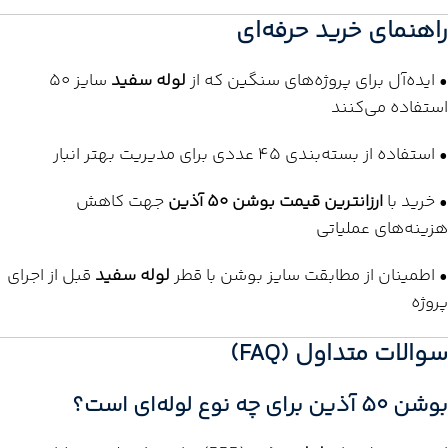
راهنمای خرید حرفه‌ای
• ایده‌آل برای پروژه‌های سنگین که از
لوله سفید
سایز 50
استفاده می‌کنند
• استفاده از بسته‌بندی 45 عددی برای مدیریت بهتر انبار
• خرید با
ارزانترین قیمت بوشن 50 آذین
جهت کاهش
هزینه‌های عملیاتی
• اطمینان از مطابقت سایز بوشن با قطر
لوله سفید
قبل از اجرای
پروژه
سوالات متداول (FAQ)
بوشن 50 آذین برای چه نوع لوله‌ای است؟