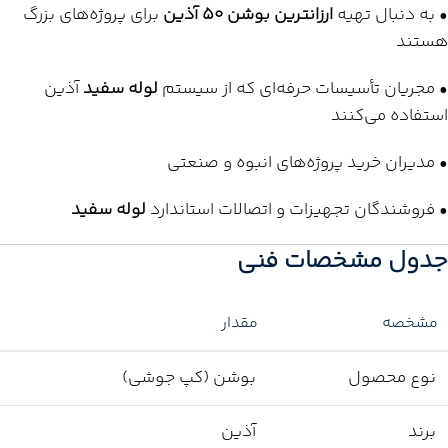
• به دنبال تهیه
ارزانترین بوشن 50 آذین
برای پروژه‌های بزرگ
هستند
• مجریان تأسیسات حرفه‌ای که از سیستم
لوله سفید
آذین
استفاده می‌کنند
• مدیران خرید پروژه‌های انبوه و صنعتی
• فروشندگان تجهیزات و اتصالات استاندارد
لوله سفید
جدول مشخصات فنی
مشخصه
مقدار
نوع محصول
بوشن (کپ جوشی)
برند
آذین