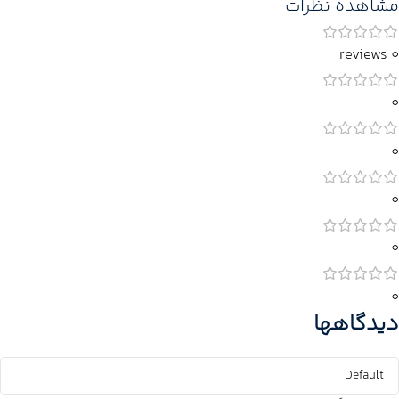
مشاهده نظرات
0 reviews
0
0
0
0
0
دیدگاهها