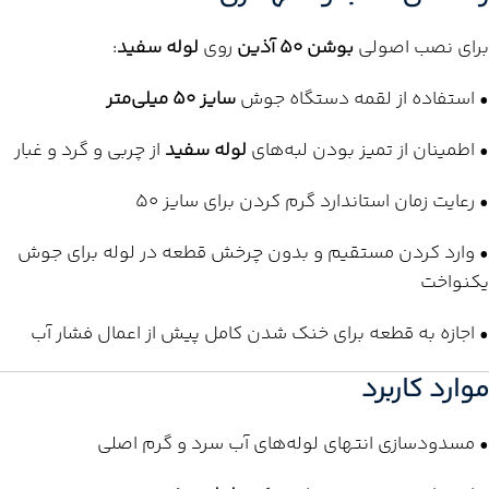
برای نصب اصولی
بوشن 50 آذین
روی
لوله سفید
:
• استفاده از لقمه دستگاه جوش
سایز 50 میلی‌متر
• اطمینان از تمیز بودن لبه‌های
لوله سفید
از چربی و گرد و غبار
• رعایت زمان استاندارد گرم کردن برای سایز 50
• وارد کردن مستقیم و بدون چرخش قطعه در لوله برای جوش
یکنواخت
• اجازه به قطعه برای خنک شدن کامل پیش از اعمال فشار آب
موارد کاربرد
• مسدودسازی انتهای لوله‌های آب سرد و گرم اصلی