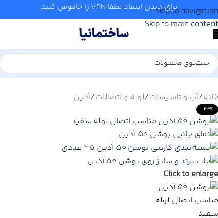
برای دیدن اینماد لطفا VPN را خاموش کنید
Skip to navigation
Skip to main content
خانه
/
آب و تاسیسات
/
لوله و اتصالات
/
آذین
-23%
Click to enlarge