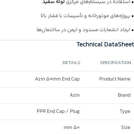
• استفاده در سیستم‌های مرکزی
لوله سفید
• پروژه‌های موتورخانه و تأسیسات با فشار بالا
• ایجاد انشعابات مسدود و ایمن در ساختمان‌ها
Technical DataSheet
DETAILS
SPECIFICATION
Azin 50mm End Cap
Product Name
Azin
Brand
PPR End Cap / Plug
Type
50 mm
Size