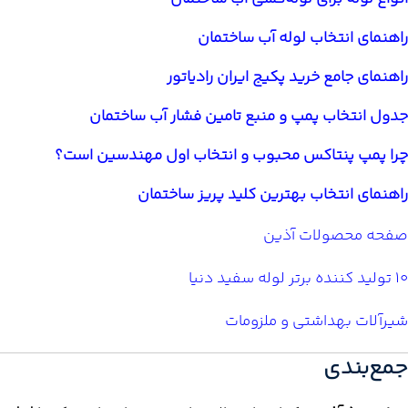
راهنمای انتخاب لوله آب ساختمان
راهنمای جامع خرید پکیج ایران رادیاتور
جدول انتخاب پمپ و منبع تامین فشار آب ساختمان
چرا پمپ پنتاکس محبوب و انتخاب اول مهندسین است؟
راهنمای انتخاب بهترین کلید پریز ساختمان
صفحه محصولات آذین
10 تولید کننده برتر لوله سفید دنیا
شیرآلات بهداشتی و ملزومات
جمع‌بندی