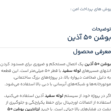
روش های پرداخت امن :
توضیحات
بوشن 50 آذین
معرفی محصول
بوشن 50 آذین
یک اتصال مستحکم و ضروری برای مسدود کردن
انتهای مسیرهای
لوله سفید
با قطر 50 میلی‌متر است. این قطعه
به دلیل ضخامت دیواره بالا، در پروژه‌های بزرگ ساختمانی،
موتورخانه‌ها و شبکه‌های آبرسانی با دبی بالا استفاده می‌شود.
اگر در پروژه خود از سیستم
لوله سفید
آذین استفاده می‌کنید،
استفاده از اتصالات اورجینال برای حفظ یکپارچگی و جلوگیری از
نشت در فشارهای بالا حیاتی است. با خرید
ارزانترین بوشن 50