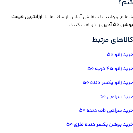
کنم؟
شما می‌توانید با سفارش آنلاین از ساختمانیا،
ارزانترین قیمت
بوشن 50 آذین
را دریافت کنید.
کالاهای مرتبط
خرید زانو 50
خرید زانو 45 درجه 50
خرید زانو یکسر دنده 50
خرید سراهی 50
خرید سراهی ناف دنده 50
خرید بوشن یکسر دنده فلزی 50