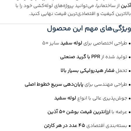
آذین
از ساختمانیا، می‌توانید پروژه‌های لوله‌کشی خود را با
بالاترین کیفیت و اقتصادی‌ترین قیمت نهایی کنید.
ویژگی‌های مهم این محصول
• طراحی اختصاصی برای
لوله سفید
سایز 50
• تولید شده از
PPR با گرید صنعتی
• تحمل
فشار هیدرولیکی بسیار بالا
• طراحی مهندسی برای
پایان‌دهی سریع خطوط اصلی
• جوش‌پذیری عالی با انواع
لوله سفید
• عرضه با
ارزانترین قیمت بوشن 50 آذین
• بسته‌بندی اقتصادی
45 عدد در هر کارتن