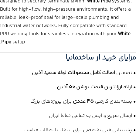
designed to securely terminate 50mm
White Pipe
systems.
Built for high-flow, high-pressure environments, it offers a
reliable, leak-proof seal for large-scale plumbing and
industrial water networks. Fully compatible with standard
PPR welding tools for seamless integration with your
White
Pipe
setup.
مزایای خرید از ساختمانیا
• تضمین
اصالت کامل محصولات لوله سفید آذین
• ارائه
ارزانترین قیمت بوشن 50 آذین
• بسته‌بندی کارتنی
45 عددی
برای پروژه‌های بزرگ
• ارسال سریع و ایمن به تمامی نقاط ایران
• پشتیبانی فنی تخصصی برای انتخاب اتصالات مناسب