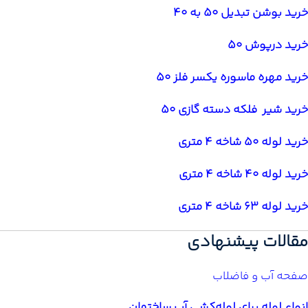
خرید بوشن تبدیل 50 به 40
خرید درپوش 50
خرید مهره ماسوره یکسر فلز 50
خرید شیر فلکه دسته گازی 50
خرید لوله 50 شاخه 4 متری
خرید لوله 40 شاخه 4 متری
خرید لوله 63 شاخه 4 متری
مقالات پیشنهادی
صفحه آب و فاضلاب
انواع لوله برای لوله‌کشی آب ساختمان