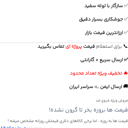
✅
سازگار با لوله سفید
✅
جوشکاری بسیار دقیق
✅
ارزانترین قیمت بازار
📞 برای استعلام
قیمت
پروژه ای
تماس بگیرید
✅ ارسال سریع + گارانتی
🔥 تخفیف ویژه تعداد محدود
🚚
ارسال ایمن
به
سراسر ایران
فروش ویژه شروع شد
قیمت ها بروزه بخر تا گرون نشده!
قیمت ها به روزه ، اما برخی کالاهای دلاری قیمتش روزانه مشخص میشه !