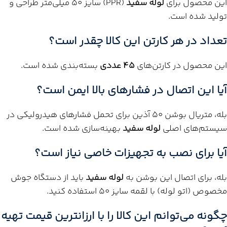
این محصول برای
لوله سفید
(PPR) سایز 50 میلی‌متر طراحی و
تولید شده است.
تعداد در هر کارتن این کالا چقدر است؟
این محصول در کارتن‌های
45 عددی
بسته‌بندی شده است.
آیا این اتصال در فشارهای بالا ایمن است؟
بله، متریال بوشن 50 آذین برای تحمل فشارهای هیدرولیکی در
سیستم‌های اصلی
لوله سفید
بهینه‌سازی شده است.
آیا برای نصب به تجهیزات خاصی نیاز است؟
بله، برای اتصال این بوشن به
لوله سفید
باید از دستگاه جوش
مخصوص (اتو لوله) با لقمه سایز 50 استفاده کنید.
چگونه می‌توانم این کالا را با ارزانترین قیمت تهیه