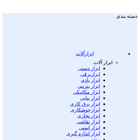
دسته بندی
ابزارآلات
ابزار آلات
ابزار دستی
ابزاربرقی
ابزار بادی
ابزار بنزینی
ابزار مکانیکی
ابزار بنایی
ابزار برق کاری
ابزارجوشکاری
ابزار نجاری
ابزار نقاشی
ابزار ایمنی
ابزار اندازه گیری
بیشتر