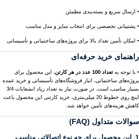
• ارسال سریع و بسته‌بندی مطمئن
• پشتیبانی تخصصی برای انتخاب سایز و مدل مناسب
• امکان تأمین تعداد بالا برای پروژه‌های ساختمانی و تأسیساتی
راهنمای خرید حرفه‌ای
• با توجه به
تعداد 100 عدد در هر کارتن
، این محصول برای
پروژه‌های ساختمانی، انبار فروشگاه‌های تأسیساتی و خرید عمده
بسیار مناسب است. در صورت نیاز به تعداد زیاد انشعابات 3/4
اینچ روی خطوط 20 میلی‌متری، خرید کارتنی این محصول باعث
کاهش هزینه‌های تأمین خواهد شد.
سوالات متداول (FAQ)
1. این محصول برای چه نوع اتصالاتی مناسب