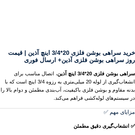
خرید سراهی بوشن فلزی 20*3/4 اینچ آذین | قیمت
روز سراهی بوشن فلزی آذین+ ارسال فوری
سراهی بوشن فلزی 20*3/4 اینچ آذین
، اتصال مناسب برای
انشعاب‌گیری از لوله 20 میلی‌متری به رزوه 3/4 اینچ است که با
بدنه مقاوم و بوشن فلزی باکیفیت، آب‌بندی مطمئن و دوام بالا را
در سیستم‌های لوله‌کشی فراهم می‌کند.
مزایای مهم ✅
✅ انشعاب‌گیری دقیق مطمئن