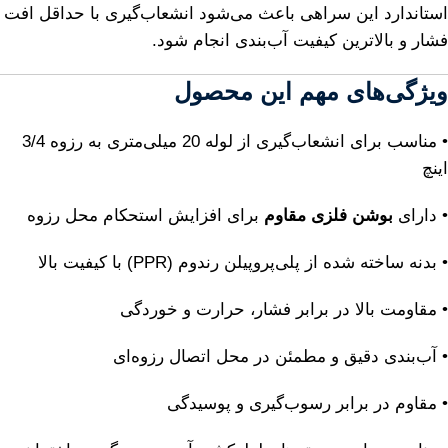
استاندارد این سراهی باعث می‌شود انشعاب‌گیری با حداقل افت
فشار و بالاترین کیفیت آب‌بندی انجام شود.
ویژگی‌های مهم این محصول
• مناسب برای انشعاب‌گیری از لوله 20 میلی‌متری به رزوه 3/4
اینچ
• دارای
بوشن فلزی مقاوم
برای افزایش استحکام محل رزوه
• بدنه ساخته شده از پلی‌پروپیلن رندوم (PPR) با کیفیت بالا
• مقاومت بالا در برابر فشار، حرارت و خوردگی
• آب‌بندی دقیق و مطمئن در محل اتصال رزوه‌ای
• مقاوم در برابر رسوب‌گیری و پوسیدگی