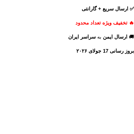
✅ ارسال سریع + گارانتی
🔥 تخفیف ویژه تعداد محدود
🚚
ارسال ایمن
به
سراسر ایران
بروز رسانی 17 جولای ۲۰۲۶