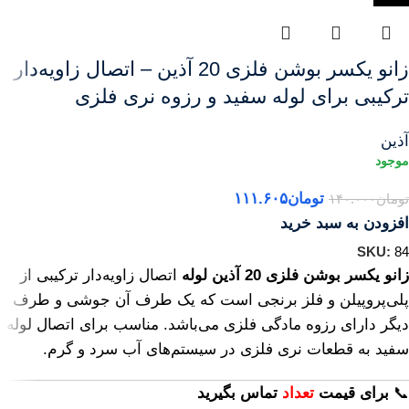
زانو یکسر بوشن فلزی 20 آذین – اتصال زاویه‌دار
ترکیبی برای لوله سفید و رزوه نری فلزی
آذین
تومان
۱۱۱.۶۰۵
تومان
۱۴۰.۰۰۰
افزودن به سبد خرید
SKU:
84
زانو یکسر بوشن فلزی 20 آذین لوله
اتصال زاویه‌دار ترکیبی از
پلی‌پروپیلن و فلز برنجی است که یک طرف آن جوشی و طرف
دیگر دارای رزوه مادگی فلزی می‌باشد. مناسب برای اتصال لوله
سفید به قطعات نری فلزی در سیستم‌های آب سرد و گرم.
📞
برای
قیمت
تعداد
تماس بگیرید