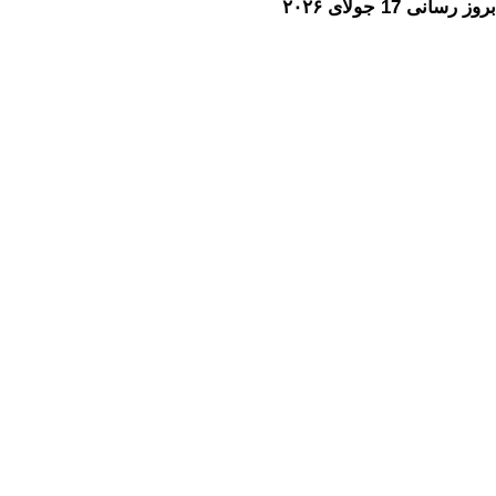
بروز رسانی 17 جولای ۲۰۲۶