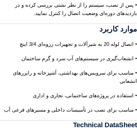
• پس از نصب، سیستم را از نظر نشتی بررسی کرده و در
بازدیدهای دوره‌ای وضعیت اتصال را کنترل نمایید.
موارد کاربرد
• اتصال لوله 20 به شیرآلات و تجهیزات رزوه‌ای 3/4 اینچ
• انشعاب‌گیری در سیستم‌های آب سرد و گرم ساختمان
• مناسب برای سرویس‌های بهداشتی، آشپزخانه و رایزرهای
انشعابی
• استفاده در پروژه‌های ساختمانی، تجاری و اداری
• مناسب برای نصب در تأسیسات داخلی و مسیرهای فرعی آب
Technical DataSheet