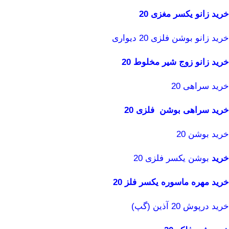
خرید زانو یکسر مغزی 20
خرید زانو بوشن فلزی 20 دیواری
خرید زانو زوج شیر مخلوط 20
خرید سراهی 20
خرید سراهی بوشن فلزی 20
خرید بوشن 20
خرید
بوشن یکسر فلزی 20
خرید مهره ماسوره یکسر فلز 20
خرید درپوش 20 آذین (گپ)