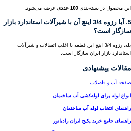
این محصول در بسته‌بندی
100 عددی
عرضه می‌شود.
5. آیا رزوه 3/4 اینچ آن با شیرآلات استاندارد بازار
سازگار است؟
بله، رزوه 3/4 اینچ این قطعه با اغلب اتصالات و شیرآلات
استاندارد بازار ایران سازگار است.
مقالات پیشنهادی
صفحه آب و فاضلاب
انواع لوله برای لوله‌کشی آب ساختمان
راهنمای انتخاب لوله آب ساختمان
راهنمای جامع خرید پکیج ایران رادیاتور