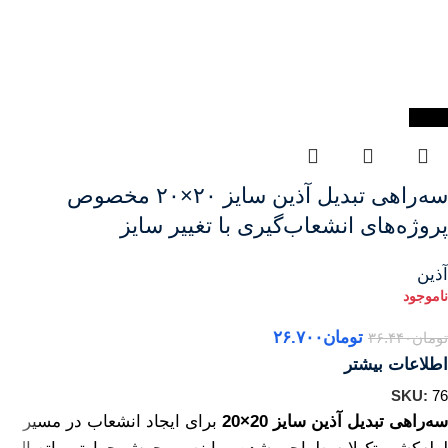
-27%
سه‌راهی تبدیل آذین سایز ۲۰×۲۰ مخصوص
پروژه‌های انشعاب‌گیری با تغییر سایز
آذین
تومان
۲۶.۷۰۰
تومان
۳۶.۴۴۰
اطلاعات بیشتر
SKU:
76
سه‌راهی تبدیل آذین سایز 20×20
برای ایجاد انشعاب در مسیر