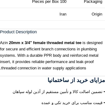
100 Pieces per Box
Packaging
Iran
Origin
Product Description
Azin
20mm x 3/4″ female threaded metal tee
is designed
for secure and efficient branch connections in plumbing
systems. With a durable PPR body and reinforced metal
insert, it provides reliable performance and leak-proof
threaded connection in water supply applications.
مزایای خرید از ساختمانیا
• تضمین اصالت کالا و تأمین مستقیم از آذین لوله سپاهان
• قیمت مناسب برای خرید تکی و عمده