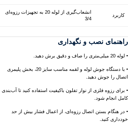
انشعاب‌گیری از لوله 20 به تجهیزات رزوه‌ای
کاربرد
3/4
راهنمای نصب و نگهداری
• لوله 20 میلی‌متری را صاف و دقیق برش دهید.
• با دستگاه جوش لوله و لقمه مناسب سایز 20، بخش پلیمری
اتصال را جوش دهید.
• برای رزوه فلزی از نوار تفلون باکیفیت استفاده کنید تا آب‌بندی
کامل انجام شود.
• در هنگام بستن اتصال رزوه‌ای، از اعمال فشار بیش از حد
خودداری کنید.