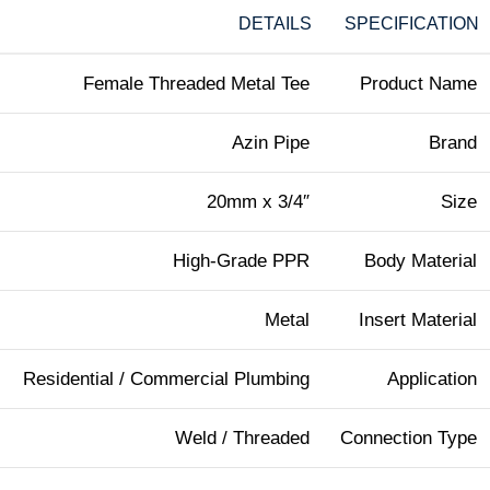
DETAILS
SPECIFICATION
Female Threaded Metal Tee
Product Name
Azin Pipe
Brand
20mm x 3/4″
Size
High-Grade PPR
Body Material
Metal
Insert Material
Residential / Commercial Plumbing
Application
Weld / Threaded
Connection Type