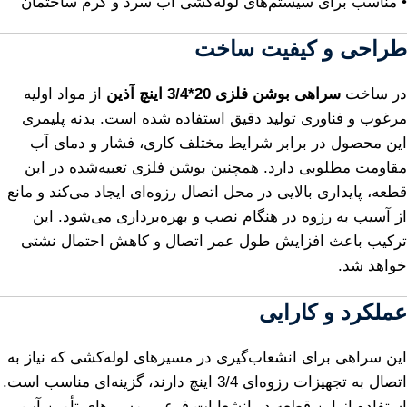
• مناسب برای سیستم‌های لوله‌کشی آب سرد و گرم ساختمان
طراحی و کیفیت ساخت
در ساخت
سراهی بوشن فلزی 20*3/4 اینچ آذین
از مواد اولیه
مرغوب و فناوری تولید دقیق استفاده شده است. بدنه پلیمری
این محصول در برابر شرایط مختلف کاری، فشار و دمای آب
مقاومت مطلوبی دارد. همچنین بوشن فلزی تعبیه‌شده در این
قطعه، پایداری بالایی در محل اتصال رزوه‌ای ایجاد می‌کند و مانع
از آسیب به رزوه در هنگام نصب و بهره‌برداری می‌شود. این
ترکیب باعث افزایش طول عمر اتصال و کاهش احتمال نشتی
خواهد شد.
عملکرد و کارایی
این سراهی برای انشعاب‌گیری در مسیرهای لوله‌کشی که نیاز به
اتصال به تجهیزات رزوه‌ای 3/4 اینچ دارند، گزینه‌ای مناسب است.
استفاده از این قطعه در انشعابات فرعی، مسیرهای تأمین آب،