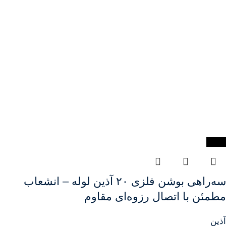
-22%
سه‌راهی بوشن فلزی ۲۰ آذین لوله – انشعاب
مطمئن با اتصال رزوه‌ای مقاوم
آذین