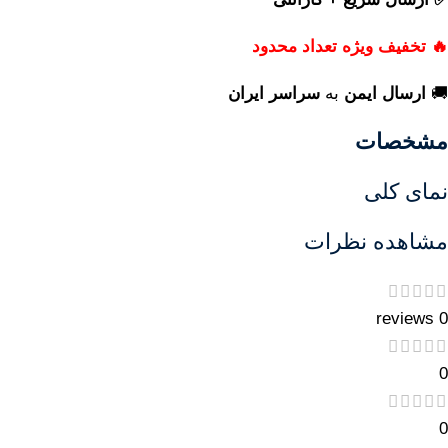
🔥 تخفیف ویژه تعداد محدود
🚚
ارسال ایمن
به
سراسر ایران
مشخصات
نمای کلی
مشاهده نظرات
0 reviews
0
0