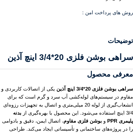
روش های پرداخت امن :
توضیحات
سراهی بوشن فلزی 20*3/4 اینچ آذین
معرفی محصول
سراهی بوشن فلزی 20*3/4 اینچ آذین
یکی از اتصالات کاربردی و
مقاوم در سیستم‌های لوله‌کشی آب سرد و گرم است که برای
انشعاب‌گیری از لوله 20 میلی‌متری و اتصال به تجهیزات رزوه‌ای
3/4 اینچ استفاده می‌شود. این محصول با بهره‌گیری از
بدنه
پلیمری PPR
و
بوشن فلزی مقاوم
، اتصال ایمن، دقیق و بادوامی
را در پروژه‌های ساختمانی و تأسیساتی ایجاد می‌کند. طراحی