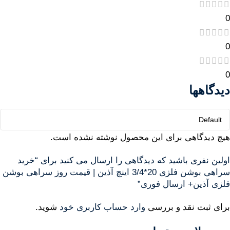
0
0
0
دیدگاهها
هیچ دیدگاهی برای این محصول نوشته نشده است.
اولین نفری باشید که دیدگاهی را ارسال می کنید برای “خرید
سراهی بوشن فلزی 20*3/4 اینچ آذین | قیمت روز سراهی بوشن
فلزی آذین+ ارسال فوری”
برای ثبت نقد و بررسی
وارد حساب کاربری خود
شوید.