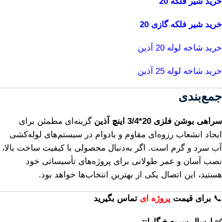
خرید شیر فلکه 20
خرید شیر فلکه گازی 20
خرید شاخه لوله 20 آذین
خرید شاخه لوله 25 آذین
جمع‌بندی
سراهی بوشن فلزی 20*3/4 اینچ آذین
گزینه‌ای مطمئن برای
ایجاد انشعاب رزوه‌ای مقاوم و بادوام در سیستم‌های لوله‌کشی
آب سرد و گرم است. اگر به‌دنبال محصولی با کیفیت ساخت بالا،
نصب آسان و عمر طولانی برای پروژه‌های تأسیساتی خود
هستید، این اتصال یکی از بهترین انتخاب‌ها خواهد بود.
📞
برای
قیمت
پروژه ای
تماس بگیرید
✅ ارسال سریع + گارانتی