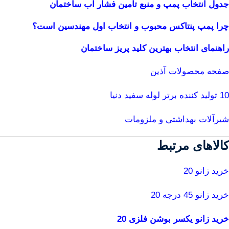
جدول انتخاب پمپ و منبع تامین فشار آب ساختمان
چرا پمپ پنتاکس محبوب و انتخاب اول مهندسین است؟
راهنمای انتخاب بهترین کلید پریز ساختمان
صفحه محصولات آذین
10 تولید کننده برتر لوله سفید دنیا
شیرآلات بهداشتی و ملزومات
کالاهای مرتبط
خرید زانو 20
خرید زانو 45 درجه 20
خرید زانو یکسر بوشن فلزی 20