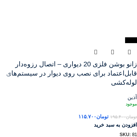
-41%
زانو بوشن فلزی 20 دیواری – اتصال رزوه‌دار
قابل‌اعتماد برای نصب روی دیوار در سیستم‌های
لوله‌کشی
آذین
تومان
۱۱۵.۷۰۰
تومان
۱۹۵.۴۰۰
افزودن به سبد خرید
SKU:
81