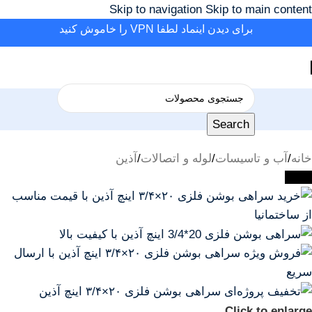
Skip to navigation
Skip to main content
برای دیدن اینماد لطفا VPN را خاموش کنید
Search
خانه
/
آب و تاسیسات
/
لوله و اتصالات
/
آذین
-32%
Click to enlarge