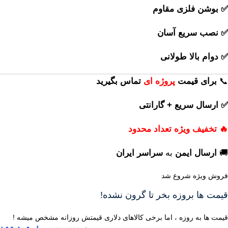
✅ بوشن فلزی مقاوم
✅ نصب سریع آسان
✅ دوام بالا طولانی
📞
برای
قیمت
پروژه ای
تماس بگیرید
✅ ارسال سریع + گارانتی
🔥 تخفیف ویژه تعداد محدود
🚚
ارسال ایمن
به
سراسر ایران
فروش ویژه شروع شد
قیمت ها بروزه بخر تا گرون نشده!
قیمت ها به روزه ، اما برخی کالاهای دلاری قیمتش روزانه مشخص میشه !