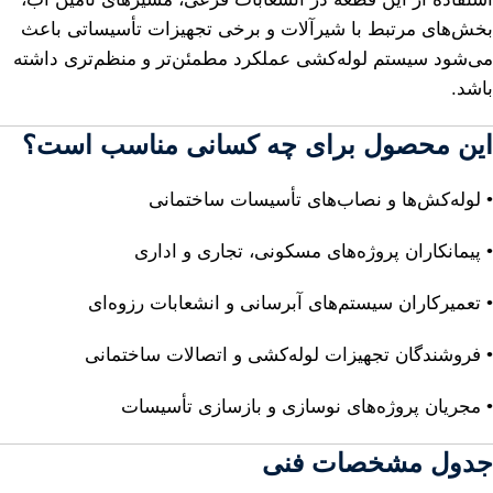
بخش‌های مرتبط با شیرآلات و برخی تجهیزات تأسیساتی باعث
می‌شود سیستم لوله‌کشی عملکرد مطمئن‌تر و منظم‌تری داشته
باشد.
این محصول برای چه کسانی مناسب است؟
• لوله‌کش‌ها و نصاب‌های تأسیسات ساختمانی
• پیمانکاران پروژه‌های مسکونی، تجاری و اداری
• تعمیرکاران سیستم‌های آبرسانی و انشعابات رزوه‌ای
• فروشندگان تجهیزات لوله‌کشی و اتصالات ساختمانی
• مجریان پروژه‌های نوسازی و بازسازی تأسیسات
جدول مشخصات فنی