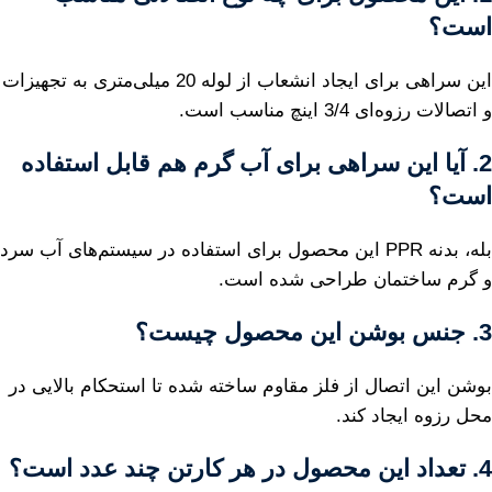
است؟
این سراهی برای ایجاد انشعاب از لوله 20 میلی‌متری به تجهیزات
و اتصالات رزوه‌ای 3/4 اینچ مناسب است.
2. آیا این سراهی برای آب گرم هم قابل استفاده
است؟
بله، بدنه PPR این محصول برای استفاده در سیستم‌های آب سرد
و گرم ساختمان طراحی شده است.
3. جنس بوشن این محصول چیست؟
بوشن این اتصال از فلز مقاوم ساخته شده تا استحکام بالایی در
محل رزوه ایجاد کند.
4. تعداد این محصول در هر کارتن چند عدد است؟