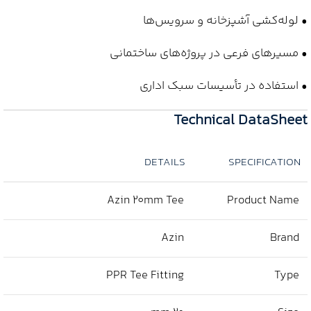
• لوله‌کشی آشپزخانه و سرویس‌ها
• مسیرهای فرعی در پروژه‌های ساختمانی
• استفاده در تأسیسات سبک اداری
Technical DataSheet
DETAILS
SPECIFICATION
Azin 20mm Tee
Product Name
Azin
Brand
PPR Tee Fitting
Type