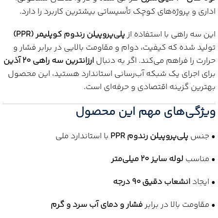
اداری و پروژه‌های کوچک تأسیساتی بیشترین کاربرد را دارد.
این سه راهی با استفاده از
پلی‌پروپیلن رندوم کوپلیمر (PPR)
تولید شده که کیفیت، دوام و مقاومت بالایی در برابر فشار و
حرارت را فراهم می‌کند. اگر به دنبال
ارزانترین سه راهی 20 آذین
برای اجرای یک شبکه آب‌رسانی استاندارد هستید، این محصول
بهترین گزینه اقتصادی و حرفه‌ای است.
ویژگی‌های مهم این محصول
• جنس
پلی‌پروپیلن رندوم PPR
با استاندارد ملی
• مناسب
لوله سایز 20 میلی‌متر
• ایجاد
انشعاب دقیق 90 درجه
• مقاومت بالا در برابر
فشار و دمای آب سرد و گرم