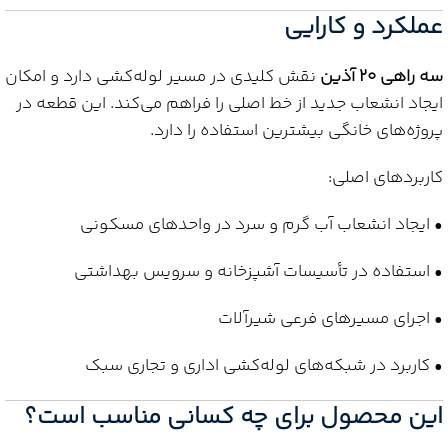
عملکرد و کارایی
سه راهی 20 آذین
نقش کلیدی در مسیر لوله‌کشی دارد و امکان
ایجاد انشعاب جدید از خط اصلی را فراهم می‌کند. این قطعه در
پروژه‌های خانگی بیشترین استفاده را دارد.
کاربردهای اصلی:
• ایجاد انشعاب آب گرم و سرد در واحدهای مسکونی
• استفاده در تأسیسات آشپزخانه و سرویس بهداشتی
• اجرای مسیرهای فرعی شیرآلات
• کاربرد در شبکه‌های لوله‌کشی اداری و تجاری سبک
این محصول برای چه کسانی مناسب است؟