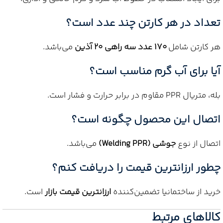
تعداد در هر کارتن چند عدد است؟
هر کارتن شامل
170 عدد سه راهی 20 آذین
می‌باشد.
آیا برای آب گرم مناسب است؟
بله، متریال PPR مقاوم در برابر حرارت و فشار است.
اتصال این محصول چگونه است؟
اتصال از نوع
جوشی (Welding PPR)
می‌باشد.
چطور ارزانترین قیمت را دریافت کنم؟
خرید از ساختمانیا تضمین‌کننده
ارزانترین قیمت بازار
است.
کالاهای مرتبط