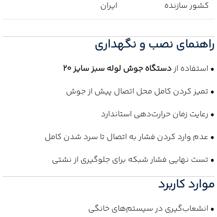
کشور سازنده
ایران
راهنمای نصب و نگهداری
• استفاده از
دستگاه جوش لوله سبز سایز 20
• تمیز کردن کامل محل اتصال پیش از جوش
• رعایت زمان حرارت‌دهی استاندارد
• عدم وارد کردن فشار به اتصال تا سرد شدن کامل
• تست نهایی فشار شبکه برای جلوگیری از نشتی
موارد کاربرد
• انشعاب‌گیری در سیستم‌های خانگی