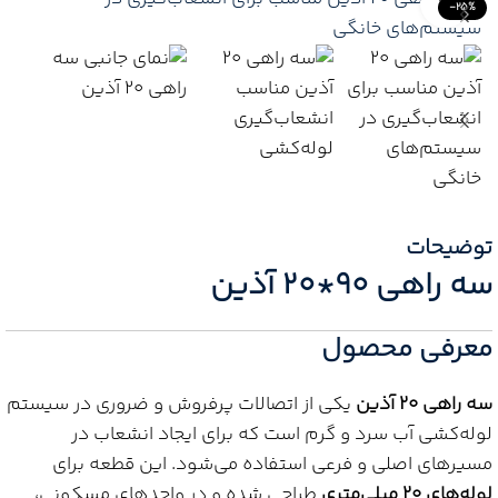
Click to enlarge
-25%
توضیحات
سه راهی 90*20 آذین
معرفی محصول
سه راهی 20 آذین
یکی از اتصالات پرفروش و ضروری در سیستم
لوله‌کشی آب سرد و گرم است که برای ایجاد انشعاب در
مسیرهای اصلی و فرعی استفاده می‌شود. این قطعه برای
لوله‌های 20 میلی‌متری
طراحی شده و در واحدهای مسکونی،