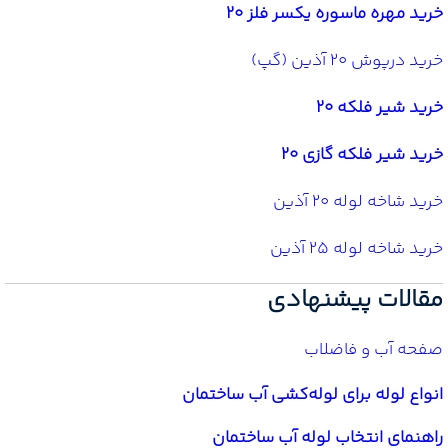
خرید مهره ماسوره یکسر فلز 20
خرید درپوش 20 آذین (گپ)
خرید شیر فلکه 20
خرید شیر فلکه گازی 20
خرید شاخه لوله 20 آذین
خرید شاخه لوله 25 آذین
مقالات پیشنهادی
صفحه آب و فاضلاب
انواع لوله برای لوله‌کشی آب ساختمان
راهنمای انتخاب لوله آب ساختمان