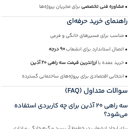
•
مشاوره فنی تخصصی
برای مجریان پروژه‌ها
راهنمای خرید حرفه‌ای
• مناسب برای مسیرهای خانگی و فرعی
• اتصال استاندارد برای انشعاب
90 درجه
• خرید عمده با
ارزانترین قیمت سه راهی 20 آذین
• انتخابی اقتصادی برای پروژه‌های ساختمانی گسترده
سوالات متداول (FAQ)
سه راهی 20 آذین برای چه کاربردی استفاده
می‌شود؟
برای ایجاد انشعاب در خطوط آب سرد و گرم خانگی و اداری.