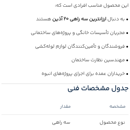
این محصول مناسب افرادی است که:
• به دنبال
ارزانترین سه راهی 20 آذین
هستند
• مجریان تأسیسات خانگی و پروژه‌های ساختمانی
• فروشندگان و تأمین‌کنندگان لوازم لوله‌کشی
• مهندسین نظارت ساختمان
• خریداران عمده برای اجرای پروژه‌های انبوه
جدول مشخصات فنی
مشخصه
مقدار
نوع محصول
سه راهی