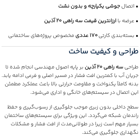
• اتصال
جوشی یکپارچه و بدون نشت
• عرضه با
ارزانترین قیمت سه راهی 20 آذین
• بسته‌بندی کارتی
170 عددی
مخصوص پروژه‌های ساختمانی
طراحی و کیفیت ساخت
طراحی
سه راهی 20 آذین
بر پایه اصول مهندسی انجام شده تا
جریان آب با کمترین افت فشار در مسیر اصلی و فرعی ادامه یابد.
بدنه کاملاً یکنواخت و مقاومت حرارتی بالا باعث عملکرد مطمئن
این اتصال در سیستم‌های خانگی و اداری می‌شود.
سطح داخلی بدون زبری موجب جلوگیری از رسوب‌گیری و حفظ
راندمان شبکه می‌گردد. این ویژگی برای سیستم‌های ساختمان
بسیار مهم است زیرا در طولانی‌مدت از افت فشار و مشکلات
نگهداری جلوگیری می‌کند.