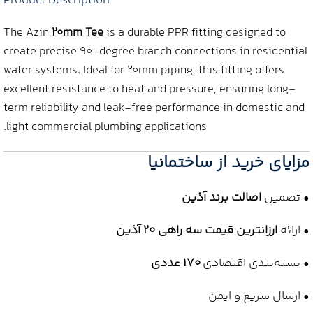
Product Description
The Azin
20mm Tee
is a durable PPR fitting designed to
create precise 90-degree branch connections in residential
water systems. Ideal for 20mm piping, this fitting offers
excellent resistance to heat and pressure, ensuring long-
term reliability and leak-free performance in domestic and
light commercial plumbing applications.
مزایای خرید از ساختمانیا
• تضمین
اصالت برند آذین
• ارائه
ارزانترین قیمت سه راهی 20 آذین
• بسته‌بندی اقتصادی
170 عددی
• ارسال سریع و ایمن