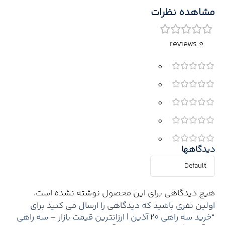
مشاهده نظرات
0 reviews
0
0
0
0
0
دیدگاهها
هیچ دیدگاهی برای این محصول نوشته نشده است.
اولین نفری باشید که دیدگاهی را ارسال می کنید برای
“خرید سه راهی 20 آذین | ارزانترین قیمت بازار – سه راهی