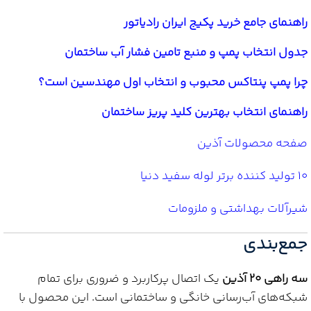
راهنمای جامع خرید پکیج ایران رادیاتور
جدول انتخاب پمپ و منبع تامین فشار آب ساختمان
چرا پمپ پنتاکس محبوب و انتخاب اول مهندسین است؟
راهنمای انتخاب بهترین کلید پریز ساختمان
صفحه محصولات آذین
10 تولید کننده برتر لوله سفید دنیا
شیرآلات بهداشتی و ملزومات
جمع‌بندی
سه راهی 20 آذین
یک اتصال پرکاربرد و ضروری برای تمام
شبکه‌های آب‌رسانی خانگی و ساختمانی است. این محصول با