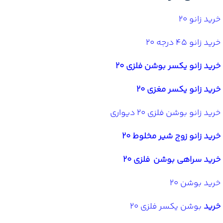
خرید زانو 20
خرید زانو 45 درجه 20
خرید زانو یکسر بوشن فلزی 20
خرید زانو یکسر مغزی 20
خرید زانو بوشن فلزی 20 دیواری
خرید زانو زوج شیر مخلوط 20
خرید سراهی بوشن فلزی 20
خرید بوشن 20
خرید
بوشن یکسر فلزی 20