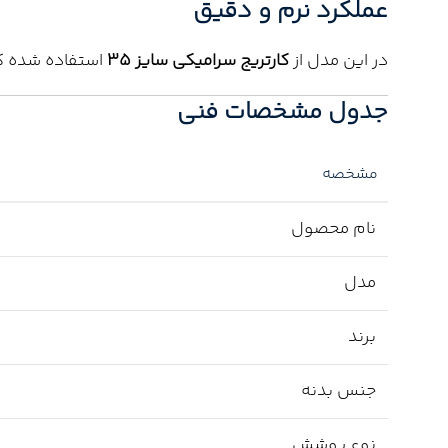
عملکرد نرم و دقیق
در این مدل از
کارتریج سرامیکی سایز ۳۵
استفاده شده که
جدول مشخصات فنی
مشخصه
نام محصول
مدل
برند
جنس بدنه
نوع پوشش