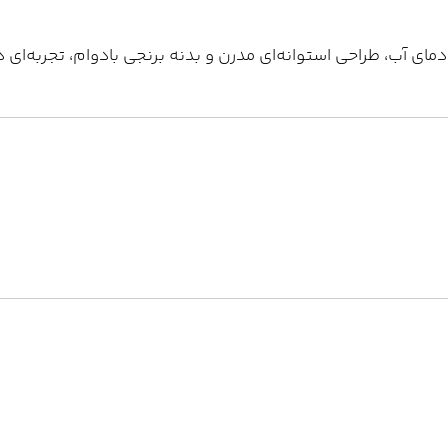
دمای آب، طراحی استوانه‌ای مدرن و بدنه برنجی بادوام، تجربه‌ا