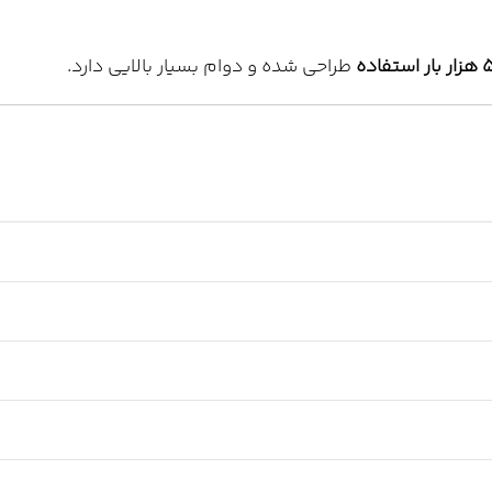
ستفاده
طراحی شده و دوام بسیار بالایی دارد.