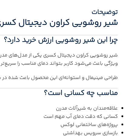
توضیحات
شیر روشویی کراون دیجیتال کسر
چرا این شیر روشویی ارزش خرید دارد؟
شیر روشویی کراون دیجیتال کسری یکی از مدل‌های مد
ویژگی باعث می‌شود کاربر بتواند دمای مناسب را سریع‌تر 
طراحی مینیمال و استوانه‌ای این محصول باعث شده در س
مناسب چه کسانی است؟
علاقه‌مندان به شیرآلات مدرن
کسانی که دقت دمای آب مهم است
پروژه‌های ساختمانی لوکس
بازسازی سرویس بهداشتی