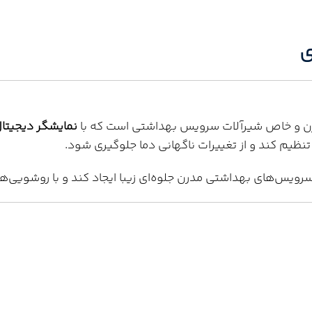
ی
رن و خاص شیرآلات سرویس بهداشتی است که با
نمایشگر دیجیتا
تنظیم کند و از تغییرات ناگهانی دما جلوگیری شود.
رویس‌های بهداشتی مدرن جلوه‌ای زیبا ایجاد کند و با روشویی‌