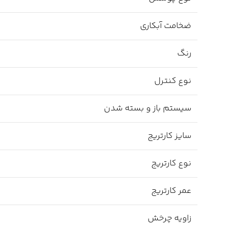
ضخامت آبکاری
رنگ
نوع کنترل
سیستم باز و بسته شدن
سایز کارتریج
نوع کارتریج
عمر کارتریج
زاویه چرخش