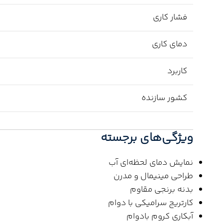
فشار کاری
دمای کاری
کاربرد
کشور سازنده
ویژگی‌های برجسته
نمایش دمای لحظه‌ای آب
طراحی مینیمال و مدرن
بدنه برنجی مقاوم
کارتریج سرامیکی با دوام
آبکاری کروم بادوام