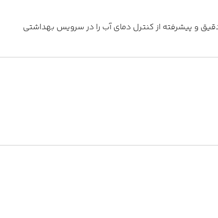
ی دقیق و پیشرفته از کنترل دمای آب را در سرویس بهداشتی