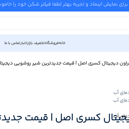
برای نمایش اینماد و تجربه بهتر لطفا فیلتر شکن خود را خام
خانه
فروشگاه
تخفیف بازار
اخبار
تماس با ما
اون دیجیتال کسری اصل | قیمت جدیدترین شیر روشویی دیجیتا
جیتال کسری اصل | قیمت جدیدت