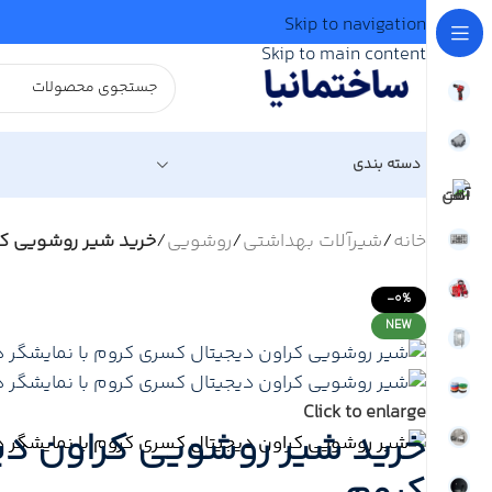
Skip to navigation
Skip to main content
دسته بندی
خانه
/
شیرآلات بهداشتی
/
روشویی
/
خرید شیر روشویی کر
-0%
NEW
Click to enlarge
خرید شیر روشویی کراون دی