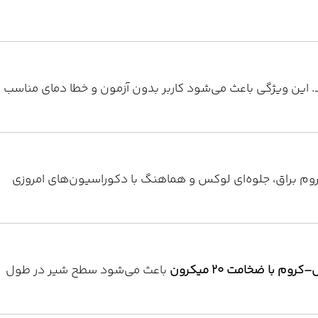
این ویژگی باعث می‌شود کاربر بدون آزمون و خطا دمای مناسب
روم براق، جلوه‌ای لوکس و هماهنگ با دکوراسیون‌های امروزی
کروم با ضخامت ۲۰ میکرون
باعث می‌شود سطح شیر در طول