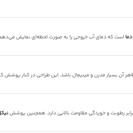
دما
است که دمای آب خروجی را به صورت لحظه‌ای نمایش می‌دهد. 
هر آن بسیار مدرن و مینیمال باشد. این طراحی در کنار پوشش ک
رابر رطوبت و خوردگی مقاومت بالایی دارد. همچنین پوشش
نیکل–