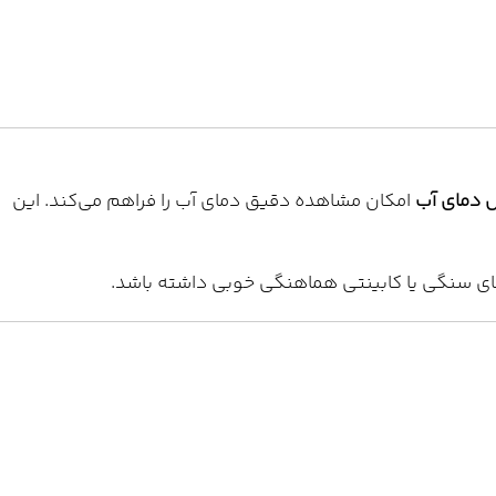
ل دمای آب
امکان مشاهده دقیق دمای آب را فراهم می‌کند. این
های سنگی یا کابینتی هماهنگی خوبی داشته باشد.