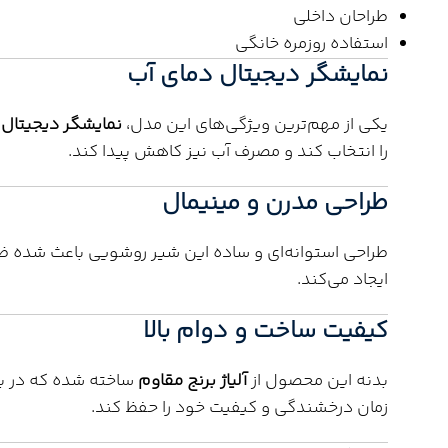
طراحان داخلی
استفاده روزمره خانگی
نمایشگر دیجیتال دمای آب
یکی از مهم‌ترین ویژگی‌های این مدل،
نمایشگر دیجیتال 
را انتخاب کند و مصرف آب نیز کاهش پیدا کند.
طراحی مدرن و مینیمال
طراحی استوانه‌ای و ساده این شیر روشویی باعث شده ظا
ایجاد می‌کند.
کیفیت ساخت و دوام بالا
بدنه این محصول از
آلیاژ برنج مقاوم
ساخته شده که در ب
زمان درخشندگی و کیفیت خود را حفظ کند.