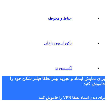
حیاط و محوطه
دکوراسیون داخلی
اکسسوری
برای نمایش اینماد و تجربه بهتر لطفا فیلتر شکن خود را
خاموش کنید
برای دیدن اینماد لطفا VPN را خاموش کنید