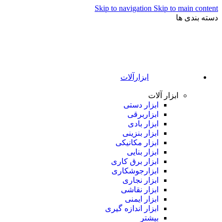
Skip to navigation
Skip to main content
دسته بندی ها
ابزارآلات
ابزار آلات
ابزار دستی
ابزاربرقی
ابزار بادی
ابزار بنزینی
ابزار مکانیکی
ابزار بنایی
ابزار برق کاری
ابزارجوشکاری
ابزار نجاری
ابزار نقاشی
ابزار ایمنی
ابزار اندازه گیری
بیشتر