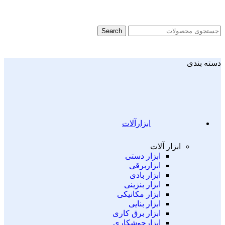
Search
دسته بندی
ابزارآلات
ابزار آلات
ابزار دستی
ابزاربرقی
ابزار بادی
ابزار بنزینی
ابزار مکانیکی
ابزار بنایی
ابزار برق کاری
ابزارجوشکاری