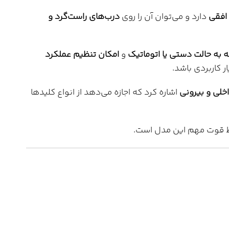
افقی
دارد و می‌توان آن را روی
درب‌های راست‌گرد و
ه به حالت دستی یا اتوماتیک
و
امکان تنظیم عملکرد
کاربردی باشد.
لی و بیرونی
اشاره کرد که اجازه می‌دهد از انواع کلیدها
ط قوت مهم این مدل است.