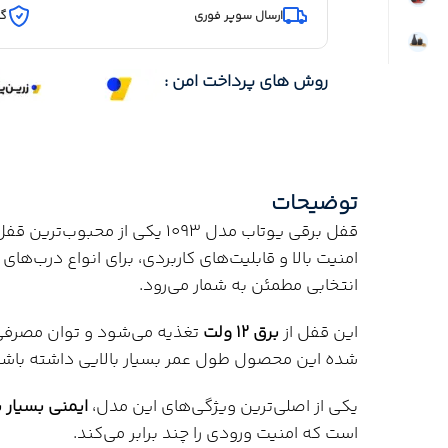
ارسال سوپر فوری
گا
روش های پرداخت امن :
توضیحات
قفل برقی یوتاب مدل 1093 یکی از
امنیت بالا و قابلیت‌های کاربردی، برای انواع درب‌
انتخابی مطمئن به شمار می‌رود.
این قفل از
برق ۱۲ ولت
تغذیه می‌شود و توان مصرف
شده این محصول طول عمر بسیار بالایی داشته باشد
یکی از اصلی‌ترین ویژگی‌های این مدل،
ایمنی بسیار 
است که امنیت ورودی را چند برابر می‌کند.