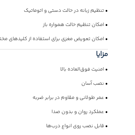
• تنظیم زبانه در حالت دستی و اتوماتیک
• امکان تنظیم حالت همواره باز
• امکان تعویض مغزی برای استفاده از کلیدهای مخت
مزایا
• امنیت فوق‌العاده بالا
• نصب آسان
• عمر طولانی و مقاوم در برابر ضربه
• عملکرد روان و بدون صدا
• قابل نصب روی انواع درب‌ها