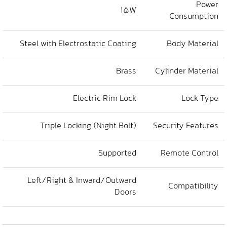
Power
15W
Consumption
Steel with Electrostatic Coating
Body Material
Brass
Cylinder Material
Electric Rim Lock
Lock Type
Triple Locking (Night Bolt)
Security Features
Supported
Remote Control
Left/Right & Inward/Outward
Compatibility
Doors