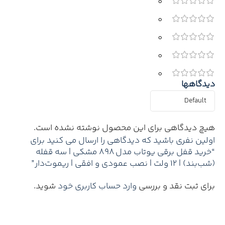
0
0
0
0
0
دیدگاهها
هیچ دیدگاهی برای این محصول نوشته نشده است.
اولین نفری باشید که دیدگاهی را ارسال می کنید برای
“خرید قفل برقی یوتاب مدل 898 مشکی | سه قفله
(شب‌بند) | ۱۲ ولت | نصب عمودی و افقی | ریموت‌دار”
برای ثبت نقد و بررسی
وارد حساب کاربری خود
شوید.