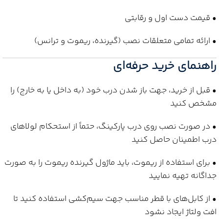
• قیمت دست اول و رقابتی
• ارائه تمامی متعلقات نصب (گیرنده، ریموت و ترانس)
راهنمای خرید حرفه‌ای
• قبل از خرید، جهت باز شدن درب خود (به داخل یا به خارج) را
مشخص کنید
• در صورت نصب روی درب پارکینگ، حتماً از استحکام لولاهای
درب اطمینان حاصل کنید
• برای استفاده از ریموت، باید ماژول گیرنده ریموت را به صورت
جداگانه تهیه نمایید
• از کابل‌های با قطر مناسب جهت سیم‌کشی استفاده کنید تا
افت ولتاژ ایجاد نشود