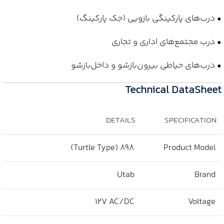
• درب‌های پارکینگی بازویی (جک پارکینگ)
• درب مجتمع‌های اداری و تجاری
• درب‌های حیاطی بیرون‌بازشو و داخل‌بازشو
Technical DataSheet
DETAILS
SPECIFICATION
898 (Turtle Type)
Product Model
Utab
Brand
12V AC/DC
Voltage