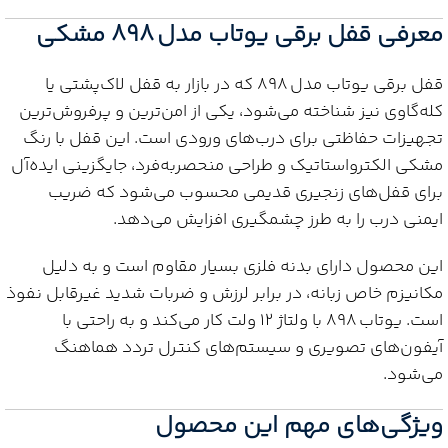
معرفی قفل برقی یوتاب مدل 898 مشکی
قفل برقی یوتاب مدل 898 که در بازار به قفل لاک‌پشتی یا
کله‌گاوی نیز شناخته می‌شود، یکی از امن‌ترین و پرفروش‌ترین
تجهیزات حفاظتی برای درب‌های ورودی است. این قفل با رنگ
مشکی الکترواستاتیک و طراحی منحصر‌به‌فرد، جایگزینی ایده‌آل
برای قفل‌های زنجیری قدیمی محسوب می‌شود که ضریب
ایمنی درب را به طرز چشمگیری افزایش می‌دهد.
این محصول دارای بدنه فلزی بسیار مقاوم است و به دلیل
مکانیزم خاص زبانه، در برابر لرزش و ضربات شدید غیرقابل نفوذ
است. یوتاب 898 با ولتاژ 12 ولت کار می‌کند و به راحتی با
آیفون‌های تصویری و سیستم‌های کنترل تردد هماهنگ
می‌شود.
ویژگی‌های مهم این محصول