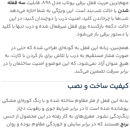
مهم‌ترین مزیت قفل برقی یوتاب مدل 898، قابلیت
سه قفله
شدن
یا حالت شب‌بند است. این ویژگی به شما اجازه می‌دهد
شب‌ها با چرخاندن کلید، امنیت درب را دوچندان کنید؛ در این
حالت، دکمه بازکننده روی قفل غیرفعال شده و درب تنها با کلید
یا دستور برقی باز می‌شود.
همچنین، زبانه این قفل به گونه‌ای طراحی شده که حتی در
صورت فشار مستقیم به درب یا تلاش برای باز کردن با کارت، به
هیچ عنوان آزاد نمی‌شود، که این موضوع امنیت ساختمان را در
برابر سرقت تضمین می‌کند.
کیفیت ساخت و نصب
بدنه این قفل از فلز مقاوم ساخته شده و با رنگ کوره‌ای مشکی
پوشانده شده است تا در برابر شرایط جوی و رطوبت دچار
زنگ‌زدگی نشود. مغزی‌های به کار رفته در این محصول از جنس
برنج
هستند که در برابر سایش و خوردگی مقاوم بوده و روان