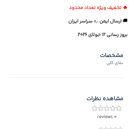
🔥 تخفیف ویژه تعداد محدود
🚚
ارسال ایمن
به
سراسر ایران
بروز رسانی 12 جولای ۲۰۲۶
مشخصات
نمای کلی
مشاهده نظرات
0 reviews