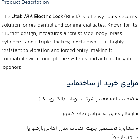
Product Description
The
Utab 898 Electric Lock
(Black) is a heavy-duty security
solution for residential and commercial gates. Known for its
“Turtle” design, it features a robust steel body, brass
cylinders, and a triple-locking mechanism. It is highly
resistant to vibration and forced entry, making it
compatible with door-phone systems and automatic gate
openers.
مزایای خرید از ساختمانیا
• ضمانت‌نامه معتبر شرکت یوتاب (الکتروپیک)
• ارسال فوری به سراسر نقاط کشور
• مشاوره تخصصی جهت انتخاب مدل (داخل‌بازشو یا
بیرون‌بازشو)