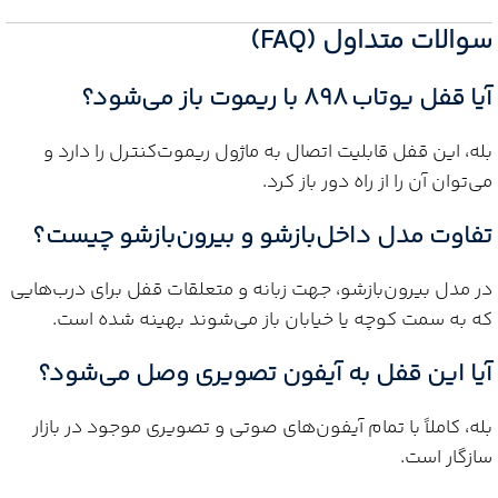
سوالات متداول (FAQ)
آیا قفل یوتاب 898 با ریموت باز می‌شود؟
بله، این قفل قابلیت اتصال به ماژول ریموت‌کنترل را دارد و
می‌توان آن را از راه دور باز کرد.
تفاوت مدل داخل‌بازشو و بیرون‌بازشو چیست؟
در مدل بیرون‌بازشو، جهت زبانه و متعلقات قفل برای درب‌هایی
که به سمت کوچه یا خیابان باز می‌شوند بهینه شده است.
آیا این قفل به آیفون تصویری وصل می‌شود؟
بله، کاملاً با تمام آیفون‌های صوتی و تصویری موجود در بازار
سازگار است.