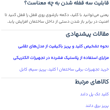
قابلیت سه قفله شدن به چه معناست؟
یعنی می‌توانید با کلید، دکمه بازشوی روی قفل را قفل کنید تا
امنیت در برابر باز شدن دستی از داخل ساختمان افزایش یابد.
مقالات پیشنهادی
نحوه تشخیص کلید و پریز باکیفیت از مدل‌های تقلبی
مزایای استفاده از پلاستیک فشرده در تجهیزات الکتریکی
خرید تجهیزات برقی ساختمان | کلید، پریز، سیم، کابل
کالاهای مرتبط
کلید تک پل دلند
پریز برق دلند