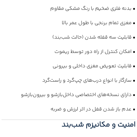
• بدنه فلزی ضخیم با رنگ مشکی مقاوم
• مغزی تمام برنجی با طول عمر بالا
• قابلیت سه قفله شدن (حالت شب‌بند)
• امکان کنترل از راه دور توسط ریموت
• قابلیت تعویض مغزی داخلی و بیرونی
• سازگار با انواع درب‌های چپ‌گرد و راست‌گرد
• دارای نسخه‌های اختصاصی داخل‌بازشو و بیرون‌بازشو
• عدم باز شدن قفل در اثر لرزش و ضربه
امنیت و مکانیزم شب‌بند