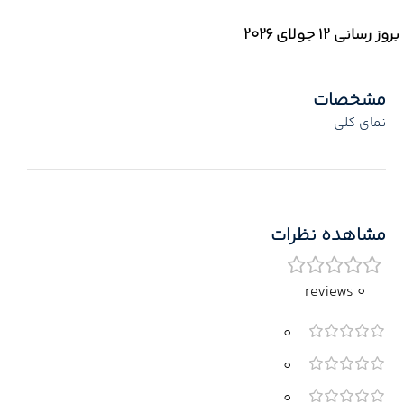
بروز رسانی 12 جولای ۲۰۲۶
مشخصات
نمای کلی
مشاهده نظرات
0 reviews
0
0
0