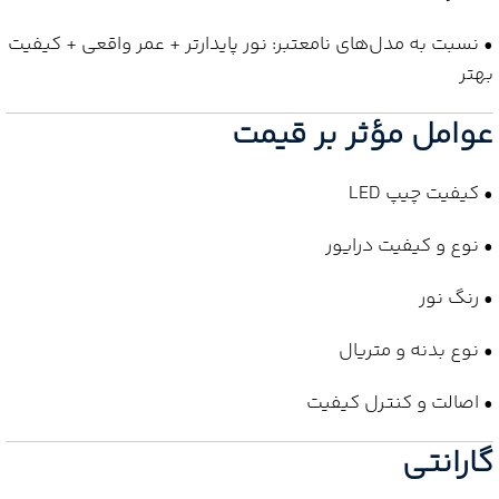
• نسبت به مدل‌های نامعتبر: نور پایدارتر + عمر واقعی + کیفیت
بهتر
عوامل مؤثر بر قیمت
• کیفیت چیپ LED
• نوع و کیفیت درایور
• رنگ نور
• نوع بدنه و متریال
• اصالت و کنترل کیفیت
گارانتی