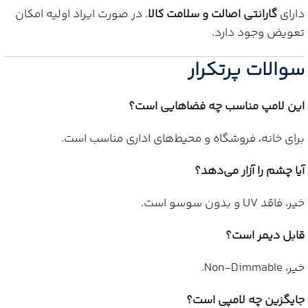
دارای
گارانتی اصالت و سلامت کالا
. در صورت ایراد اولیه امکان
تعویض وجود دارد.
سوالات پرتکرار
این لامپ مناسب چه فضاهایی است؟
برای خانه، فروشگاه و محیط‌های اداری مناسب است.
آیا چشم را آزار می‌دهد؟
خیر، فاقد UV و بدون سوسو است.
قابل دیمر است؟
خیر، Non-Dimmable.
جایگزین چه لامپی است؟