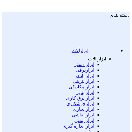
دسته بندی
ابزارآلات
ابزار آلات
ابزار دستی
ابزاربرقی
ابزار بادی
ابزار بنزینی
ابزار مکانیکی
ابزار بنایی
ابزار برق کاری
ابزارجوشکاری
ابزار نجاری
ابزار نقاشی
ابزار ایمنی
ابزار اندازه گیری
بیشتر