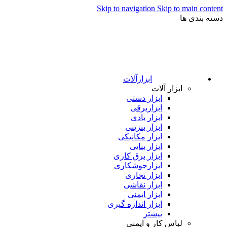
Skip to navigation
Skip to main content
دسته بندی ها
ابزارآلات
ابزار آلات
ابزار دستی
ابزاربرقی
ابزار بادی
ابزار بنزینی
ابزار مکانیکی
ابزار بنایی
ابزار برق کاری
ابزارجوشکاری
ابزار نجاری
ابزار نقاشی
ابزار ایمنی
ابزار اندازه گیری
بیشتر
لباس کار و ایمنی