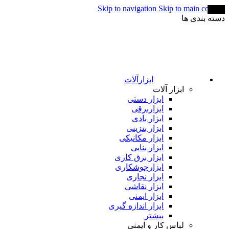
Skip to navigation
Skip to main content
-25%
دسته بندی ها
ابزارآلات
ابزار آلات
ابزار دستی
ابزاربرقی
ابزار بادی
ابزار بنزینی
ابزار مکانیکی
ابزار بنایی
ابزار برق کاری
ابزارجوشکاری
ابزار نجاری
ابزار نقاشی
ابزار ایمنی
ابزار اندازه گیری
بیشتر
لباس کار و ایمنی