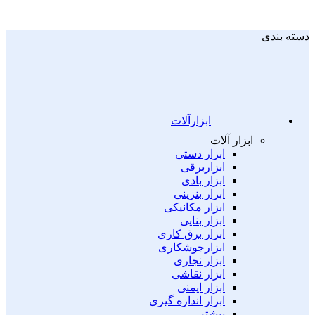
دسته بندی
ابزارآلات
ابزار آلات
ابزار دستی
ابزاربرقی
ابزار بادی
ابزار بنزینی
ابزار مکانیکی
ابزار بنایی
ابزار برق کاری
ابزارجوشکاری
ابزار نجاری
ابزار نقاشی
ابزار ایمنی
ابزار اندازه گیری
بیشتر