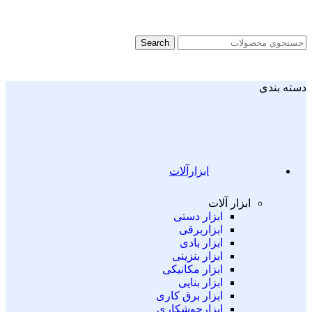
Search
دسته بندی
ابزارآلات
ابزار آلات
ابزار دستی
ابزاربرقی
ابزار بادی
ابزار بنزینی
ابزار مکانیکی
ابزار بنایی
ابزار برق کاری
ابزارجوشکاری