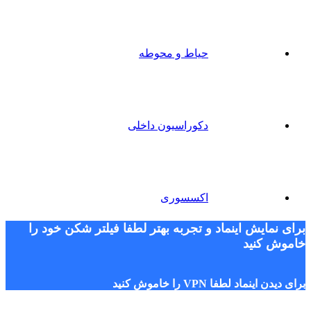
حیاط و محوطه
دکوراسیون داخلی
اکسسوری
برای نمایش اینماد و تجربه بهتر لطفا فیلتر شکن خود را
خاموش کنید
برای دیدن اینماد لطفا VPN را خاموش کنید