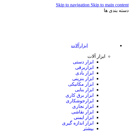
Skip to navigation
Skip to main content
دسته بندی ها
ابزارآلات
ابزار آلات
ابزار دستی
ابزاربرقی
ابزار بادی
ابزار بنزینی
ابزار مکانیکی
ابزار بنایی
ابزار برق کاری
ابزارجوشکاری
ابزار نجاری
ابزار نقاشی
ابزار ایمنی
ابزار اندازه گیری
بیشتر