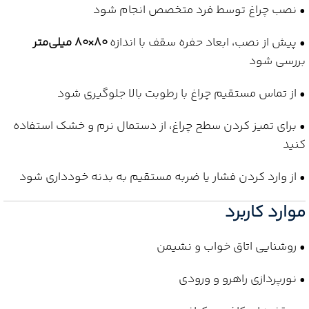
• نصب چراغ توسط فرد متخصص انجام شود
• پیش از نصب، ابعاد حفره سقف با اندازه
80×80 میلی‌متر
بررسی شود
• از تماس مستقیم چراغ با رطوبت بالا جلوگیری شود
• برای تمیز کردن سطح چراغ، از دستمال نرم و خشک استفاده
کنید
• از وارد کردن فشار یا ضربه مستقیم به بدنه خودداری شود
موارد کاربرد
• روشنایی اتاق خواب و نشیمن
• نورپردازی راهرو و ورودی