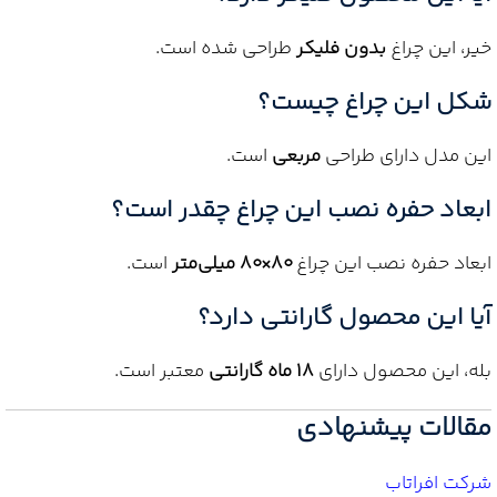
خیر، این چراغ
بدون فلیکر
طراحی شده است.
شکل این چراغ چیست؟
این مدل دارای طراحی
مربعی
است.
ابعاد حفره نصب این چراغ چقدر است؟
ابعاد حفره نصب این چراغ
80×80 میلی‌متر
است.
آیا این محصول گارانتی دارد؟
بله، این محصول دارای
18 ماه گارانتی
معتبر است.
مقالات پیشنهادی
شرکت افراتاب