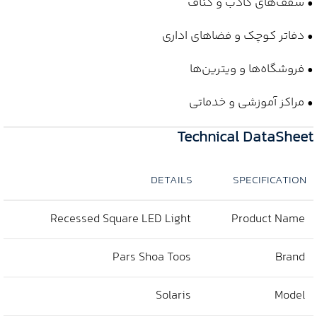
• سقف‌های کاذب و کناف
• دفاتر کوچک و فضاهای اداری
• فروشگاه‌ها و ویترین‌ها
• مراکز آموزشی و خدماتی
Technical DataSheet
DETAILS
SPECIFICATION
Recessed Square LED Light
Product Name
Pars Shoa Toos
Brand
Solaris
Model