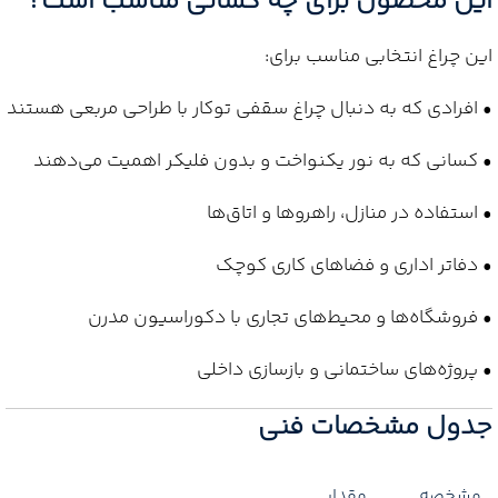
این محصول برای چه کسانی مناسب است؟
این چراغ انتخابی مناسب برای:
• افرادی که به دنبال چراغ سقفی توکار با طراحی مربعی هستند
• کسانی که به نور یکنواخت و بدون فلیکر اهمیت می‌دهند
• استفاده در منازل، راهروها و اتاق‌ها
• دفاتر اداری و فضاهای کاری کوچک
• فروشگاه‌ها و محیط‌های تجاری با دکوراسیون مدرن
• پروژه‌های ساختمانی و بازسازی داخلی
جدول مشخصات فنی
مشخصه
مقدار