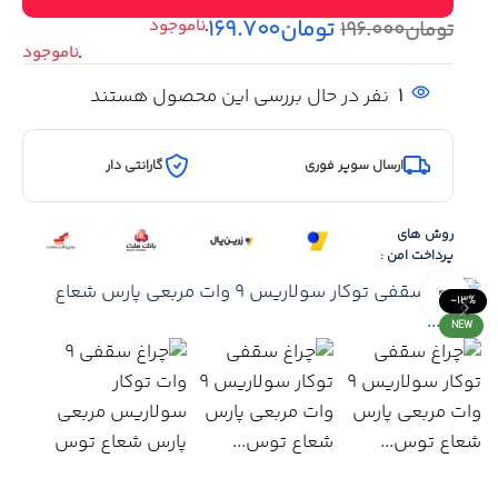
تومان
۱۶۹.۷۰۰
تومان
۱۹۶.۰۰۰
1
نفر در حال بررسی این محصول هستند
ارسال سوپر فوری
گارانتی دار
روش های
پرداخت امن :
Click to enlarge
-13%
NEW