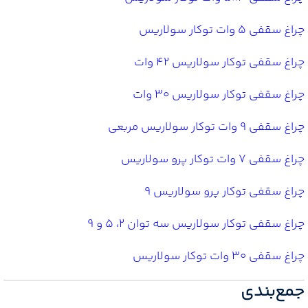
چراغ سقفی 5 وات توکار سولاریس
چراغ سقفی توکار سولاریس 42 وات
چراغ سقفی توکار سولاریس 30 وات
چراغ سقفی 9 وات توکار سولاریس مربعی
چراغ سقفی 7 وات توکار پرو سولاریس
چراغ سقفی توکار پرو سولاریس 9
چراغ سقفی توکار سولاریس سه توان 2، 5 و 9
چراغ سقفی 30 وات توکار سولاریس
جمع‌بندی