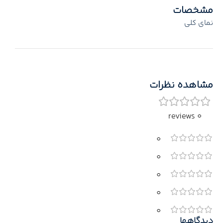
مشخصات
نمای کلی
مشاهده نظرات
0 reviews
0
0
0
0
0
دیدگاهها