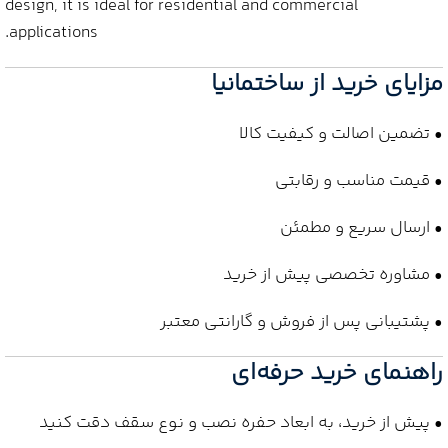
design, it is ideal for residential and commercial
applications.
مزایای خرید از ساختمانیا
• تضمین اصالت و کیفیت کالا
• قیمت مناسب و رقابتی
• ارسال سریع و مطمئن
• مشاوره تخصصی پیش از خرید
• پشتیبانی پس از فروش و گارانتی معتبر
راهنمای خرید حرفه‌ای
• پیش از خرید، به ابعاد حفره نصب و نوع سقف دقت کنید