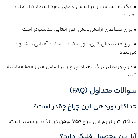
• رنگ نور مناسب را بر اساس فضای مورد استفاده انتخاب
نمایید
• برای فضاهای آرامش‌بخش، نور آفتابی مناسب‌تر است
• برای محیط‌های کاری، نور سفید یا سفید آفتابی پیشنهاد
می‌شود
• در پروژه‌های بزرگ، تعداد چراغ را بر اساس متراژ فضا محاسبه
کنید
سوالات متداول (FAQ)
حداکثر نوردهی این چراغ چقدر است؟
حداکثر شار نوری این چراغ
750 لومن
در رنگ نور سفید است.
آیا این محصول فلیکر دارد؟