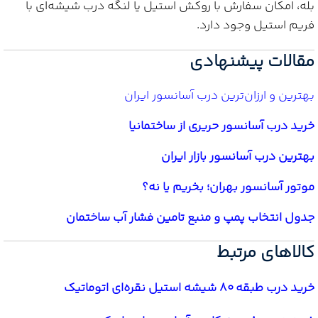
بله، امکان سفارش با روکش استیل یا لنگه درب شیشه‌ای با
فریم استیل وجود دارد.
مقالات پیشنهادی
بهترین و ارزان‌ترین درب آسانسور ایران
خرید درب آسانسور حریری از ساختمانیا
بهترین درب آسانسور بازار ایران
موتور آسانسور بهران؛ بخریم یا نه؟
جدول انتخاب پمپ و منبع تامین فشار آب ساختمان
کالاهای مرتبط
خرید درب طبقه 80 شیشه استیل نقره‌ای اتوماتیک