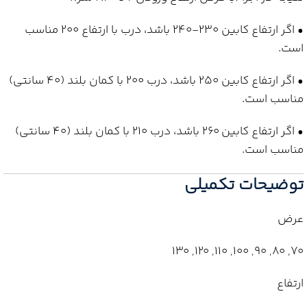
• اگر ارتفاع کابین 230-240 باشد، درب با ارتفاع 200 مناسب
است.
• اگر ارتفاع کابین 250 باشد، درب 200 با کمان بلند (40 سانتی)
مناسب است.
• اگر ارتفاع کابین 260 باشد، درب 210 با کمان بلند (40 سانتی)
مناسب است.
توضیحات تکمیلی
عرض
70, 80, 90, 100, 110, 120, 130
ارتفاع