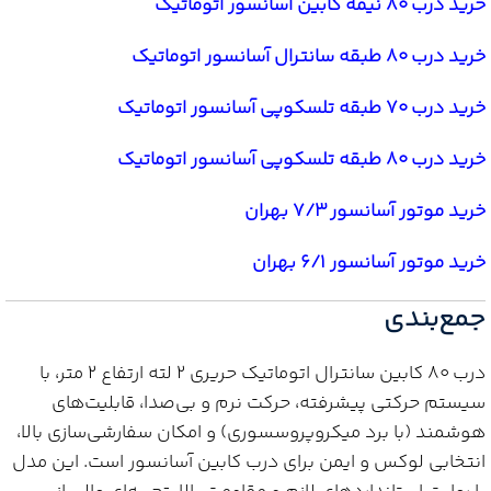
خرید درب 80 نیمه کابین آسانسور اتوماتیک
خرید درب 80 طبقه سانترال آسانسور اتوماتیک
خرید درب 70 طبقه تلسکوپی آسانسور اتوماتیک
خرید درب 80 طبقه تلسکوپی آسانسور اتوماتیک
خرید موتور آسانسور 7/3 بهران
خرید موتور آسانسور 6/1 بهران
جمع‌بندی
درب 80 کابین سانترال اتوماتیک حریری 2 لته ارتفاع 2 متر، با
سیستم حرکتی پیشرفته، حرکت نرم و بی‌صدا، قابلیت‌های
هوشمند (با برد میکروپروسسوری) و امکان سفارشی‌سازی بالا،
انتخابی لوکس و ایمن برای درب کابین آسانسور است. این مدل