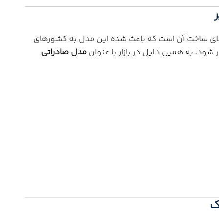
لای ساخت آن است که باعث شده این مدل به کشورهای
شود. به همین دلیل در بازار با عنوان
مدل صادراتی
ک