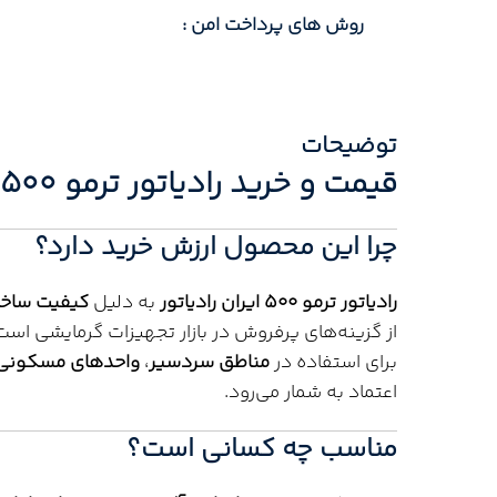
روش های پرداخت امن :
توضیحات
قیمت و خرید رادیاتور ترمو 500 ایران رادیاتور مدل صادراتی
چرا این محصول ارزش خرید دارد؟
رادیاتور ترمو 500 ایران رادیاتور
به دلیل
کیفیت ساخت 
از گزینه‌های پرفروش در بازار تجهیزات گرمایشی است
برای استفاده در
مناطق سردسیر
،
واحدهای مسکونی
اعتماد به شمار می‌رود.
مناسب چه کسانی است؟