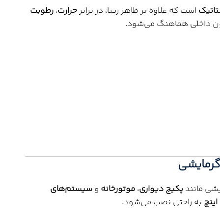
تاتیک
است که علاوه بر ظاهر زیبا، در برابر
حرارت
،
رطوبت
یون داخلی هماهنگ می‌شود.
گرمایشی
ایشی مانند
پکیج دیواری
،
موتورخانه
و
سیستم‌های
به راحتی نصب می‌شود.