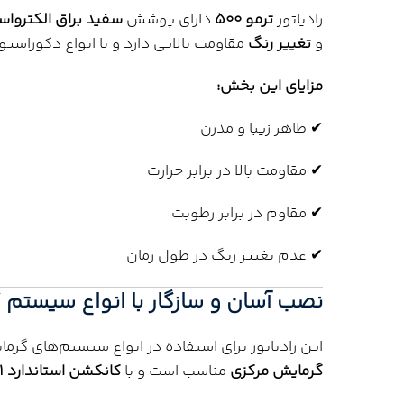
رادیاتور
ترمو 500
دارای پوشش
سفید براق الکترواس
و
تغییر رنگ
مقاومت بالایی دارد و با انواع دکوراس
مزایای این بخش:
✔ ظاهر زیبا و مدرن
✔ مقاومت بالا در برابر حرارت
✔ مقاوم در برابر رطوبت
✔ عدم تغییر رنگ در طول زمان
نصب آسان و سازگار با انواع سیستم 
این رادیاتور برای استفاده در انواع سیستم‌های گرم
گرمایش مرکزی
مناسب است و با
کانکشن استاندارد 1 اینچ