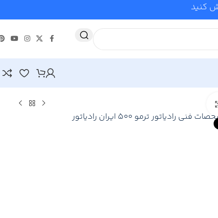
وش کنید
Click to enlarge