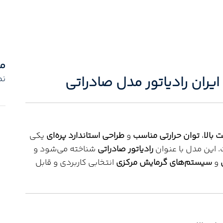
م
نم
بالا
،
توان حرارتی مناسب
و
طراحی استاندارد پره‌ای
یکی
. این مدل با عنوان
رادیاتور صادراتی
شناخته می‌شود و
و
سیستم‌های گرمایش مرکزی
انتخابی کاربردی و قابل