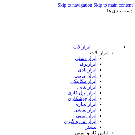
Skip to navigation
Skip to main content
دسته بندی ها
ابزارآلات
ابزار آلات
ابزار دستی
ابزاربرقی
ابزار بادی
ابزار بنزینی
ابزار مکانیکی
ابزار بنایی
ابزار برق کاری
ابزارجوشکاری
ابزار نجاری
ابزار نقاشی
ابزار ایمنی
ابزار اندازه گیری
بیشتر
لباس کار و ایمنی