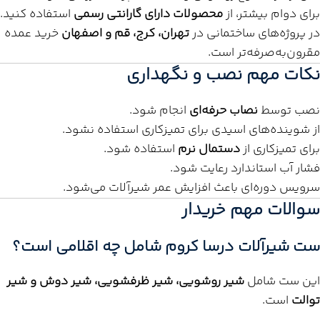
برای دوام بیشتر، از
محصولات دارای گارانتی رسمی
استفاده کنید.
در پروژه‌های ساختمانی در
تهران، کرج، قم و اصفهان
خرید عمده
مقرون‌به‌صرفه‌تر است.
نکات مهم نصب و نگهداری
نصب توسط
نصاب حرفه‌ای
انجام شود.
از شوینده‌های اسیدی برای تمیزکاری استفاده نشود.
برای تمیزکاری از
دستمال نرم
استفاده شود.
فشار آب استاندارد رعایت شود.
سرویس دوره‌ای باعث افزایش عمر شیرآلات می‌شود.
سوالات مهم خریدار
ست شیرآلات درسا کروم شامل چه اقلامی است؟
این ست شامل
شیر روشویی، شیر ظرفشویی، شیر دوش و شیر
توالت
است.