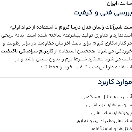
ساخت:
ایران
بررسی فنی و کیفیت
ست شیرآلات راسان مدل درسا کروم
با استفاده از مواد اولیه
استاندارد و فناوری تولید پیشرفته ساخته شده است. بدنه برنجی
در کنار آبکاری کروم براق باعث افزایش مقاومت در برابر رطوبت و
خوردگی می‌شود. همچنین استفاده از
کارتریج سرامیکی باکیفیت
باعث می‌شود عملکرد شیرها نرم و بدون نشتی باشد و در
استفاده طولانی‌مدت کیفیت خود را حفظ کند.
موارد کاربرد
آشپزخانه منازل مسکونی
سرویس‌های بهداشتی
پروژه‌های ساختمانی
ساختمان‌های اداری و تجاری
هتل‌ها و اقامتگاه‌ها