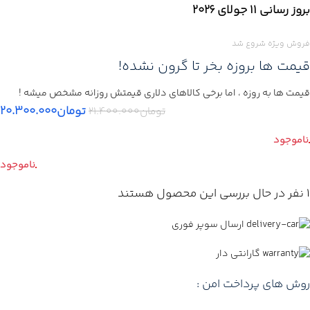
بروز رسانی 11 جولای ۲۰۲۶
فروش ویژه شروع شد
قیمت ها بروزه بخر تا گرون نشده!
قیمت ها به روزه ، اما برخی کالاهای دلاری قیمتش روزانه مشخص میشه !
تومان
۲۰.۳۰۰.۰۰۰
تومان
۲۱.۴۰۰.۰۰۰
1
نفر در حال بررسی این محصول هستند
ارسال سوپر فوری
گارانتی دار
روش های پرداخت امن :