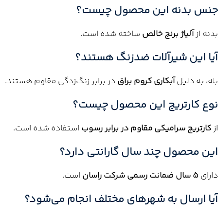
جنس بدنه این محصول چیست؟
بدنه از
آلیاژ برنج خالص
ساخته شده است.
آیا این شیرآلات ضدزنگ هستند؟
بله، به دلیل
آبکاری کروم براق
در برابر زنگ‌زدگی مقاوم هستند.
نوع کارتریج این محصول چیست؟
از
کارتریج سرامیکی مقاوم در برابر رسوب
استفاده شده است.
این محصول چند سال گارانتی دارد؟
دارای
۵ سال ضمانت رسمی شرکت راسان
است.
آیا ارسال به شهرهای مختلف انجام می‌شود؟