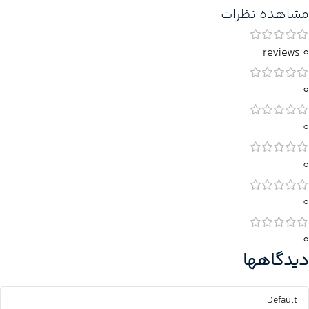
مشاهده نظرات
0 reviews
0
0
0
0
0
دیدگاهها