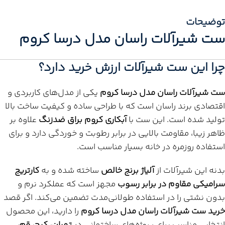
توضیحات
ست شیرآلات راسان مدل درسا کروم
چرا این ست شیرآلات ارزش خرید دارد؟
ست شیرآلات راسان مدل درسا کروم
یکی از مدل‌های کاربردی و
اقتصادی برند راسان است که با طراحی ساده و کیفیت ساخت بالا
تولید شده است. این ست با
آبکاری کروم براق ضدزنگ
علاوه بر
ظاهر زیبا، مقاومت بالایی در برابر رطوبت و خوردگی دارد و برای
استفاده روزمره در خانه بسیار مناسب است.
بدنه این شیرآلات از
آلیاژ برنج خالص
ساخته شده و به
کارتریج
سرامیکی مقاوم در برابر رسوب
مجهز است که عملکرد نرم و
بدون نشتی را در استفاده طولانی‌مدت تضمین می‌کند. اگر قصد
خرید ست شیرآلات راسان مدل درسا کروم
را دارید، این محصول