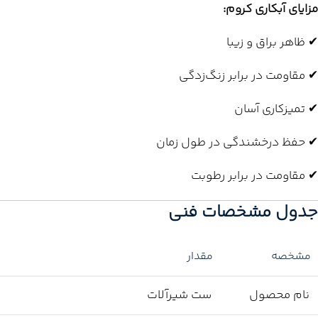
مزایای آبکاری کروم:
✔ ظاهر براق و زیبا
✔ مقاومت در برابر زنگ‌زدگی
✔ تمیزکاری آسان
✔ حفظ درخشندگی در طول زمان
✔ مقاومت در برابر رطوبت
جدول مشخصات فنی
مشخصه
مقدار
نام محصول
ست شیرآلات