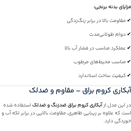
مزایای بدنه برنجی:
✔ مقاومت بالا در برابر زنگ‌زدگی
✔ دوام طولانی‌مدت
✔ عملکرد مناسب در فشار آب بالا
✔ مناسب محیط‌های مرطوب
✔ کیفیت ساخت استاندارد
آبکاری کروم براق – مقاوم و ضدلک
در این مدل از
آبکاری کروم براق ضدزنگ و ضدلک
استفاده شده
است که علاوه بر زیبایی ظاهری، مقاومت بالایی در برابر لکه آب و
خوردگی دارد.