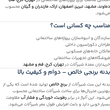
انتخابی مناسب برای پروژه‌های ساختمانی در
تهران، کرج، قم،
دماوند، مشهد، تبریز، اصفهان، اراک، مازندران و گیلان
محسوب
می‌شود.
مناسب چه کسانی است؟
سازندگان و انبوه‌سازان پروژه‌های ساختمانی
طراحان دکوراسیون داخلی
مالکان خانه‌های مسکونی
فروشگاه‌های تجهیزات ساختمانی
خریداران عمده شیرآلات در
تهران، کرج، قم و مشهد
بدنه برنجی خالص – دوام و کیفیت بالا
بدنه این ست شیرآلات از
برنج خالص
تولید شده است که یکی از
بهترین متریال‌ها برای ساخت شیرآلات ساختمانی محسوب
می‌شود. این آلیاژ در برابر
رطوبت، خوردگی و فشار آب
مقاومت
بسیار خوبی دارد و باعث افزایش طول عمر شیرآلات می‌شود.