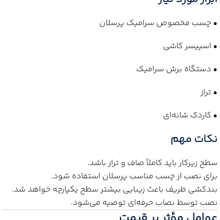
• چسب مخصوص سرامیک پرسلان
• اسپیسر کاشی
• دستگاه برش سرامیک
• تراز
• کاردک شانه‌ای
نکات مهم
سطح زیرکار باید کاملاً صاف و تراز باشد.
برای نصب از چسب مناسب پرسلان استفاده شود.
بندکشی ظریف باعث زیبایی بیشتر سطح یکپارچه خواهد شد.
نصب توسط نصاب حرفه‌ای توصیه می‌شود.
عوامل مؤثر بر قیمت