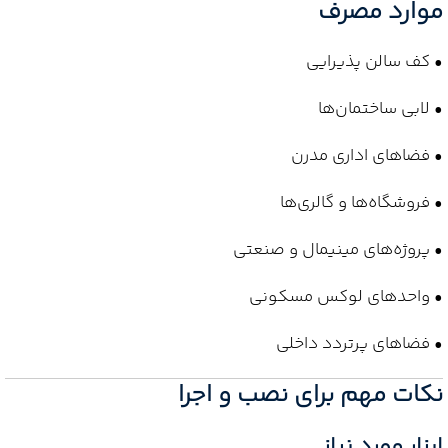
موارد مصرف
• کف سالن پذیرایی
• لابی ساختمان‌ها
• فضاهای اداری مدرن
• فروشگاه‌ها و گالری‌ها
• پروژه‌های مینیمال و صنعتی
• واحدهای لوکس مسکونی
• فضاهای پرتردد داخلی
نکات مهم برای نصب و اجرا
ابزار مورد نیاز