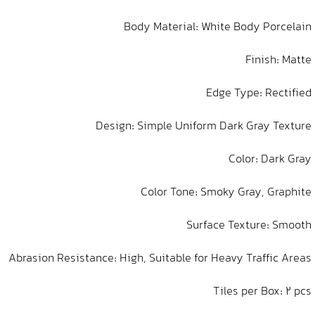
Body Material: White Body Porcelain
Finish: Matte
Edge Type: Rectified
Design: Simple Uniform Dark Gray Texture
Color: Dark Gray
Color Tone: Smoky Gray, Graphite
Surface Texture: Smooth
Abrasion Resistance: High, Suitable for Heavy Traffic Areas
Tiles per Box: 2 pcs