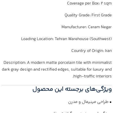
Coverage per Box: 2 sqm
Quality Grade: First Grade
Manufacturer: Ceram Negar
Loading Location: Tehran Warehouse (Southwest)
Country of Origin: Iran
Description: A modern matte porcelain tile with minimalist
dark gray design and rectified edges, suitable for luxury and
high-traffic interiors.
ویژگی‌های برجسته این محصول
• طراحی مینیمال و مدرن