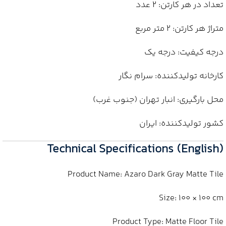
تعداد در هر کارتن: 2 عدد
متراژ هر کارتن: 2 متر مربع
درجه کیفیت: درجه یک
کارخانه تولیدکننده: سرام نگار
محل بارگیری: انبار تهران (جنوب غرب)
کشور تولیدکننده: ایران
Technical Specifications (English)
Product Name: Azaro Dark Gray Matte Tile
Size: 100 × 100 cm
Product Type: Matte Floor Tile