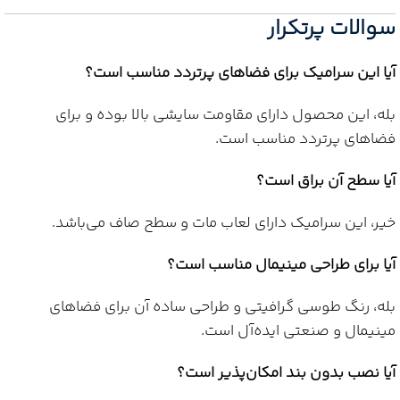
سوالات پرتکرار
آیا این سرامیک برای فضاهای پرتردد مناسب است؟
بله، این محصول دارای مقاومت سایشی بالا بوده و برای
فضاهای پرتردد مناسب است.
آیا سطح آن براق است؟
خیر، این سرامیک دارای لعاب مات و سطح صاف می‌باشد.
آیا برای طراحی مینیمال مناسب است؟
بله، رنگ طوسی گرافیتی و طراحی ساده آن برای فضاهای
مینیمال و صنعتی ایده‌آل است.
آیا نصب بدون بند امکان‌پذیر است؟