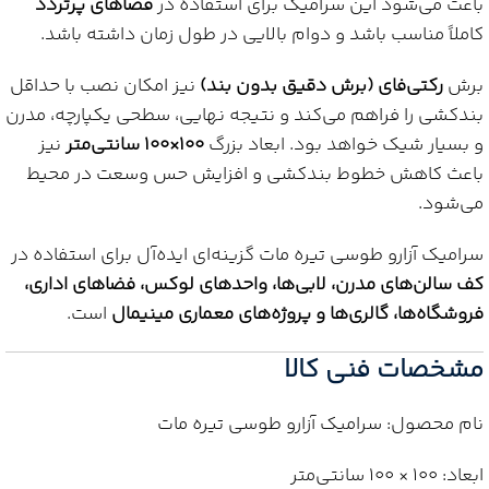
باعث می‌شود این سرامیک برای استفاده در
فضاهای پرتردد
کاملاً مناسب باشد و دوام بالایی در طول زمان داشته باشد.
برش
رکتی‌فای (برش دقیق بدون بند)
نیز امکان نصب با حداقل
بندکشی را فراهم می‌کند و نتیجه نهایی، سطحی یکپارچه، مدرن
و بسیار شیک خواهد بود. ابعاد بزرگ
100×100 سانتی‌متر
نیز
باعث کاهش خطوط بندکشی و افزایش حس وسعت در محیط
می‌شود.
سرامیک آزارو طوسی تیره مات گزینه‌ای ایده‌آل برای استفاده در
کف سالن‌های مدرن، لابی‌ها، واحدهای لوکس، فضاهای اداری،
فروشگاه‌ها، گالری‌ها و پروژه‌های معماری مینیمال
است.
مشخصات فنی کالا
نام محصول: سرامیک آزارو طوسی تیره مات
ابعاد: 100 × 100 سانتی‌متر