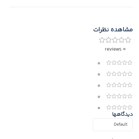
مشاهده نظرات
0 reviews
0
0
0
0
0
دیدگاهها