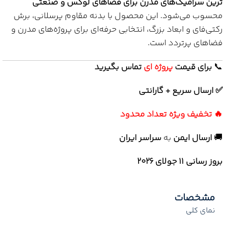
ترین سرامیک‌های مدرن برای فضاهای لوکس و صنعتی
محسوب می‌شود. این محصول با بدنه مقاوم پرسلانی، برش
رکتی‌فای و ابعاد بزرگ، انتخابی حرفه‌ای برای پروژه‌های مدرن و
فضاهای پرتردد است.
📞
برای
قیمت
پروژه ای
تماس بگیرید
✅ ارسال سریع + گارانتی
🔥 تخفیف ویژه تعداد محدود
🚚
ارسال ایمن
به
سراسر ایران
بروز رسانی 11 جولای ۲۰۲۶
مشخصات
نمای کلی