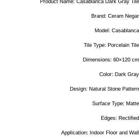
Product Name: Casablanca Dark Gray Tile
Brand: Ceram Negar
Model: Casablanca
Tile Type: Porcelain Tile
Dimensions: 60×120 cm
Color: Dark Gray
Design: Natural Stone Pattern
Surface Type: Matte
Edges: Rectified
Application: Indoor Floor and Wall