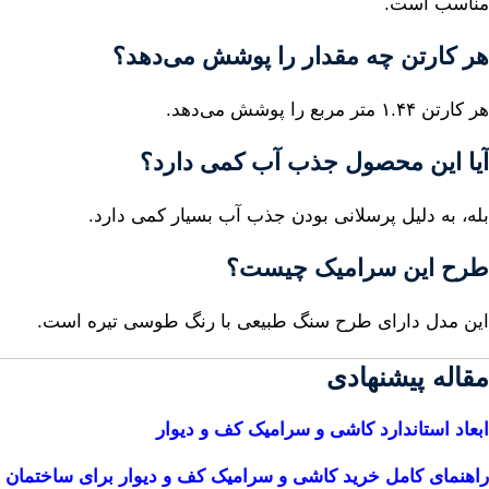
مناسب است.
هر کارتن چه مقدار را پوشش می‌دهد؟
هر کارتن ۱.۴۴ متر مربع را پوشش می‌دهد.
آیا این محصول جذب آب کمی دارد؟
بله، به دلیل پرسلانی بودن جذب آب بسیار کمی دارد.
طرح این سرامیک چیست؟
این مدل دارای طرح سنگ طبیعی با رنگ طوسی تیره است.
مقاله پیشنهادی
ابعاد استاندارد کاشی و سرامیک کف و دیوار
راهنمای کامل خرید کاشی و سرامیک کف و دیوار برای ساختمان