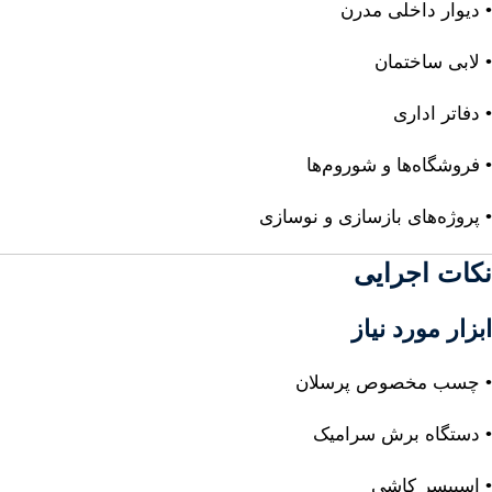
• دیوار داخلی مدرن
• لابی ساختمان
• دفاتر اداری
• فروشگاه‌ها و شوروم‌ها
• پروژه‌های بازسازی و نوسازی
نکات اجرایی
ابزار مورد نیاز
• چسب مخصوص پرسلان
• دستگاه برش سرامیک
• اسپیسر کاشی