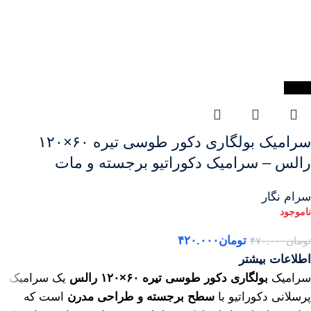
-11%
سرامیک بولگاری دکور طوسی تیره ۶۰×۱۲۰
رالس – سرامیک دکوراتیو برجسته و مات
سرام نگار
تومان
۴۲۰.۰۰۰
تومان
۴۷۰.۰۰۰
اطلاعات بیشتر
سرامیک
بولگاری دکور طوسی تیره ۶۰×۱۲۰ رالس
یک سرامیک
پرسلانی دکوراتیو با
سطح برجسته و طراحی مدرن
است که