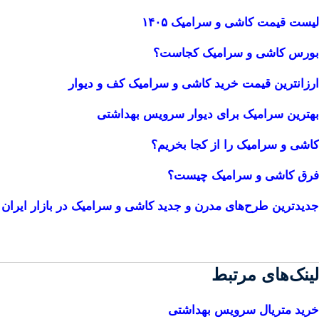
لیست قیمت کاشی و سرامیک ۱۴۰۵
بورس کاشی و سرامیک کجاست؟
ارزانترین قیمت خرید کاشی و سرامیک کف و دیوار
بهترین سرامیک برای دیوار سرویس بهداشتی
کاشی و سرامیک را از کجا بخریم؟
فرق کاشی و سرامیک چیست؟
جدیدترین طرح‌های مدرن و جدید کاشی و سرامیک در بازار ایران
لینک‌های مرتبط
خرید متریال سرویس بهداشتی