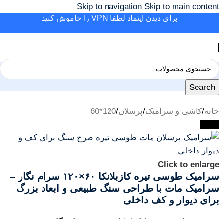
Skip to navigation
Skip to main content
برای دیدن اینماد لطفا VPN را خاموش کنید
Search
خانه
/
کاشی و سرامیک
/
پرسلان
/
120*60
-38%
Click to enlarge
سرامیک طوسی تیره کازبلانکا ۶۰×۱۲۰ سرام نگار –
سرامیک مات با طراحی سنگ طبیعی و ابعاد بزرگ
برای دیوار و کف داخلی