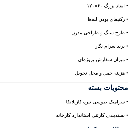
• ابعاد بزرگ ۶۰×۱۲۰
• رکتیفای بودن لبه‌ها
• طرح سنگ و طراحی مدرن
• برند سرام نگار
• میزان سفارش پروژه‌ای
• هزینه حمل و محل تحویل
محتویات بسته
• سرامیک طوسی تیره کازبلانکا
• بسته‌بندی کارتنی استاندارد کارخانه