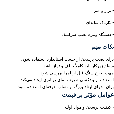
• تراز و متر
• کاردک شانه‌ای
• دستگاه ویبره نصب سرامیک
نکات مهم
برای نصب پرسلان از چسب استاندارد استفاده شود.
سطح زیرکار باید کاملاً صاف و تراز باشد.
جهت طرح سنگ قبل از اجرا بررسی شود.
استفاده از بندکشی ظریف نمای زیباتری ایجاد می‌کند.
برای اجرای ابعاد بزرگ از نصاب حرفه‌ای استفاده شود.
عوامل مؤثر بر قیمت
• کیفیت پرسلان و مواد اولیه