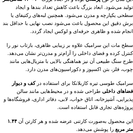
تولید می‌شود. ابعاد بزرگ باعث کاهش تعداد بندها و ایجاد
سطحی یکپارچه و مدرن می‌شود. همچنین لبه‌های رکتیفای یا
برش دقیق این محصول باعث می‌شود نصب نهایی با حداقل بند
انجام شده و ظاهری حرفه‌ای و لوکس ایجاد گردد.
سطح مات این سرامیک علاوه بر زیبایی ظاهری، بازتاب نور را
کنترل کرده و فضای داخلی را آرام‌تر و مدرن‌تر نشان می‌دهد.
طرح سنگ طبیعی آن نیز هماهنگی بالایی با متریال‌هایی مانند
چوب، فلز، بتن اکسپوز و دکوراسیون‌های مدرن دارد.
سرامیک طوسی تیره کازبلانکا برای استفاده در
کف و دیوار
فضاهای داخلی
طراحی شده و در محیط‌هایی مانند سالن
پذیرایی، آشپزخانه، اتاق خواب، لابی، دفاتر اداری، فروشگاه‌ها و
پروژه‌های تجاری قابل استفاده است.
این محصول به‌صورت کارتنی عرضه شده و هر کارتن آن
۱.۴۴
متر مربع
را پوشش می‌دهد.