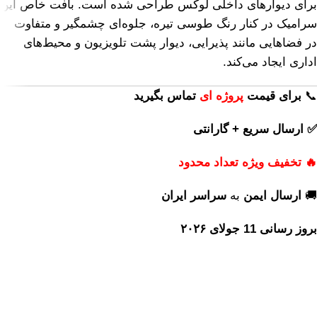
برای دیوارهای داخلی لوکس طراحی شده است. بافت خاص این
سرامیک در کنار رنگ طوسی تیره، جلوه‌ای چشمگیر و متفاوت
در فضاهایی مانند پذیرایی، دیوار پشت تلویزیون و محیط‌های
اداری ایجاد می‌کند.
📞
برای
قیمت
پروژه ای
تماس بگیرید
✅ ارسال سریع + گارانتی
🔥 تخفیف ویژه تعداد محدود
🚚
ارسال ایمن
به
سراسر ایران
بروز رسانی 11 جولای ۲۰۲۶