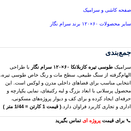
صفحه کاشی و سرامیک
سایر محصولات ۶۰×۱۲۰ برند سرام نگار
جمع‌بندی
سرامیک
طوسی تیره کازبلانکا ۶۰×۱۲۰ سرام نگار
با طراحی
الهام‌گرفته از سنگ طبیعی، سطح مات و رنگ خاص طوسی تیره،
انتخابی مناسب برای فضاهای داخلی مدرن و لوکس است. این
محصول پرسلانی با ابعاد بزرگ و لبه رکتیفای، نمایی یکپارچه و
حرفه‌ای ایجاد کرده و برای کف و دیوار پروژه‌های مسکونی،
اداری و تجاری کاربرد فراوان دارد.
( قیمت 1 کارتن = 1/44 متر )
📞
برای
قیمت
پروژه ای
تماس بگیرید