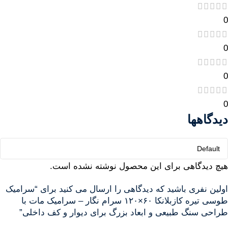
0
0
0
0
دیدگاهها
هیچ دیدگاهی برای این محصول نوشته نشده است.
اولین نفری باشید که دیدگاهی را ارسال می کنید برای “سرامیک
طوسی تیره کازبلانکا ۶۰×۱۲۰ سرام نگار – سرامیک مات با
طراحی سنگ طبیعی و ابعاد بزرگ برای دیوار و کف داخلی”