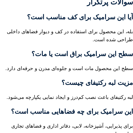
سوالات پرتکرار
آیا این سرامیک برای کف مناسب است؟
بله، این محصول برای استفاده در کف و دیوار فضاهای داخلی
طراحی شده است.
سطح این سرامیک براق است یا مات؟
سطح این محصول مات است و جلوه‌ای مدرن و حرفه‌ای دارد.
مزیت لبه رکتیفای چیست؟
لبه رکتیفای باعث نصب کم‌درز و ایجاد نمایی یکپارچه می‌شود.
این سرامیک برای چه فضاهایی مناسب است؟
برای پذیرایی، آشپزخانه، لابی، دفاتر اداری و فضاهای تجاری