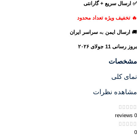
✅ ارسال سریع + گارانتی
🔥 تخفیف ویژه تعداد محدود
🚚
ارسال ایمن
به
سراسر ایران
بروز رسانی 11 جولای ۲۰۲۶
مشخصات
نمای کلی
مشاهده نظرات
0 reviews
0