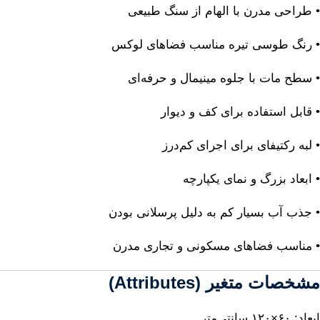
• طراحی مدرن با الهام از سنگ طبیعی
• رنگ طوسی تیره مناسب فضاهای لوکس
• سطح مات با جلوه مینیمال و حرفه‌ای
• قابل استفاده برای کف و دیوار
• لبه رکتیفای برای اجرای کم‌درز
• ابعاد بزرگ و نمای یکپارچه
• جذب آب بسیار کم به دلیل پرسلانی بودن
• مناسب فضاهای مسکونی و تجاری مدرن
مشخصات متغیر (Attributes)
ابعاد: ۶۰×۱۲۰ سانتی‌متر