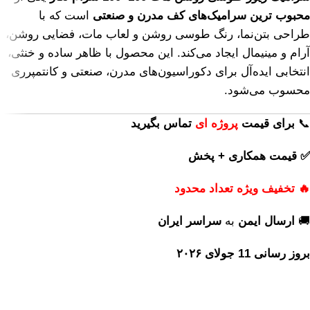
محبوب ترین سرامیک‌های کف مدرن و صنعتی
است که با
طراحی بتن‌نما، رنگ طوسی روشن و لعاب مات، فضایی روشن،
آرام و مینیمال ایجاد می‌کند. این محصول با ظاهر ساده و خنثی،
انتخابی ایده‌آل برای دکوراسیون‌های مدرن، صنعتی و کانتمپرری
محسوب می‌شود.
📞
برای
قیمت
پروژه ای
تماس بگیرید
✅ قیمت همکاری + پخش
🔥 تخفیف ویژه تعداد محدود
🚚
ارسال ایمن
به
سراسر ایران
بروز رسانی 11 جولای ۲۰۲۶