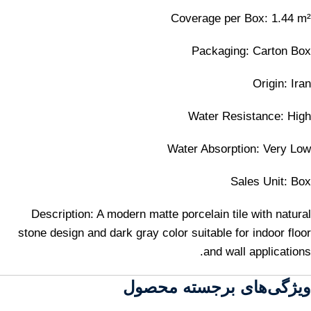
Coverage per Box: 1.44 m²
Packaging: Carton Box
Origin: Iran
Water Resistance: High
Water Absorption: Very Low
Sales Unit: Box
Description: A modern matte porcelain tile with natural
stone design and dark gray color suitable for indoor floor
and wall applications.
ویژگی‌های برجسته محصول