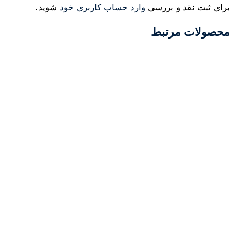
برای ثبت نقد و بررسی
وارد حساب کاربری خود
شوید.
محصولات مرتبط