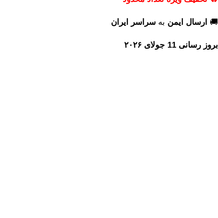
🚚
ارسال ایمن
به
سراسر ایران
بروز رسانی 11 جولای ۲۰۲۶