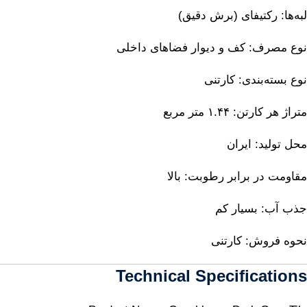
لبه‌ها: رکتیفای (برش دقیق)
نوع مصرف: کف و دیوار فضاهای داخلی
نوع بسته‌بندی: کارتنی
متراژ هر کارتن: ۱.۴۴ متر مربع
محل تولید: ایران
مقاومت در برابر رطوبت: بالا
جذب آب: بسیار کم
نحوه فروش: کارتنی
Technical Specifications