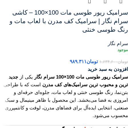
سرامیک ریور طوسی مات 100×100 – کاشی
سرام نگار | سرامیک کف مدرن با لعاب مات و
رنگ طوسی خنثی
سرام نگار
تومان
۹۸۹.۳۱۱
تومان
۱.۶۳۴.۶۰۰
افزودن به سبد خرید
سرامیک ریور طوسی مات 100×100 سرام نگار
یکی از
جدید
ترین و محبوب ترین سرامیک‌های کف مدرن
است که با طراحی
بتن‌نما، رنگ طوسی خنثی و لعاب مات، جلوه‌ای حرفه‌ای و
امروزی به فضا می‌بخشد. این محصول با ظاهر مینیمال و سبک
صنعتی، انتخابی ایده‌آل برای فضاهای مدرن، لوفت و کانتمپرری
محسوب می‌شود.