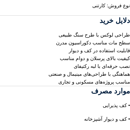
نوع فروش: کارتنی
دلایل خرید
طراحی لوکس با طرح سنگ طبیعی
سطح مات مناسب دکوراسیون مدرن
قابلیت استفاده در کف و دیوار
کیفیت بالای پرسلان و دوام مناسب
نصب حرفه‌ای با لبه رکتیفای
هماهنگی با طراحی‌های مینیمال و صنعتی
مناسب پروژه‌های مسکونی و تجاری
موارد مصرف
• کف پذیرایی
• کف و دیوار آشپزخانه