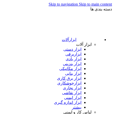
Skip to navigation
Skip to main content
دسته بندی ها
ابزارآلات
ابزار آلات
ابزار دستی
ابزاربرقی
ابزار بادی
ابزار بنزینی
ابزار مکانیکی
ابزار بنایی
ابزار برق کاری
ابزارجوشکاری
ابزار نجاری
ابزار نقاشی
ابزار ایمنی
ابزار اندازه گیری
بیشتر
لباس کار و ایمنی