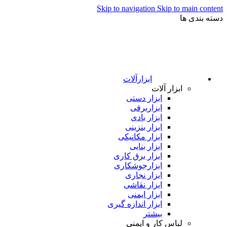
Skip to navigation
Skip to main content
دسته بندی ها
ابزارآلات
ابزار آلات
ابزار دستی
ابزاربرقی
ابزار بادی
ابزار بنزینی
ابزار مکانیکی
ابزار بنایی
ابزار برق کاری
ابزارجوشکاری
ابزار نجاری
ابزار نقاشی
ابزار ایمنی
ابزار اندازه گیری
بیشتر
لباس کار و ایمنی