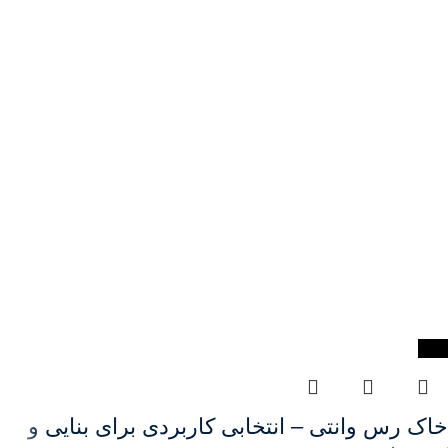
-8%
خاک رس وانتی – انتخابی کاربردی برای بنایی و