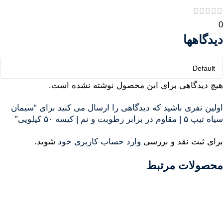
0
دیدگاهها
هیچ دیدگاهی برای این محصول نوشته نشده است.
اولین نفری باشید که دیدگاهی را ارسال می کنید برای “سیمان
سیاه تیپ ۵ | مقاوم در برابر رطوبت و نم | کیسه ۵۰ کیلویی”
برای ثبت نقد و بررسی
وارد حساب کاربری خود
شوید.
محصولات مرتبط