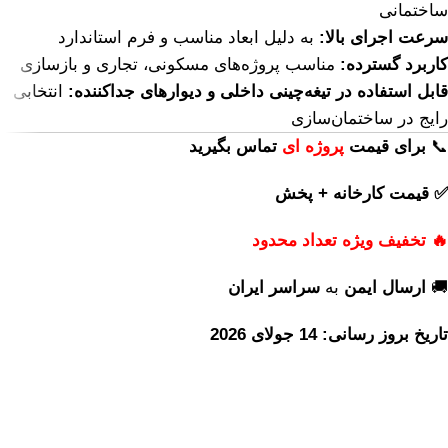
ساختمانی
سرعت اجرای بالا:
به دلیل ابعاد مناسب و فرم استاندارد
کاربرد گسترده:
مناسب پروژه‌های مسکونی، تجاری و بازسازی
قابل استفاده در تیغه‌چینی داخلی و دیوارهای جداکننده:
انتخابی
رایج در ساختمان‌سازی
📞
برای
قیمت
پروژه ای
تماس بگیرید
✅ قیمت کارخانه + پخش
🔥 تخفیف ویژه تعداد محدود
🚚
ارسال ایمن
به
سراسر ایران
تاریخ بروز رسانی: 14 جولای 2026