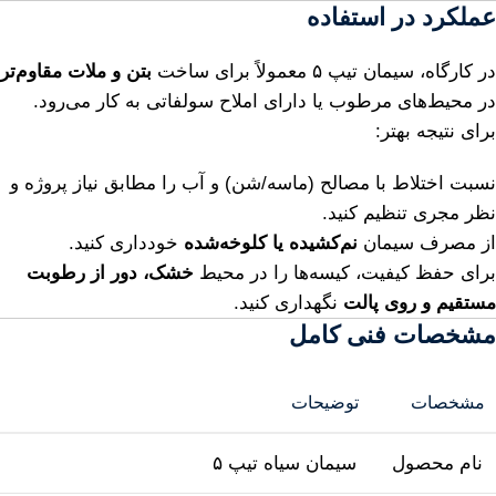
عملکرد در استفاده
در کارگاه، سیمان تیپ ۵ معمولاً برای ساخت
بتن و ملات مقاوم‌تر
در محیط‌های مرطوب یا دارای املاح سولفاتی به کار می‌رود.
برای نتیجه بهتر:
نسبت اختلاط با مصالح (ماسه/شن) و آب را مطابق نیاز پروژه و
نظر مجری تنظیم کنید.
از مصرف سیمان
نم‌کشیده یا کلوخه‌شده
خودداری کنید.
برای حفظ کیفیت، کیسه‌ها را در محیط
خشک، دور از رطوبت
مستقیم و روی پالت
نگهداری کنید.
مشخصات فنی کامل
مشخصات
توضیحات
نام محصول
سیمان سیاه تیپ ۵