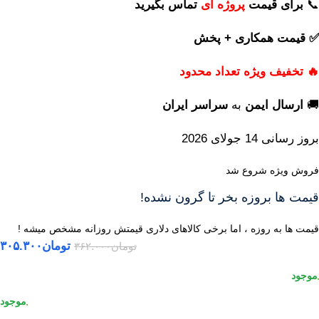
📞
برای
قیمت
پروژه ای
تماس بگیرید
✅ قیمت همکاری + پخش
🔥 تخفیف ویژه تعداد محدود
🚚
ارسال ایمن
به
سراسر ایران
بروز رسانی 14 جولای 2026
فروش ویژه شروع شد
قیمت ها بروزه بخر تا گرون نشده!
قیمت ها به روزه ، اما برخی کالاهای دلاری قیمتش روزانه مشخص میشه !
تومان
۳۰۵.۳۰۰
تومان
۳۶۲.۰۰۰