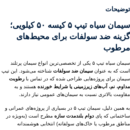
توضیحات
سیمان سیاه تیپ ۵ کیسه ۵۰ کیلویی؛
گزینه ضد سولفات برای محیط‌های
مرطوب
سیمان سیاه تیپ ۵ یکی از تخصصی‌ترین انواع سیمان پرتلند
است که به عنوان
سیمان ضد سولفات
شناخته می‌شود. این تیپ
سیمان برای پروژه‌هایی طراحی شده که در تماس با
رطوبت
مداوم، نم، آب‌های زیرزمینی یا شرایط خورنده
هستند و به
مقاومت بالاتری نسبت به سیمان‌های عمومی نیاز دارند.
به همین دلیل، سیمان تیپ ۵ در بسیاری از پروژه‌های عمرانی و
ساختمانی که پای
دوام بلندمدت سازه
مطرح است (به‌ویژه در
مناطق مرطوب یا خاک‌های سولفاته) انتخابی هوشمندانه