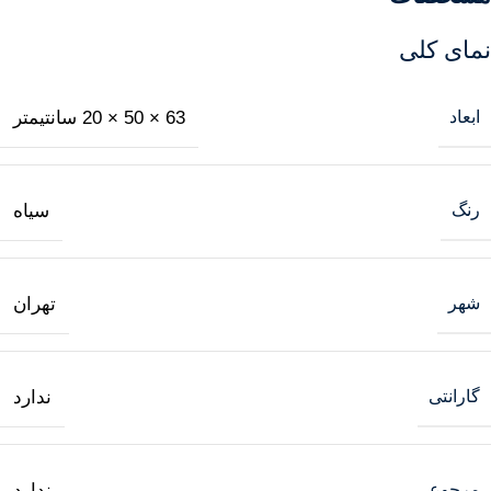
نمای کلی
ابعاد
63 × 50 × 20 سانتیمتر
رنگ
سیاه
شهر
تهران
گارانتی
ندارد
مرجوعی
ندارد