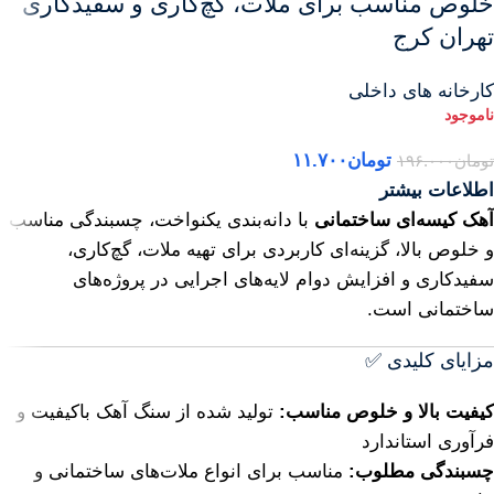
خلوص مناسب برای ملات، گچ‌کاری و سفیدکاری
تهران کرج
کارخانه های داخلی
تومان
۱۱.۷۰۰
تومان
۱۹۶.۰۰۰
اطلاعات بیشتر
آهک کیسه‌ای ساختمانی
با دانه‌بندی یکنواخت، چسبندگی مناسب
و خلوص بالا، گزینه‌ای کاربردی برای تهیه ملات، گچ‌کاری،
سفیدکاری و افزایش دوام لایه‌های اجرایی در پروژه‌های
ساختمانی است.
مزایای کلیدی ✅
کیفیت بالا و خلوص مناسب:
تولید شده از سنگ آهک باکیفیت و
فرآوری استاندارد
چسبندگی مطلوب:
مناسب برای انواع ملات‌های ساختمانی و