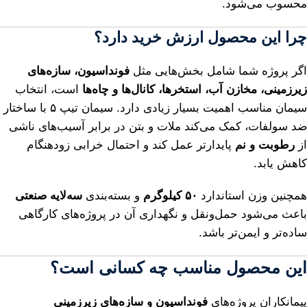
محسوب می‌شود.
چرا این محصول ارزش خرید دارد؟
اگر پروژه شما شامل بخش‌هایی مثل
فونداسیون، سازه‌های
زیرزمینی، مخازن آب، استخرها، کانال‌ها و چاه‌ها
است، انتخاب
سیمان مناسب اهمیت بسیار زیادی دارد. سیمان تیپ ۵ با ساختار
ضد سولفات، کمک می‌کند ملات و بتن در برابر آسیب‌های ناشی
از
رطوبت و نم
پایدارتر عمل کند و احتمال خرابی زودهنگام
کاهش یابد.
همچنین وزن استاندارد
۵۰ کیلوگرم
و بسته‌بندی
سه‌لایه صنعتی
باعث می‌شود حمل‌ونقل و نگهداری آن در پروژه‌های کارگاهی
ساده‌تر و ایمن‌تر باشد.
این محصول مناسب چه کسانی است؟
پیمانکاران پروژه‌های
فونداسیون و سازه‌های زیرزمینی