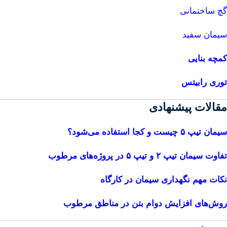
گچ ساختمانی
سیمان سفید
کمچه بنایی
توری رابیتس
مقالات پیشنهادی
سیمان تیپ ۵ چیست و کجا استفاده می‌شود؟
تفاوت سیمان تیپ ۲ و تیپ ۵ در پروژه‌های مرطوب
نکات مهم نگهداری سیمان در کارگاه
روش‌های افزایش دوام بتن در مناطق مرطوب