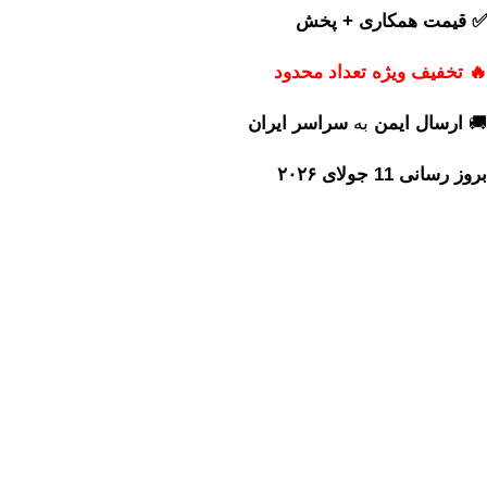
✅ قیمت همکاری + پخش
🔥 تخفیف ویژه تعداد محدود
🚚
ارسال ایمن
به
سراسر ایران
بروز رسانی 11 جولای ۲۰۲۶