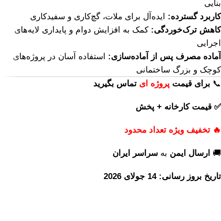
بنایی
کاربرد گسترده:
ایده‌آل برای ملات، گچ‌کاری و سفیدکاری
کاهش ترک‌خوردگی:
کمک به افزایش دوام و پایداری لایه‌های
اجرایی
آماده مصرف پس از آماده‌سازی:
استفاده آسان در پروژه‌های
کوچک و بزرگ ساختمانی
📞
برای
قیمت
پروژه ای
تماس بگیرید
✅ قیمت کارخانه + پخش
🔥 تخفیف ویژه تعداد محدود
🚚
ارسال ایمن
به
سراسر ایران
تاریخ بروز رسانی: 14 جولای 2026