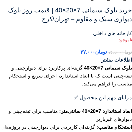
خرید بلوک سیمانی 7×20×40 | قیمت روز بلوک
دیواری سبک و مقاوم – تهران/کرج
کارخانه های داخلی
تومان
۳۷.۰۰۰
تومان
۷۶.۵۰۰
اطلاعات بیشتر
بلوک سیمانی 7×20×40
گزینه‌ای پرکاربرد برای دیوارچینی و
تیغه‌چینی است که با ابعاد استاندارد، اجرای سریع و استحکام
مناسب را فراهم می‌کند.
مزایای مهم این محصول ✅
ابعاد استاندارد 7×20×40 سانتی‌متر:
مناسب برای تیغه‌چینی و
دیوارهای غیرباربر
استحکام مناسب:
گزینه‌ای کاربردی برای دیوارچینی در پروژه‌های