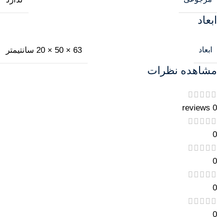
ابعاد
ابعاد
63 × 50 × 20 سانتیمتر
مشاهده نظرات
0 reviews
0
0
0
0