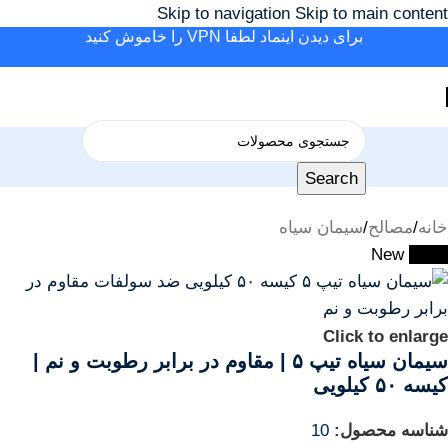
Skip to navigation
Skip to main content
برای دیدن اینماد لطفا VPN را خاموش کنید
Search
خانه
/
مصالح
/
سیمان سیاه
New
-16%
Click to enlarge
سیمان سیاه تیپ ۵ | مقاوم در برابر رطوبت و نم |
کیسه ۵۰ کیلویی
شناسه محصول:
10