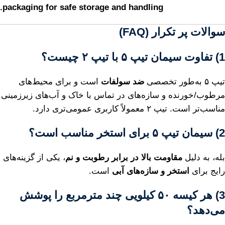
packaging for safe storage and handling.
سوالات پر تکرار (FAQ)
1) تفاوت سیمان تیپ ۵ با تیپ ۲ چیست؟
تیپ ۵ به‌طور تخصصی
ضد سولفات
است و برای محیط‌های
مرطوب/خورنده و سازه‌های در تماس با خاک و آب‌های زیرزمینی
مناسب‌تر است. تیپ ۲ معمولاً کاربری عمومی‌تری دارد.
2) سیمان تیپ ۵ برای استخر مناسب است؟
بله، به دلیل
مقاومت بالا در برابر رطوبت و نم
، یکی از گزینه‌های
رایج برای
استخر و سازه‌های آبی
است.
3) هر کیسه ۵۰ کیلویی چند مترمربع را پوشش
می‌دهد؟