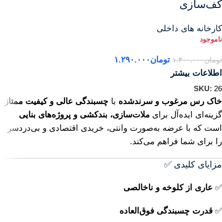
کف‌سازی
کارخانه های داخلی
تومان
۱.۲۹۰.۰۰۰
تومان
۱.۴۰۰.۰۰۰
اطلاعات بیشتر
SKU:
26
خاک رس مرغوب و سرندشده
با
چسبندگی عالی و کیفیت ممتاز
،
گزینه‌ای ایده‌آل برای
ملات‌سازی، بندکشی و پروژه‌های بنایی
است که با عرضه به‌صورت وانتی، خریدی اقتصادی و بی‌دردسر
را برای شما فراهم می‌کند.
مزایای کلیدی ✅
✅
عاری از کلوخه و ناخالصی
✅
قدرت چسبندگی فوق‌العاده