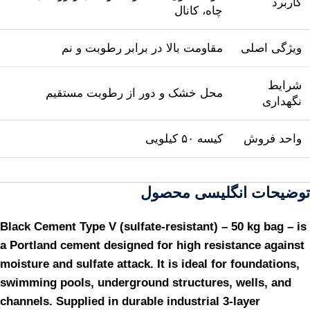
کاربرد
چاه، کانال
ویژگی اصلی
مقاومت بالا در برابر رطوبت و نم
شرایط
محل خشک و دور از رطوبت مستقیم
نگهداری
واحد فروش
کیسه ۵۰ کیلویی
توضیحات انگلیسی محصول
Black Cement Type V (sulfate-resistant) – 50 kg bag – is
a Portland cement designed for high resistance against
moisture and sulfate attack. It is ideal for foundations,
swimming pools, underground structures, wells, and
channels. Supplied in durable industrial 3-layer