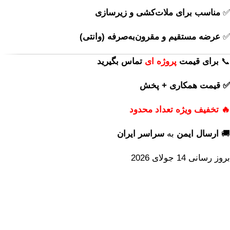
✅
مناسب برای ملات‌کشی و زیرسازی
✅
عرضه مستقیم و مقرون‌به‌صرفه (وانتی)
📞
برای
قیمت
پروژه ای
تماس بگیرید
✅ قیمت همکاری + پخش
🔥 تخفیف ویژه تعداد محدود
🚚
ارسال ایمن
به
سراسر ایران
بروز رسانی 14 جولای 2026