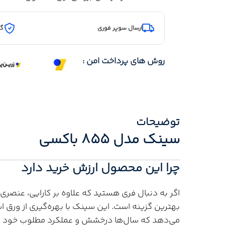
ارسال سوپر فوری
گا
روش های پرداخت امن :
توضیحات
سینک مدل 855 باکسی
چرا این محصول ارزش خرید دارد
بهترین گزینه است. این سینک با بهره‌گیری از ورق
می‌دهد که سال‌ها درخشش و عملکرد مطلوب خود را