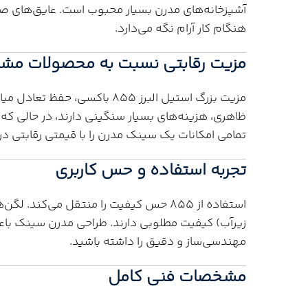
آشپزخانه‌های مدرن بسیار محبوب است. عایق‌های صوت
هنگام کار آرام نگه می‌دارد.
مزیت رقابتی نسبت به محصولات مشا
مزیت بزرگ استیل البرز 855 با
ظاهری، هزینه‌های بسیار سنگینی دارند، در حالی که 
تمامی امکانات یک سینک مدرن را با قیمتی رقابتی در 
تجربه استفاده و حس کاربری
استفاده از 855 حس کیفیت را منتقل می‌کن
زیرآب) کیفیت مطلوبی دارند. طراحی مدرن سینک با
مهندسی‌ساز و دقیق را داشته باشید.
مشخصات فنی کامل