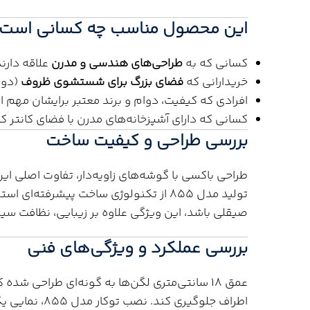
این محصول مناسب چه کسانی است
کسانی که به
طراحی‌های هندسی و مدرن
علاقه دارند
خریدارانی که
فضای بزرگ برای شستشوی ظروف
(دو ل
افرادی که کیفیت، دوام و برند معتبر برایشان مهم 
کسانی که دارای آشپزخانه‌های مدرن با فضای کانتر کافی (120 سانتی‌متر)
بررسی طراحی و کیفیت ساخت
طراحی باکسی با گوشه‌های زاویه‌دار، تفاوت اصلی ای
تولید مدل 855 از تکنولوژی ساخت پیشرفت
صیقلی باشد، این ویژگی علاوه بر زیبایی، نظافت سین
بررسی عملکرد و ویژگی‌های فنی
عمق ۱۸ سانتی‌متری لگن‌ها به گونه‌ای طراحی 
اطراف جلوگیری ک