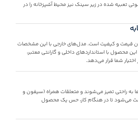
ی تعبیه شده در زیر سینک نیز محیط آشپزخانه را در
به
کسی، حفظ تعادل میان قیمت و کیفیت است. مدل‌های خارجی با این مشخصات
این محصول با استانداردهای داخلی و گارانتی معتبر،
اختیار شما قرار می‌دهد.
د. لگن‌ها به راحتی تمیز می‌شوند و متعلقات همراه (سیفون و
عث می‌شود تا در هنگام کار، حس یک محصول