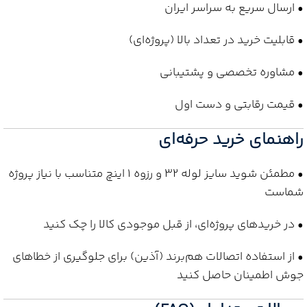
• ارسال سریع به سراسر ایران
• قابلیت خرید در تعداد بالا (پروژه‌ای)
• مشاوره تخصصی و پشتیبانی
• قیمت رقابتی و دست اول
راهنمای خرید حرفه‌ای
• مطمئن شوید سایز لوله 32 و رزوه 1 اینچ متناسب با نیاز پروژه
شماست
• در خریدهای پروژه‌ای، از قبل موجودی کالا را چک کنید
• از استفاده اتصالات هم‌برند (آذین) برای جلوگیری از خطاهای
جوش اطمینان حاصل کنید