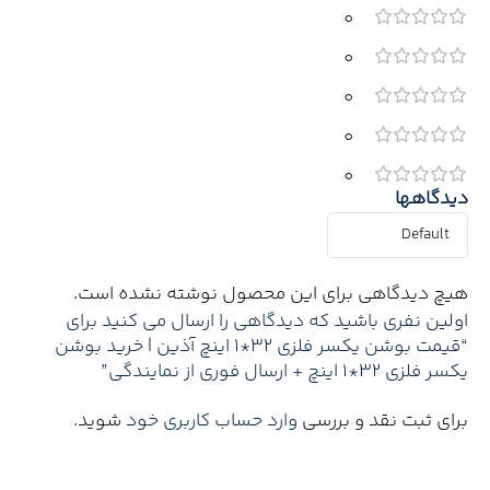
0
0
0
0
0
دیدگاهها
هیچ دیدگاهی برای این محصول نوشته نشده است.
اولین نفری باشید که دیدگاهی را ارسال می کنید برای
“قیمت بوشن یکسر فلزی 32*1 اینچ آذین | خرید بوشن
یکسر فلزی 32*1 اینچ + ارسال فوری از نمایندگی”
برای ثبت نقد و بررسی
وارد حساب کاربری خود
شوید.