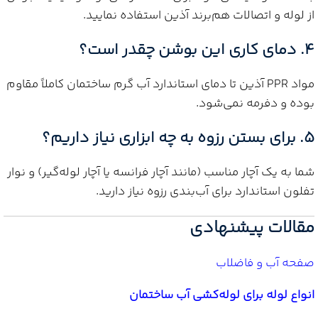
از لوله و اتصالات هم‌برند آذین استفاده نمایید.
4. دمای کاری این بوشن چقدر است؟
مواد PPR آذین تا دمای استاندارد آب گرم ساختمان کاملاً مقاوم
بوده و دفرمه نمی‌شود.
5. برای بستن رزوه به چه ابزاری نیاز داریم؟
شما به یک آچار مناسب (مانند آچار فرانسه یا آچار لوله‌گیر) و نوار
تفلون استاندارد برای آب‌بندی رزوه نیاز دارید.
مقالات پیشنهادی
صفحه آب و فاضلاب
انواع لوله برای لوله‌کشی آب ساختمان