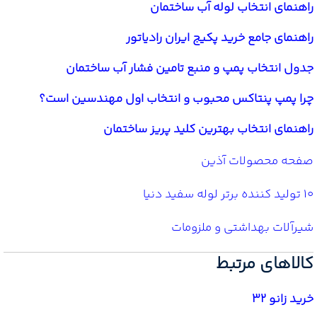
راهنمای انتخاب لوله آب ساختمان
راهنمای جامع خرید پکیج ایران رادیاتور
جدول انتخاب پمپ و منبع تامین فشار آب ساختمان
چرا پمپ پنتاکس محبوب و انتخاب اول مهندسین است؟
راهنمای انتخاب بهترین کلید پریز ساختمان
صفحه محصولات آذین
10 تولید کننده برتر لوله سفید دنیا
شیرآلات بهداشتی و ملزومات
کالاهای مرتبط
خرید زانو 32