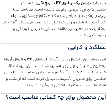
در تولید
بوشن یکسر فلزی 32*1 اینچ آذین
، دقت در
ماشین‌کاری رزوه برنجی اولویت داشته است. ضخامت بدنه
پلیمری به‌گونه‌ای طراحی شده که هنگام جوشکاری با لوله،
کاملاً یکپارچه شده و ریسک نشتی را به صفر می‌رساند. آلیاژ برنج
به‌کار رفته در مغزی نیز مقاومت بالایی در برابر خوردگی و
رسوب‌گیری دارد.
عملکرد و کارایی
این بوشن برای انتقال جریان آب در لوله‌های 32 و اتصال آن‌ها
به خروجی‌های 1 اینچی بهینه‌سازی شده است. پایداری اتصالات
در برابر تغییرات دمایی آب گرم و سرد، این قطعه را به انتخابی
مطمئن برای مجریان تأسیسات تبدیل کرده است که از نشت و
افت فشار در سیستم لوله‌کشی جلوگیری می‌کند.
این محصول برای چه کسانی مناسب است؟