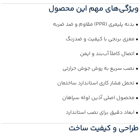
ویژگی‌های مهم این محصول
• بدنه پلیمری (PPR) مقاوم و ضد ضربه
• مغزی برنجی با کیفیت و ضدزنگ
• اتصال کاملاً آب‌بند و ایمن
• نصب سریع به روش جوش حرارتی
• تحمل فشار کاری استاندارد ساختمان
• محصول اصلی آذین لوله سپاهان
• ابعاد دقیق برای نصب استاندارد
طراحی و کیفیت ساخت