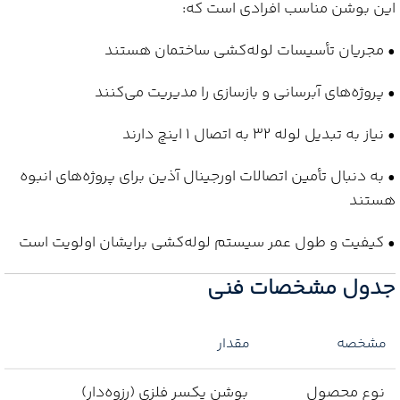
این بوشن مناسب افرادی است که:
• مجریان تأسیسات لوله‌کشی ساختمان هستند
• پروژه‌های آبرسانی و بازسازی را مدیریت می‌کنند
• نیاز به تبدیل لوله 32 به اتصال 1 اینچ دارند
• به دنبال تأمین اتصالات اورجینال آذین برای پروژه‌های انبوه
هستند
• کیفیت و طول عمر سیستم لوله‌کشی برایشان اولویت است
جدول مشخصات فنی
مشخصه
مقدار
نوع محصول
بوشن یکسر فلزی (رزوه‌دار)