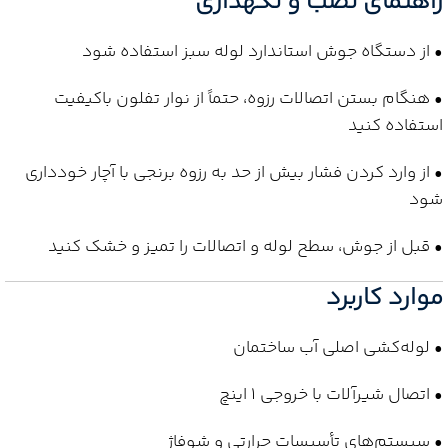
راهنمای نصب و نگهداری
• از دستگاه جوش استاندارد لوله سبز استفاده شود
• هنگام بستن اتصالات رزوه، حتماً از نوار تفلون باکیفیت
استفاده کنید
• از وارد کردن فشار بیش از حد به رزوه برنجی با آچار خودداری
شود
• قبل از جوش، سطح لوله و اتصالات را تمیز و خشک کنید
موارد کاربرد
• لوله‌کشی اصلی آب ساختمان
• اتصال شیرآلات با خروجی 1 اینچ
• سیستم‌های تأسیسات حرارتی و شوفاژ