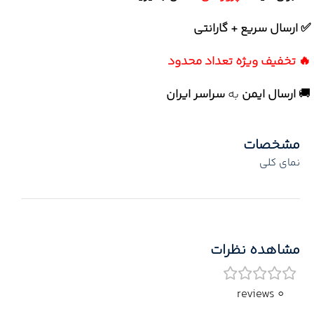
✅ ارسال سریع + گارانتی
🔥 تخفیف ویژه تعداد محدود
🚚
ارسال ایمن
به
سراسر ایران
مشخصات
نمای کلی
مشاهده نظرات
0 reviews