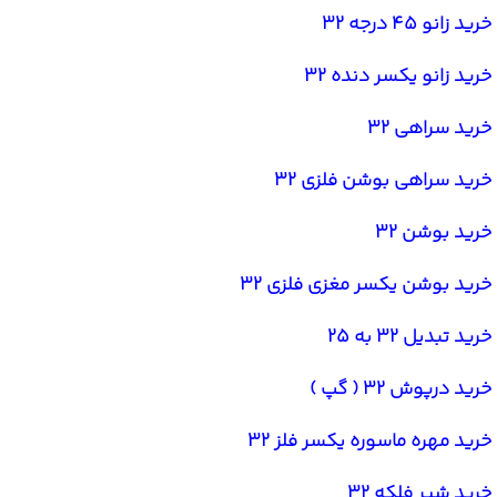
خرید زانو 45 درجه 32
خرید زانو یکسر دنده 32
خرید سراهی 32
خرید سراهی بوشن فلزی 32
خرید بوشن 32
خرید بوشن یکسر مغزی فلزی 32
خرید تبدیل 32 به 25
خرید درپوش 32 ( گپ )
خرید مهره ماسوره یکسر فلز 32
خرید شیر فلکه 32