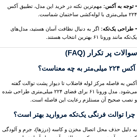
•
توجه به آکس:
مهم‌ترین نکته در خرید این مدل، تطبیق آکس
۲۲۴ میلی‌متری با لوله‌کشی ساختمان شماست.
•
طراحی یک‌تکه:
اگر به دنبال نظافت آسان هستید، مدل‌های
یک‌تکه مانند ورونا ۶۱ بهترین انتخاب هستند.
سوالات پر تکرار (FAQ)
آکس ۲۲۴ میلی‌متر به چه معناست؟
آکس به فاصله مرکز لوله فاضلاب تا دیوار پشت توالت گفته
می‌شود. مدل ورونا ۶۱ برای فضای ۲۲۴ میلی‌متری طراحی شده
و نصب صحیح آن مستلزم رعایت این فاصله است.
چرا توالت فرنگی یک‌تکه مروارید بهتر است؟
به دلیل حذف محل اتصال مخزن و کاسه (درزها)، جرم و آلودگی