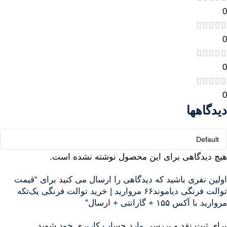
0
0
0
0
دیدگاهها
هیچ دیدگاهی برای این محصول نوشته نشده است.
اولین نفری باشید که دیدگاهی را ارسال می کنید برای “قیمت
توالت فرنگی دیاموند۶۶ مروارید | خرید توالت فرنگی یک‌تکه
مروارید با آکس ۱۵۵ + گارانتی + ارسال”
برای ثبت نقد و بررسی
وارد حساب کاربری خود
شوید.