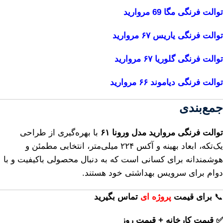
توالت فرنگی مگا 69 مروارید
توالت فرنگی یاریس ۶۷ مروارید
توالت فرنگی گلوریا ۶۷ مروارید
توالت فرنگی دیاموند ۶۶ مروارید
جمع‌بندی
توالت فرنگی مروارید مدل ورونا ۶۱
با بهره‌گیری از طراحی
یک‌تکه، ابعاد بهینه و آکس ۲۲۴ میلی‌متر، انتخابی مطمئن و
هوشمندانه برای کسانی است که به دنبال محصولی باکیفیت و با
دوام برای سرویس بهداشتی خود هستند.
📞
برای
قیمت
پروژه ای
تماس بگیرید
✅ قیمت کارخانه + قیمت روز