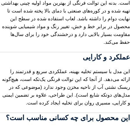
است. بدنه این توالت فرنگی از بهترین مواد اولیه چینی بهداشتی
تهیه شده و در کوره‌های صنعتی با دمای بالا پخته شده است تا
نهایت دوام را داشته باشد. لعاب استفاده شده در سطح این
محصول در برابر خط و خش، تغییر رنگ و مواد شیمیایی شوینده
مقاومت بسیار بالایی دارد و درخشندگی خود را برای سال‌ها
حفظ می‌کند.
عملکرد و کارایی
این مدل با سیستم تخلیه بهینه، عملکردی سریع و قدرتمند را
ارائه می‌دهد. از آنجا که این توالت فرنگی یک‌تکه است، هیچ‌گونه
ریسک نشتی آب از ناحیه مخزن وجود ندارد (موضوعی که در
مدل‌های دوتکه شایع است). این طراحی، علاوه بر تضمین ایمنی
و کارایی، مسیری روان برای تخلیه ایجاد کرده است.
این محصول برای چه کسانی مناسب است؟