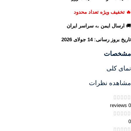
🔥 تخفیف ویژه تعداد محدود
🚚
ارسال ایمن
به
سراسر ایران
تاریخ بروز رسانی: 14 جولای 2026
مشخصات
نمای کلی
مشاهده نظرات
0 reviews
0