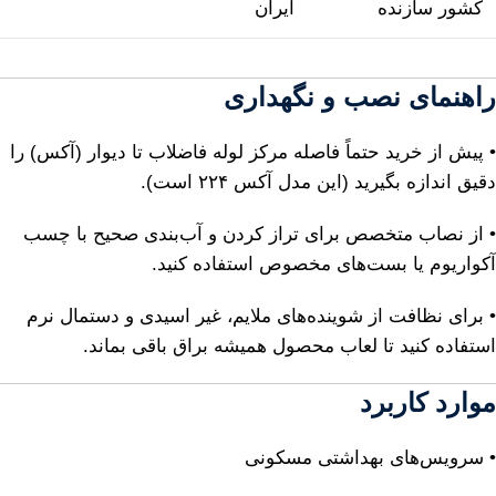
کشور سازنده
ایران
راهنمای نصب و نگهداری
• پیش از خرید حتماً فاصله مرکز لوله فاضلاب تا دیوار (آکس) را
دقیق اندازه بگیرید (این مدل آکس ۲۲۴ است).
• از نصاب متخصص برای تراز کردن و آب‌بندی صحیح با چسب
آکواریوم یا بست‌های مخصوص استفاده کنید.
• برای نظافت از شوینده‌های ملایم، غیر اسیدی و دستمال نرم
استفاده کنید تا لعاب محصول همیشه براق باقی بماند.
موارد کاربرد
• سرویس‌های بهداشتی مسکونی