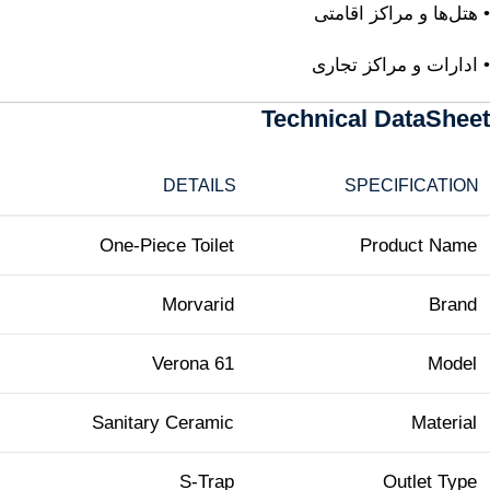
• هتل‌ها و مراکز اقامتی
• ادارات و مراکز تجاری
Technical DataSheet
DETAILS
SPECIFICATION
One-Piece Toilet
Product Name
Morvarid
Brand
Verona 61
Model
Sanitary Ceramic
Material
S-Trap
Outlet Type