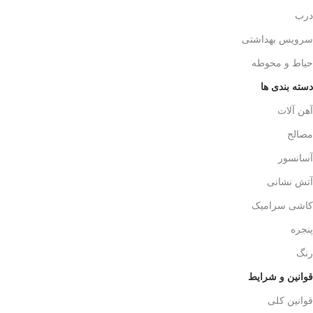
درب
سرویس بهداشتی
حیاط و محوطه
دسته بندی ها
آهن آلات
مصالح
آسانسور
آتش نشانی
کاشی سرامیک
پنجره
رنگ
قوانین و شرایط
قوانین کلی