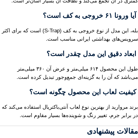
کمتری در آن تجمع می‌کند و نظافت آن بسیار آسان‌تر است.
آیا ورونا ۶۱ خروجی به کف است؟
بله، این مدل از نوع خروجی به کف (S-Trap) است که برای اکثر
سرویس‌های بهداشتی ایرانی مناسب است.
ابعاد دقیق این مدل چقدر است؟
طول این محصول ۶۱۴ میلی‌متر و عرض آن ۳۶۰ میلی‌متر
می‌باشد که آن را به گزینه‌ای جمع‌وجور تبدیل کرده است.
کیفیت لعاب این محصول چگونه است؟
برند مروارید از بهترین نوع لعاب آنتی‌باکتریال استفاده می‌کند که
در برابر جرم، تغییر رنگ و شوینده‌ها بسیار مقاوم است.
مقالات پیشنهادی