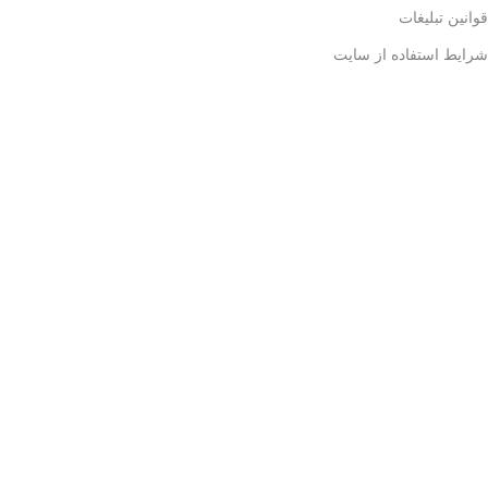
قوانین تبلیغات
شرایط استفاده از سایت