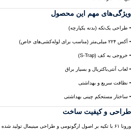
ویژگی‌های مهم این محصول
• طراحی یک‌تکه (بدنه یکپارچه)
• آکس ۲۲۴ میلی‌متر (مناسب برای لوله‌کشی‌های خاص)
• خروجی به کف (S-Trap)
• لعاب آنتی‌باکتریال و بسیار براق
• نظافت سریع و بهداشتی
• ساختار مستحکم چینی بهداشتی
طراحی و کیفیت ساخت
ورونا ۶۱ با تکیه بر اصول ارگونومی و طراحی مینیمال تولید شده