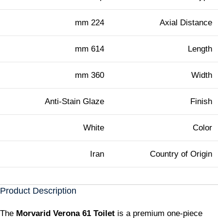
224 mm
Axial Distance
614 mm
Length
360 mm
Width
Anti-Stain Glaze
Finish
White
Color
Iran
Country of Origin
Product Description
The
Morvarid Verona 61 Toilet
is a premium one-piece