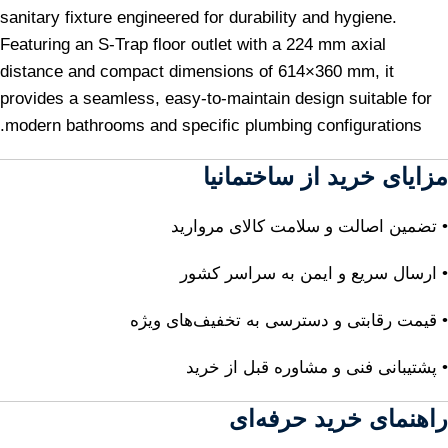
sanitary fixture engineered for durability and hygiene.
Featuring an S-Trap floor outlet with a 224 mm axial
distance and compact dimensions of 614×360 mm, it
provides a seamless, easy-to-maintain design suitable for
modern bathrooms and specific plumbing configurations.
مزایای خرید از ساختمانیا
• تضمین اصالت و سلامت کالای مروارید
• ارسال سریع و ایمن به سراسر کشور
• قیمت رقابتی و دسترسی به تخفیف‌های ویژه
• پشتیبانی فنی و مشاوره قبل از خرید
راهنمای خرید حرفه‌ای