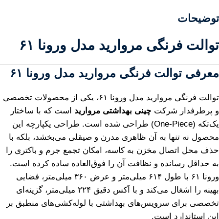
توضیحات
توالت فرنگی مروارید مدل ورونا ۶۱
معرفی توالت فرنگی مروارید مدل ورونا ۶۱
توالت فرنگی مروارید مدل ورونا ۶۱، یکی از محصولات تخصصی
و پرطرفدار شرکت
چینی بهداشتی مروارید
است که با ساختار
یک‌تکه (One-Piece) طراحی شده است. طراحی یکپارچه این
محصول نه تنها به آن ظاهری مدرن و صیقلی می‌بخشد، بلکه با
حذف محل اتصال مخزن به کاسه، امکان تجمع جرم و باکتری را
به حداقل رسانده و نظافت آن را فوق‌العاده ساده کرده است.
ورونا ۶۱ با طول ۶۱۴ میلی‌متر و عرض ۳۶۰ میلی‌متر، فضایی
بهینه را اشغال می‌کند و با آکس دقیق ۲۲۴ میلی‌متر، گزینه‌ای
تخصصی برای سرویس‌های بهداشتی با لوله‌کشی‌های منطبق بر
این استاندارد است.