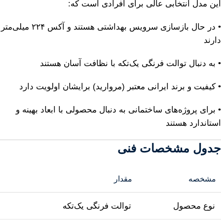
این مدل انتخابی عالی برای افرادی است که:
• در حال بازسازی سرویس بهداشتی هستند و آکس ۲۲۴ میلی‌متر
دارند
• به دنبال توالت فرنگی یک‌تکه با نظافت آسان هستند
• کیفیت و برند ایرانی معتبر (مروارید) برایشان اولویت دارد
• برای پروژه‌های ساختمانی به دنبال محصولی با ابعاد بهینه و
استاندارد هستند
جدول مشخصات فنی
مشخصه
مقدار
نوع محصول
توالت فرنگی یک‌تکه