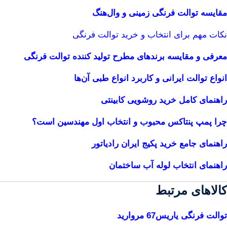
مقایسه توالت فرنگی زمینی و وال‌هنگ
نکات مهم برای انتخاب و خرید توالت فرنگی
معرفی و مقایسه برندهای مطرح تولید کننده توالت فرنگی
انواع توالت ایرانی و کاربرد انواع طبی آن‌ها
راهنمای کامل خرید روشویی کابینتی
چرا پمپ پنتاکس محبوب و انتخاب اول مهندسین است؟
راهنمای جامع خرید پکیج ایران رادیاتور
راهنمای انتخاب لوله آب ساختمان
کالاهای مرتبط
توالت فرنگی یاریس67 مروارید