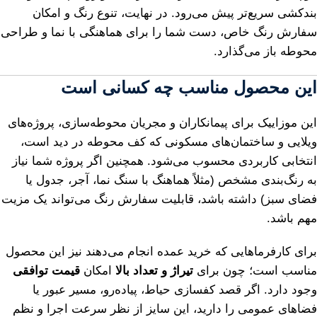
بندکشی سریع‌تر پیش می‌رود. در نهایت، تنوع رنگ و امکان
سفارش رنگ خاص، دست شما را برای هماهنگی با نما و طراحی
محوطه باز می‌گذارد.
این محصول مناسب چه کسانی است
این موزاییک برای پیمانکاران و مجریان محوطه‌سازی، پروژه‌های
ویلایی و ساختمان‌های مسکونی که کف محوطه در دید است،
انتخابی کاربردی محسوب می‌شود. همچنین اگر پروژه شما نیاز
به رنگ‌بندی مشخص (مثلاً هماهنگ با سنگ نما، آجر، جدول یا
فضای سبز) داشته باشد، قابلیت سفارش رنگ می‌تواند یک مزیت
مهم باشد.
برای کارفرماهایی که خرید عمده انجام می‌دهند نیز این محصول
مناسب است؛ چون برای
تیراژ و تعداد بالا
امکان
قیمت توافقی
وجود دارد. اگر قصد کفسازی حیاط، پیاده‌رو، مسیر عبور یا
فضاهای عمومی را دارید، این سایز از نظر سرعت اجرا و نظم