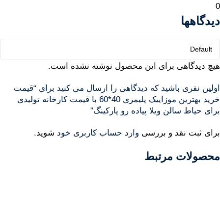
0
دیدگاهها
هیچ دیدگاهی برای این محصول نوشته نشده است.
اولین نفری باشید که دیدگاهی را ارسال می کنید برای “قیمت
خرید بهترین موزاییک پلیمری 40*60 با قیمت کارخانه تولیدی
برای حیاط سالن ویلا پیاده رو پارکینگ”
برای ثبت نقد و بررسی
وارد حساب کاربری خود
شوید.
محصولات مرتبط