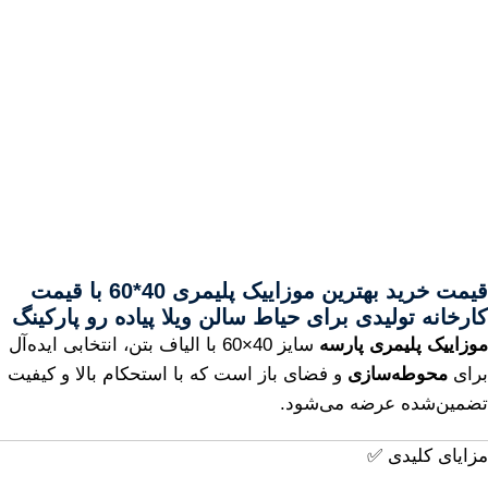
قیمت خرید بهترین موزاییک پلیمری 40*60 با قیمت
کارخانه تولیدی برای حیاط سالن ویلا پیاده رو پارکینگ
موزاییک پلیمری پارسه
سایز 40×60 با الیاف بتن، انتخابی ایده‌آل
برای
محوطه‌سازی
و فضای باز است که با استحکام بالا و کیفیت
تضمین‌شده عرضه می‌شود.
مزایای کلیدی ✅