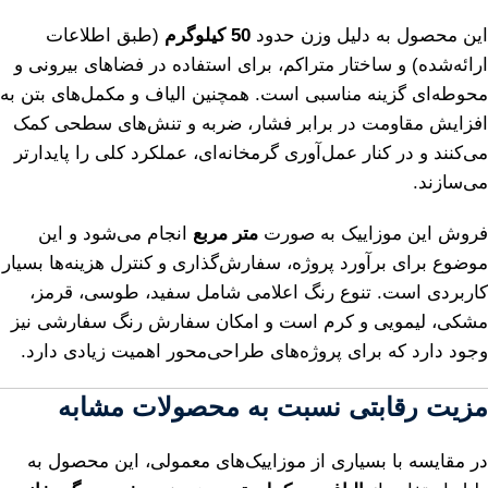
این محصول به دلیل وزن حدود
50 کیلوگرم
(طبق اطلاعات
ارائه‌شده) و ساختار متراکم، برای استفاده در فضاهای بیرونی و
محوطه‌ای گزینه مناسبی است. همچنین الیاف و مکمل‌های بتن به
افزایش مقاومت در برابر فشار، ضربه و تنش‌های سطحی کمک
می‌کنند و در کنار عمل‌آوری گرمخانه‌ای، عملکرد کلی را پایدارتر
می‌سازند.
فروش این موزاییک به صورت
متر مربع
انجام می‌شود و این
موضوع برای برآورد پروژه، سفارش‌گذاری و کنترل هزینه‌ها بسیار
کاربردی است. تنوع رنگ اعلامی شامل سفید، طوسی، قرمز،
مشکی، لیمویی و کرم است و امکان سفارش رنگ سفارشی نیز
وجود دارد که برای پروژه‌های طراحی‌محور اهمیت زیادی دارد.
مزیت رقابتی نسبت به محصولات مشابه
در مقایسه با بسیاری از موزاییک‌های معمولی، این محصول به