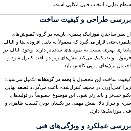
سطح نهایی، انتخاب قابل اتکایی است.
بررسی طراحی و کیفیت ساخت
از نظر ساختار، موزاییک پلیمری پارسه در گروه کفپوش‌های
پلیمری-بتنی قرار می‌گیرد که معمولاً به دلیل افزودنی‌ها و الیاف،
پایداری بهتری نسبت به نمونه‌های ساده‌تر دارند. وجود الیاف در
فرمول تولید، کمک می‌کند تنش‌های ریز در بافت کنترل شود و
احتمال ترک‌های مویی کاهش یابد.
کیفیت ساخت این محصول با
پخت در گرمخانه
تکمیل می‌شود؛
زیرا عمل‌آوری در محیط کنترل‌شده باعث می‌گردد قطعه نهایی
یکنواخت‌تر و پایدارتر شود. این موضوع خصوصاً در تولیدهای
سری و تیراژ بالا، نقش مهمی در یکسان بودن کیفیت ظاهری و
فنی موزاییک‌ها دارد.
بررسی عملکرد و ویژگی‌های فنی