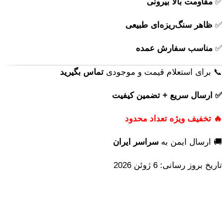
✅
مقاومت بالا بیرونی
✅
ظاهر سنگ‌ریزه‌ای طبیعی
✅
مناسب سفارش عمده
📞 برای استعلام قیمت و موجودی
تماس بگیرید
✅ ارسال سریع + تضمین کیفیت
🔥 تخفیف ویژه تعداد محدود
🚚 ارسال ایمن به
سراسر ایران
تاریخ بروز رسانی: 6 ژوئن 2026