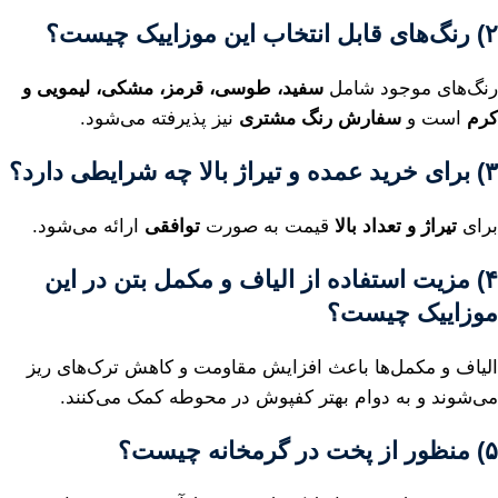
۲) رنگ‌های قابل انتخاب این موزاییک چیست؟
رنگ‌های موجود شامل
سفید، طوسی، قرمز، مشکی، لیمویی و
کرم
است و
سفارش رنگ مشتری
نیز پذیرفته می‌شود.
۳) برای خرید عمده و تیراژ بالا چه شرایطی دارد؟
برای
تیراژ و تعداد بالا
قیمت به صورت
توافقی
ارائه می‌شود.
۴) مزیت استفاده از الیاف و مکمل بتن در این
موزاییک چیست؟
الیاف و مکمل‌ها باعث افزایش مقاومت و کاهش ترک‌های ریز
می‌شوند و به دوام بهتر کفپوش در محوطه کمک می‌کنند.
۵) منظور از پخت در گرمخانه چیست؟