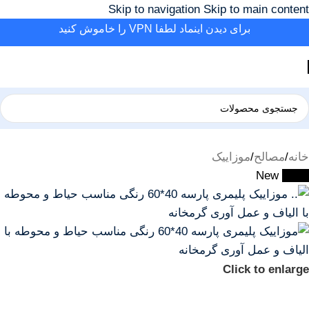
Skip to navigation
Skip to main content
برای دیدن اینماد لطفا VPN را خاموش کنید
خانه
/
مصالح
/
موزاییک
New
-44%
Click to enlarge