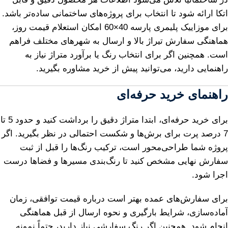
اتکا ارائه شود تا انتخاب برای پروژه‌های ساختمانی ساده‌تر باشد.
برای موزاییک پلیمری پارسه 40×60 امکان استعلام قیمت روز،
هماهنگی سفارش تیراژ بالا و ارسال به شهرهای مختلف فراهم
است. همچنین اگر برای انتخاب رنگ یا برآورد متراژ نیاز به
راهنمایی دارید، می‌توانید پیش از خرید مشاوره بگیرید.
راهنمای خرید حرفه‌ای
برای خرید حرفه‌ای، ابتدا متراژ دقیق را برداشت کنید و حدود 5 تا
7 درصد پرت برای برش‌ها و شکست احتمالی در نظر بگیرید. اگر
پروژه شما طراحی‌محور است، ترکیب رنگ‌ها را قبل از ثبت
سفارش نهایی مشخص کنید تا رنگ‌بندی مسیرها و فضاها درست
اجرا شود.
برای سفارش‌های عمده بهتر است درباره قیمت توافقی، زمان
آماده‌سازی، شرایط بارگیری و نحوه ارسال از قبل هماهنگی
انجام شود. همچنین اگر رنگ سفارشی نیاز دارید، حتماً نمونه