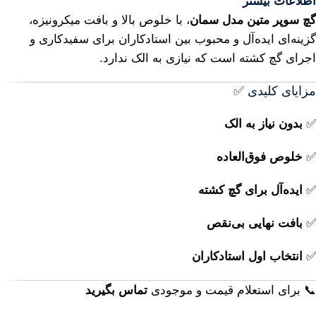
اطلاعات بیشتر
گچ سوپر متین مدل سمان
، با خلوص بالا و بافت میکرونیزه،
گزینه‌ای ایده‌آل و محبوب بین استادکاران برای سفیدکاری و
اجرای گچ کشته است که نیازی به الک ندارد.
مزایای کلیدی ✅
✅
بدون نیاز به الک
✅
خلوص فوق‌العاده
✅
ایده‌آل برای گچ کشته
✅
بافت نهایی بی‌نقص
✅
انتخاب اول استادکاران
📞 برای استعلام قیمت و موجودی
تماس بگیرید