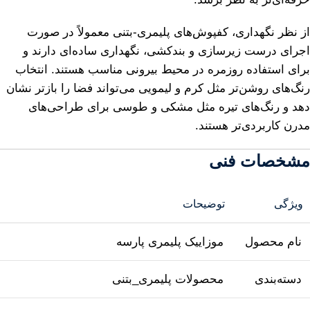
از نظر نگهداری، کفپوش‌های پلیمری-بتنی معمولاً در صورت
اجرای درست زیرسازی و بندکشی، نگهداری ساده‌ای دارند و
برای استفاده روزمره در محیط بیرونی مناسب هستند. انتخاب
رنگ‌های روشن‌تر مثل کرم و لیمویی می‌تواند فضا را بازتر نشان
دهد و رنگ‌های تیره مثل مشکی و طوسی برای طراحی‌های
مدرن کاربردی‌تر هستند.
مشخصات فنی
ویژگی
توضیحات
نام محصول
موزاییک پلیمری پارسه
دسته‌بندی
محصولات پلیمری_بتنی