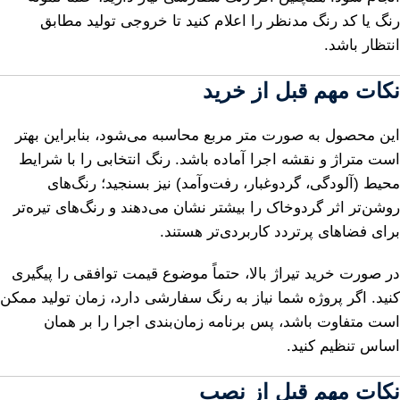
رنگ یا کد رنگ مدنظر را اعلام کنید تا خروجی تولید مطابق
انتظار باشد.
نکات مهم قبل از خرید
این محصول به صورت متر مربع محاسبه می‌شود، بنابراین بهتر
است متراژ و نقشه اجرا آماده باشد. رنگ انتخابی را با شرایط
محیط (آلودگی، گردوغبار، رفت‌وآمد) نیز بسنجید؛ رنگ‌های
روشن‌تر اثر گردوخاک را بیشتر نشان می‌دهند و رنگ‌های تیره‌تر
برای فضاهای پرتردد کاربردی‌تر هستند.
در صورت خرید تیراژ بالا، حتماً موضوع قیمت توافقی را پیگیری
کنید. اگر پروژه شما نیاز به رنگ سفارشی دارد، زمان تولید ممکن
است متفاوت باشد، پس برنامه زمان‌بندی اجرا را بر همان
اساس تنظیم کنید.
نکات مهم قبل از نصب