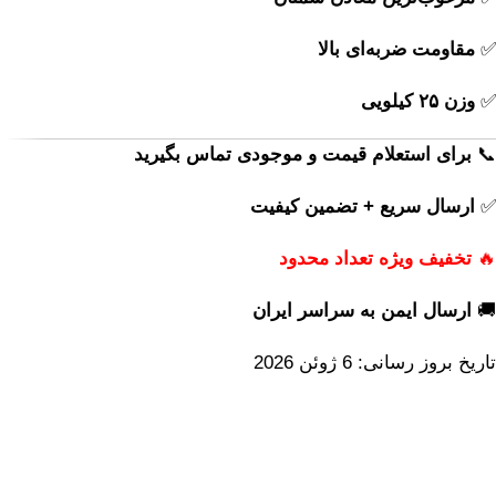
✅
مقاومت ضربه‌ای بالا
✅
وزن ۲۵ کیلویی
📞
برای استعلام قیمت و موجودی تماس بگیرید
✅
ارسال سریع + تضمین کیفیت
🔥
تخفیف ویژه تعداد محدود
🚚
ارسال ایمن به سراسر ایران
تاریخ بروز رسانی: 6 ژوئن 2026