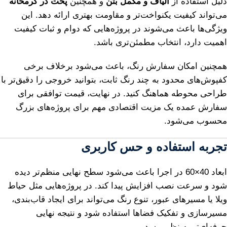
دلیل استفاده از
الیاف و مکمل بتن
و همچنین
پخت در گرمخانه
می‌تواند کیفیت یکنواخت‌تر و مقاومت بهتری ارائه دهد. این
ویژگی‌ها باعث می‌شوند در پروژه‌هایی که دوام و ثبات کیفیت
اهمیت دارد، انتخاب مطمئن‌تری باشد.
همچنین امکان سفارش رنگ، باعث می‌شود برخلاف برخی
کفپوش‌های محدود به چند رنگ ثابت، بتوانید خروجی را دقیق‌تر با
طراحی محوطه هماهنگ کنید. در نهایت، قیمت توافقی برای
سفارش عمده یک مزیت اقتصادی مهم برای پروژه‌های بزرگ
محسوب می‌شود.
تجربه استفاده و حس کاربری
ابعاد 40×60 در اجرا باعث می‌شود سطح نهایی منظم‌تر دیده
شود و سرعت نصب افزایش پیدا کند. در پروژه‌هایی مثل حیاط
ویلا یا مسیرهای عبور، تنوع رنگ می‌تواند برای ایجاد قاب‌بندی،
مسیرسازی و تفکیک فضاها استفاده شود و نتیجه نهایی
حرفه‌ای‌تر به نظر برسد.