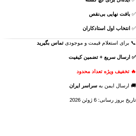
✅
بافت نهایی بی‌نقص
✅
انتخاب اول استادکاران
📞 برای استعلام قیمت و موجودی
تماس بگیرید
✅ ارسال سریع + تضمین کیفیت
🔥 تخفیف ویژه تعداد محدود
🚚 ارسال ایمن به
سراسر ایران
تاریخ بروز رسانی: 6 ژوئن 2026