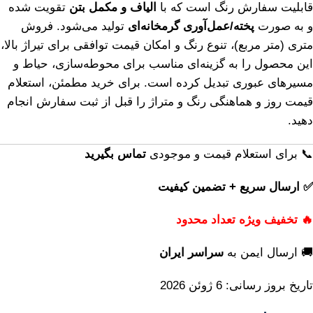
قابلیت سفارش رنگ است که با
الیاف و مکمل بتن
تقویت شده
و به صورت
پخته/عمل‌آوری گرمخانه‌ای
تولید می‌شود. فروش
متری (متر مربع)، تنوع رنگ و امکان قیمت توافقی برای تیراژ بالا،
این محصول را به گزینه‌ای مناسب برای محوطه‌سازی، حیاط و
مسیرهای عبوری تبدیل کرده است. برای خرید مطمئن، استعلام
قیمت روز و هماهنگی رنگ و متراژ را قبل از ثبت سفارش انجام
دهید.
📞 برای استعلام قیمت و موجودی
تماس بگیرید
✅ ارسال سریع + تضمین کیفیت
🔥 تخفیف ویژه تعداد محدود
🚚 ارسال ایمن به
سراسر ایران
تاریخ بروز رسانی: 6 ژوئن 2026