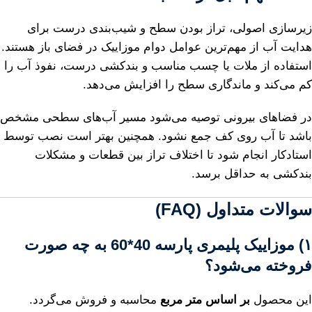
زیرسازی اصولی، تراز بودن سطح و شیب‌بندی درست برای
هدایت آب از مهم‌ترین عوامل دوام موزاییک در فضای باز هستند.
استفاده از ملات یا چسب مناسب و بندکشی درست، نفوذ آب را
کم می‌کند و ماندگاری سطح را افزایش می‌دهد.
در فضاهای بیرونی توصیه می‌شود مسیر آب‌های سطحی مشخص
باشد تا آب روی کف جمع نشود. همچنین بهتر است نصب توسط
استادکار انجام شود تا اختلاف تراز بین قطعات و مشکلات
بندکشی به حداقل برسد.
سوالات متداول (FAQ)
۱) موزاییک پلیمری پارسه 40*60 به چه صورت
فروخته می‌شود؟
این محصول
بر اساس متر مربع
محاسبه و فروش می‌گردد.