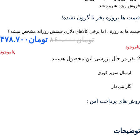
فروش ویژه شروع شد
قیمت ها بروزه بخر تا گرون نشده!
قیمت ها به روزه ، اما برخی کالاهای دلاری قیمتش روزانه مشخص میشه !
تومان
۴۷۸.۷۰۰
تومان
۸۶۰.۰۰۰
2
نفر در حال بررسی این محصول هستند
ارسال سوپر فوری
گارانتی دار
روش های پرداخت امن :
توضیحات