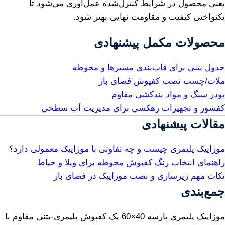
یعنی محصول در شرایط کنترل‌شده عمل‌آوری می‌شود تا
یکنواختی کیفیت و مقاومت نهایی بهتر شود.
محصولات مکمل پیشنهادی
جدول بتنی برای قاب‌بندی مسیرها و محوطه
ملات/چسب نصب کفپوش فضای باز
پودر سنگ و مواد بندکشی مقاوم
کفشور و تجهیزات زهکشی برای مدیریت آب سطحی
مقالات پیشنهادی
موزاییک پلیمری چیست و چه تفاوتی با موزاییک معمولی دارد؟
راهنمای انتخاب رنگ کفپوش محوطه برای ویلا و حیاط
نکات مهم زیرسازی و نصب موزاییک در فضای باز
جمع‌بندی
موزاییک پلیمری پارسه 40×60 یک کفپوش پلیمری-بتنی مقاوم با