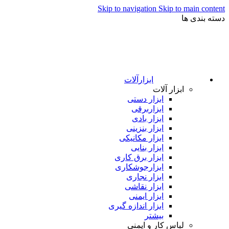
Skip to navigation
Skip to main content
دسته بندی ها
ابزارآلات
ابزار آلات
ابزار دستی
ابزاربرقی
ابزار بادی
ابزار بنزینی
ابزار مکانیکی
ابزار بنایی
ابزار برق کاری
ابزارجوشکاری
ابزار نجاری
ابزار نقاشی
ابزار ایمنی
ابزار اندازه گیری
بیشتر
لباس کار و ایمنی