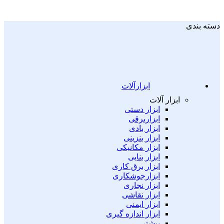
دسته بندی
ابزارآلات
ابزار آلات
ابزار دستی
ابزاربرقی
ابزار بادی
ابزار بنزینی
ابزار مکانیکی
ابزار بنایی
ابزار برق کاری
ابزارجوشکاری
ابزار نجاری
ابزار نقاشی
ابزار ایمنی
ابزار اندازه گیری
بیشتر