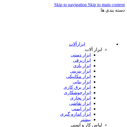
Skip to navigation
Skip to main content
دسته بندی ها
ابزارآلات
ابزار آلات
ابزار دستی
ابزاربرقی
ابزار بادی
ابزار بنزینی
ابزار مکانیکی
ابزار بنایی
ابزار برق کاری
ابزارجوشکاری
ابزار نجاری
ابزار نقاشی
ابزار ایمنی
ابزار اندازه گیری
بیشتر
لباس کار و ایمنی