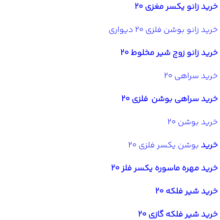
خرید زانو یکسر مغزی 20
خرید زانو بوشن فلزی 20 دیواری
خرید زانو زوج شیر مخلوط 20
خرید سراهی 20
خرید سراهی بوشن فلزی 20
خرید بوشن 20
خرید
بوشن یکسر فلزی 20
خرید مهره ماسوره یکسر فلز 20
خرید شیر فلکه 20
خرید شیر فلکه گازی 20