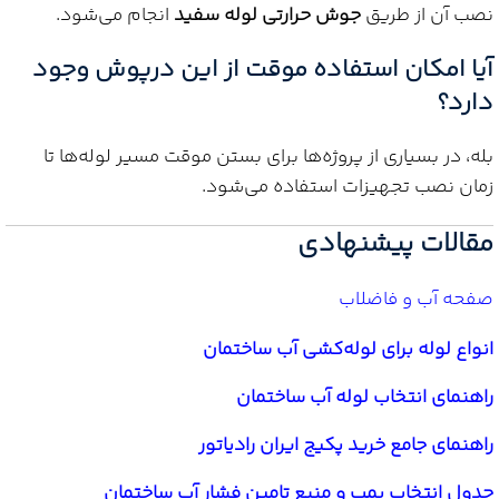
نصب آن از طریق
جوش حرارتی لوله سفید
انجام می‌شود.
آیا امکان استفاده موقت از این درپوش وجود
دارد؟
بله، در بسیاری از پروژه‌ها برای بستن موقت مسیر لوله‌ها تا
زمان نصب تجهیزات استفاده می‌شود.
مقالات پیشنهادی
صفحه آب و فاضلاب
انواع لوله برای لوله‌کشی آب ساختمان
راهنمای انتخاب لوله آب ساختمان
راهنمای جامع خرید پکیج ایران رادیاتور
جدول انتخاب پمپ و منبع تامین فشار آب ساختمان