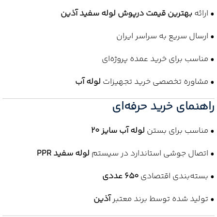
• ارائه
بهترین قیمت درپوش لوله سفید آذین
• ارسال سریع به سراسر ایران
• مناسب برای خرید عمده پروژه‌ای
• مشاوره تخصصی خرید تجهیزات
لوله آب
راهنمای خرید حرفه‌ای
• مناسب برای بستن
لوله آب سایز 20
• اتصال جوشی استاندارد در سیستم
لوله سفید PPR
• بسته‌بندی اقتصادی
650 عددی
• تولید شده توسط برند معتبر
آذین