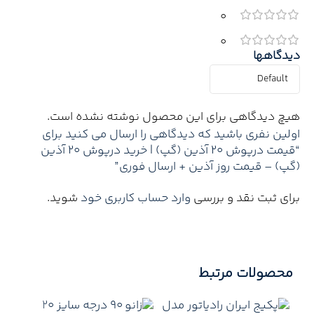
0
0
دیدگاهها
هیچ دیدگاهی برای این محصول نوشته نشده است.
اولین نفری باشید که دیدگاهی را ارسال می کنید برای
“قیمت درپوش 20 آذین (گپ) | خرید درپوش 20 آذین
(گپ) – قیمت روز آذین + ارسال فوری”
برای ثبت نقد و بررسی
وارد حساب کاربری خود
شوید.
محصولات مرتبط