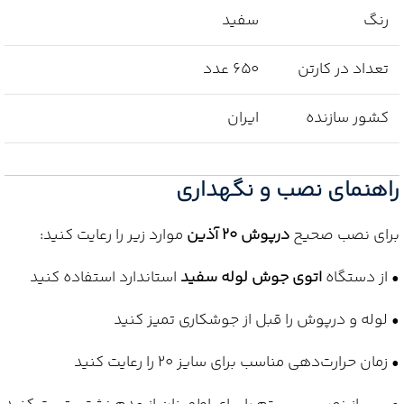
رنگ
سفید
تعداد در کارتن
650 عدد
کشور سازنده
ایران
راهنمای نصب و نگهداری
برای نصب صحیح
درپوش 20 آذین
موارد زیر را رعایت کنید:
• از دستگاه
اتوی جوش لوله سفید
استاندارد استفاده کنید
• لوله و درپوش را قبل از جوشکاری تمیز کنید
• زمان حرارت‌دهی مناسب برای سایز 20 را رعایت کنید