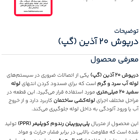
توضیحات
درپوش 20 آذین (گپ)
معرفی محصول
درپوش 20 آذین (گپ)
یکی از اتصالات ضروری در سیستم‌های
لوله آب سرد و گرم
است که برای مسدود کردن انتهای
لوله
سفید 20 میلی‌متری
مورد استفاده قرار می‌گیرد. این قطعه در
مراحل مختلف اجرای
لوله‌کشی ساختمان
کاربرد دارد و از خروج
آب یا ورود آلودگی به داخل لوله جلوگیری می‌کند.
این محصول از متریال
پلی‌پروپیلن رندوم کوپلیمر (PPR)
تولید
شده است که مقاومت بالایی در برابر فشار، حرارت و مواد