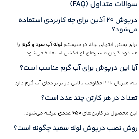
سوالات متداول (FAQ)
درپوش 20 آذین برای چه کاربردی استفاده
می‌شود؟
برای بستن انتهای لوله در سیستم
لوله آب سرد و گرم
یا
مسدود کردن مسیرهای لوله‌کشی استفاده می‌شود.
آیا این درپوش برای آب گرم مناسب است؟
بله، متریال PPR مقاومت بالایی در برابر دمای آب گرم دارد.
تعداد در هر کارتن چند عدد است؟
این محصول در کارتن‌های
650 عددی
عرضه می‌شود.
روش نصب درپوش لوله سفید چگونه است؟