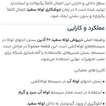
سطح داخلی و خارجی این اتصال کاملاً یکنواخت و استاندارد
تولید شده است تا در زمان
جوشکاری لوله سفید
اتصال کاملاً
یکپارچه و بدون نشتی ایجاد شود.
عملکرد و کارایی
وظیفه اصلی
درپوش لوله سفید 20 آذین
بستن انتهای لوله در
سیستم‌های لوله‌کشی است. این قطعه معمولاً در مراحل تست
سیستم، بستن مسیرهای بلااستفاده یا آماده‌سازی شبکه برای
نصب تجهیزات نهایی استفاده می‌شود.
کاربردهای عملیاتی:
• بستن انتهای
لوله آب
در سیستم لوله‌کشی
• استفاده در تست فشار سیستم
لوله آب سرد و گرم
• جلوگیری از ورود گردوغبار به داخل
لوله سفید