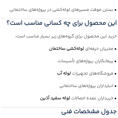
• بستن موقت مسیرهای لوله‌کشی در پروژه‌های ساختمانی
این محصول برای چه کسانی مناسب است؟
خرید این محصول برای گروه‌های زیر بسیار مناسب است:
• مجریان حرفه‌ای
لوله‌کشی ساختمان
• پیمانکاران پروژه‌های تأسیسات
• فروشگاه‌های تجهیزات
لوله آب
• انبارداران پروژه‌های ساختمانی
• خریداران عمده اتصالات
لوله سفید آذین
جدول مشخصات فنی