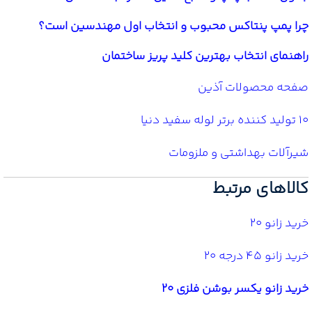
چرا پمپ پنتاکس محبوب و انتخاب اول مهندسین است؟
راهنمای انتخاب بهترین کلید پریز ساختمان
صفحه محصولات آذین
10 تولید کننده برتر لوله سفید دنیا
شیرآلات بهداشتی و ملزومات
کالاهای مرتبط
خرید زانو 20
خرید زانو 45 درجه 20
خرید زانو یکسر بوشن فلزی 20